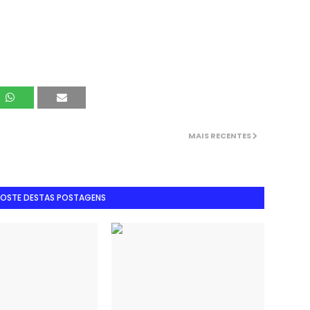
MAIS RECENTES
GOSTE DESTAS POSTAGENS