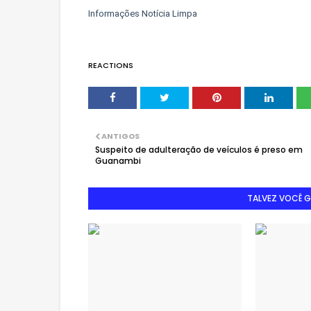
Informações Notícia Limpa
REACTIONS
ANTIGOS
Suspeito de adulteração de veículos é preso em
Guanambi
TALVEZ VOCÊ 