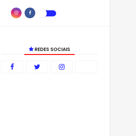
REDES SOCIAIS