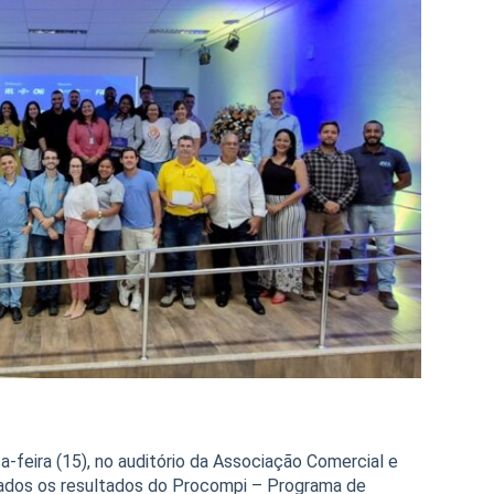
a-feira (15), no auditório da Associação Comercial e
ntados os resultados do Procompi – Programa de