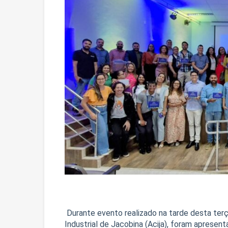
Durante evento realizado na tarde desta terç
Industrial de Jacobina (Acija), foram aprese