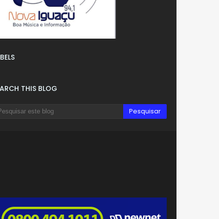
BELS
EARCH THIS BLOG