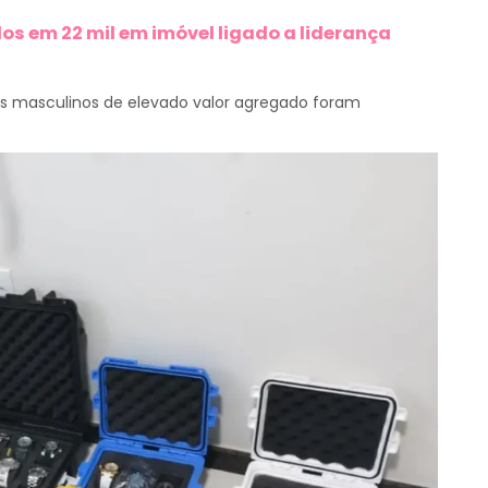
os em 22 mil em imóvel ligado a liderança
ios masculinos de elevado valor agregado foram