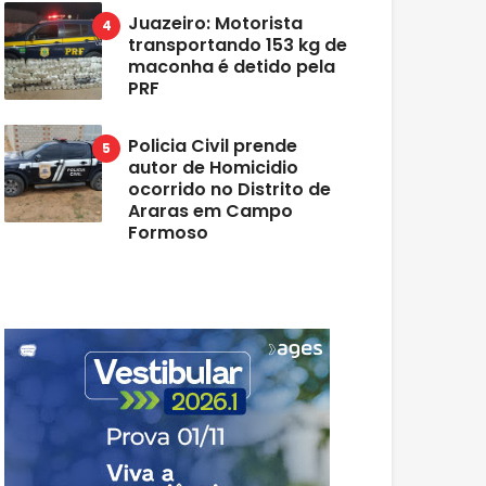
Juazeiro: Motorista
transportando 153 kg de
maconha é detido pela
PRF
Policia Civil prende
autor de Homicidio
ocorrido no Distrito de
Araras em Campo
Formoso