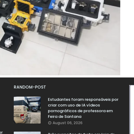
RANDOM-POST
Estudantes foram responsáveis por
criar com uso de IA vídeos
pornográficos de professora em
Feira de Santana
August 06, 2026
or