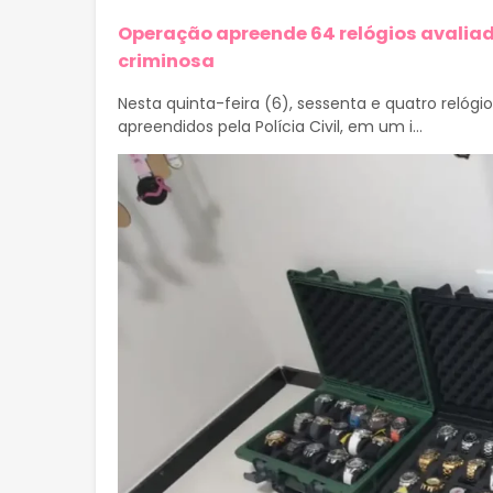
Operação apreende 64 relógios avaliad
criminosa
Nesta quinta-feira (6), sessenta e quatro relóg
apreendidos pela Polícia Civil, em um i...