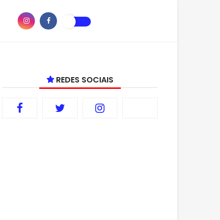
REDES SOCIAIS