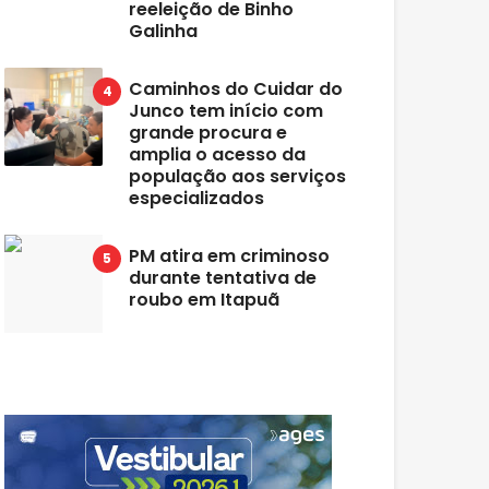
reeleição de Binho
Galinha
Caminhos do Cuidar do
Junco tem início com
grande procura e
amplia o acesso da
população aos serviços
especializados
PM atira em criminoso
durante tentativa de
roubo em Itapuã