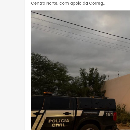
Centro Norte, com apoio da Correg...