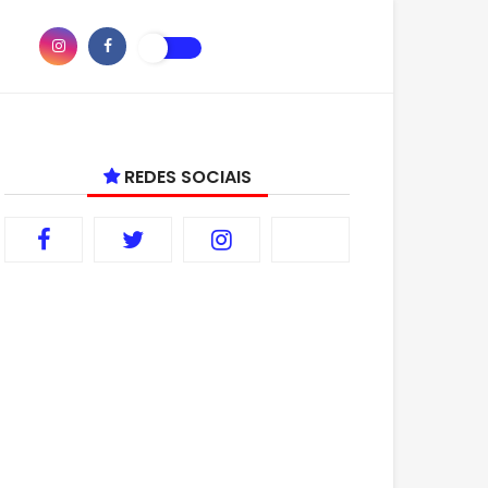
REDES SOCIAIS