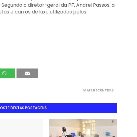
. Segundo o diretor-geral da PF, Andrei Passos, a
 e carros de luxo utilizados pelos
MAIS RECENTES
GOSTE DESTAS POSTAGENS