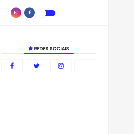
REDES SOCIAIS