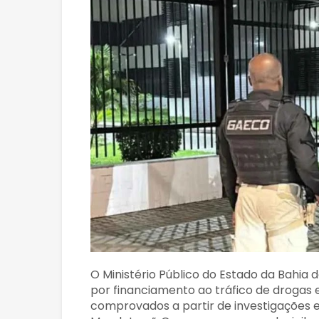
O Ministério Público do Estado da Bahia d
por financiamento ao tráfico de drogas 
comprovados a partir de investigações 