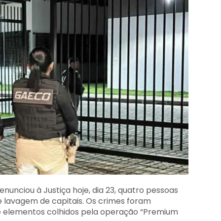
enunciou à Justiça hoje, dia 23, quatro pessoas
e lavagem de capitais. Os crimes foram
e elementos colhidos pela operação “Premium