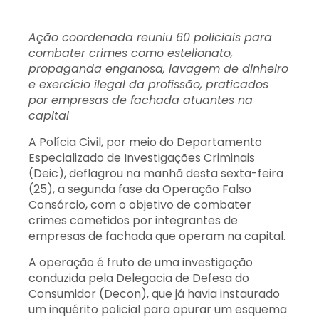
Ação coordenada reuniu 60 policiais para
combater crimes como estelionato,
propaganda enganosa, lavagem de dinheiro
e exercício ilegal da profissão, praticados
por empresas de fachada atuantes na
capital
A Polícia Civil, por meio do Departamento
Especializado de Investigações Criminais
(Deic), deflagrou na manhã desta sexta-feira
(25), a segunda fase da Operação Falso
Consórcio, com o objetivo de combater
crimes cometidos por integrantes de
empresas de fachada que operam na capital.
A operação é fruto de uma investigação
conduzida pela Delegacia de Defesa do
Consumidor (Decon), que já havia instaurado
um inquérito policial para apurar um esquema