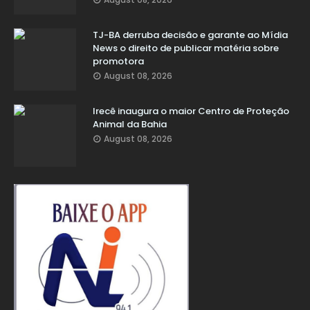
TJ-BA derruba decisão e garante ao Mídia
News o direito de publicar matéria sobre
promotora
August 08, 2026
Irecê inaugura o maior Centro de Proteção
Animal da Bahia
August 08, 2026