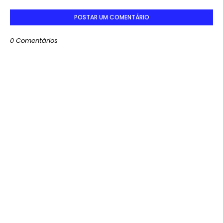
POSTAR UM COMENTÁRIO
0 Comentários