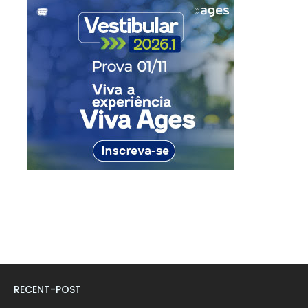
RECENT-POST