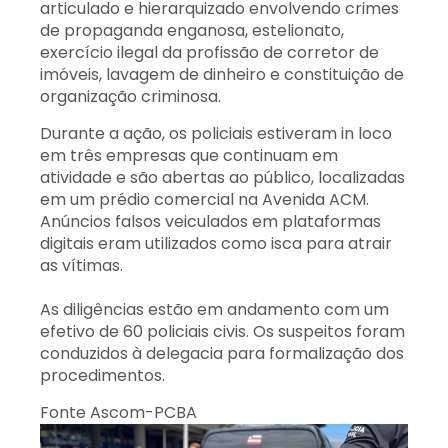
articulado e hierarquizado envolvendo crimes
de propaganda enganosa, estelionato,
exercício ilegal da profissão de corretor de
imóveis, lavagem de dinheiro e constituição de
organização criminosa.
Durante a ação, os policiais estiveram in loco
em três empresas que continuam em
atividade e são abertas ao público, localizadas
em um prédio comercial na Avenida ACM.
Anúncios falsos veiculados em plataformas
digitais eram utilizados como isca para atrair
as vítimas.
As diligências estão em andamento com um
efetivo de 60 policiais civis. Os suspeitos foram
conduzidos à delegacia para formalização dos
procedimentos.
Fonte Ascom-PCBA