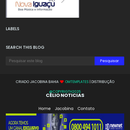
LABELS
SEARCH THIS BLOG
CRIADO JACOBINA BAHIA
OMTEMPLATES
| DISTRIBUÇÃO
@COPYRIGTH2025
CÉLIO NOTICIAS
Home
Jacobina
Contato