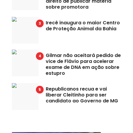
direito de publicar matéria
sobre promotora
Irecê inaugura o maior Centro
de Proteção Animal da Bahia
Gilmar não aceitará pedido de
vice de Flávio para acelerar
exame de DNA em ação sobre
estupro
Republicanos recua e vai
liberar Cleitinho para ser
candidato ao Governo de MG