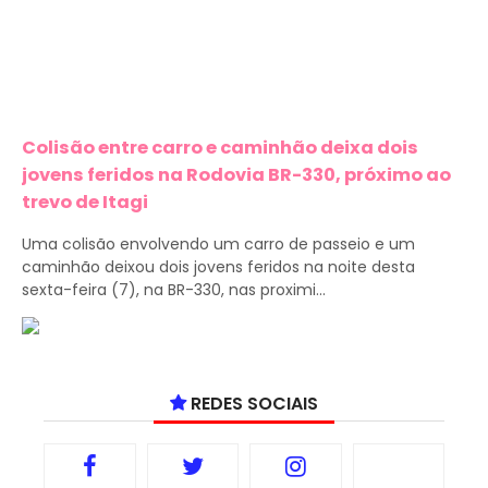
Colisão entre carro e caminhão deixa dois
jovens feridos na Rodovia BR-330, próximo ao
trevo de Itagi
Uma colisão envolvendo um carro de passeio e um
caminhão deixou dois jovens feridos na noite desta
sexta-feira (7), na BR-330, nas proximi...
REDES SOCIAIS