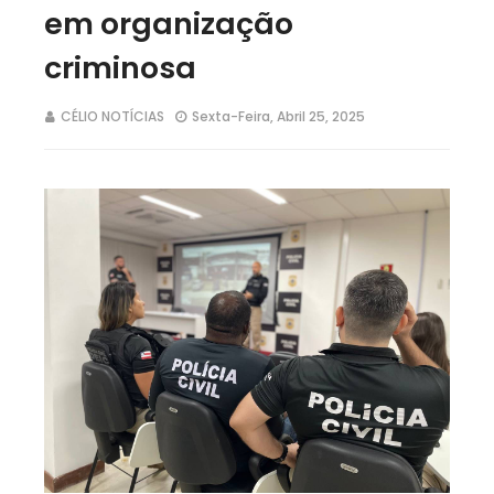
em organização
criminosa
CÉLIO NOTÍCIAS
Sexta-Feira, Abril 25, 2025