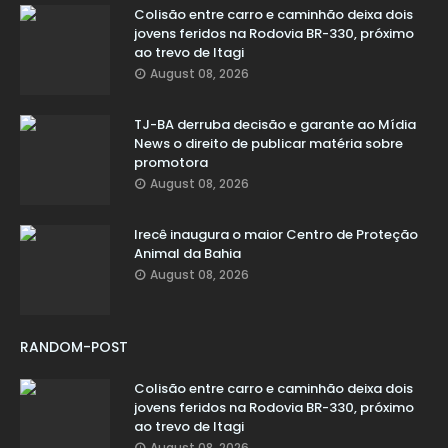
Colisão entre carro e caminhão deixa dois
jovens feridos na Rodovia BR-330, próximo
ao trevo de Itagi
August 08, 2026
TJ-BA derruba decisão e garante ao Mídia
News o direito de publicar matéria sobre
promotora
August 08, 2026
Irecê inaugura o maior Centro de Proteção
Animal da Bahia
August 08, 2026
RANDOM-POST
Colisão entre carro e caminhão deixa dois
jovens feridos na Rodovia BR-330, próximo
ao trevo de Itagi
August 08, 2026