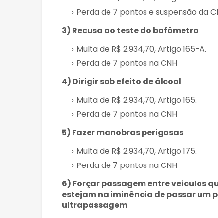
Perda de 7 pontos e suspensão da 
3) Recusa ao teste do bafômetro
Multa de R$ 2.934,70, Artigo 165-A.
Perda de 7 pontos na CNH
4) Dirigir sob efeito de álcool
Multa de R$ 2.934,70, Artigo 165.
Perda de 7 pontos na CNH
5) Fazer manobras perigosas
Multa de R$ 2.934,70, Artigo 175.
Perda de 7 pontos na CNH
6) Forçar passagem entre veículos qu
estejam na iminência de passar um pe
ultrapassagem