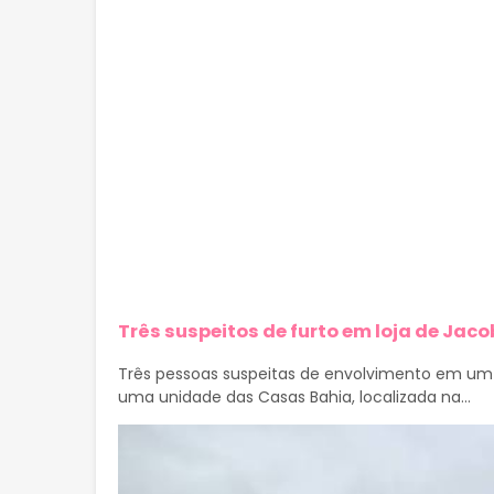
Três suspeitos de furto em loja de Jaco
Três pessoas suspeitas de envolvimento em um 
uma unidade das Casas Bahia, localizada na...