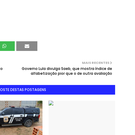
MAIS RECENTES
do
Governo Lula divulga Saeb, que mostra índice de
alfabetização pior que o de outra avaliação
GOSTE DESTAS POSTAGENS