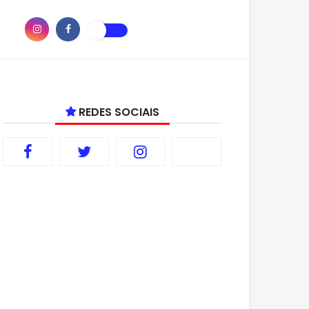
REDES SOCIAIS