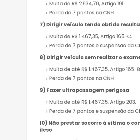
Multa de R$ 2.934,70, Artigo 191.
Perda de 7 pontos na CNH
7) Dirigir veículo tendo obtido resul
Multa de R$ 1.467,35, Artigo 165-C.
Perda de 7 pontos e suspensão da 
8) Dirigir veículo sem realizar o exam
Multa de até R$ 1.467,35, Artigo 165-B
Perda de 7 pontos na CNH
9) Fazer ultrapassagem perigosa
Multa de até R$ 1.467,35, Artigo 203.
Perda de 7 pontos e suspensão da 
10) Não prestar socorro à vítima o c
ileso