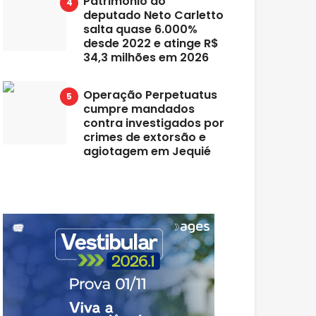
Patrimônio do
deputado Neto Carletto
salta quase 6.000%
desde 2022 e atinge R$
34,3 milhões em 2026
Operação Perpetuatus
cumpre mandados
contra investigados por
crimes de extorsão e
agiotagem em Jequié