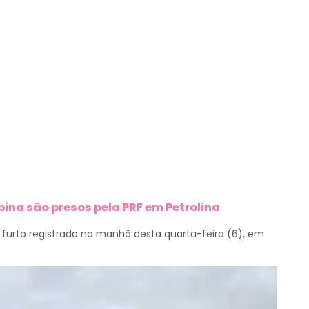
bina são presos pela PRF em Petrolina
furto registrado na manhã desta quarta-feira (6), em