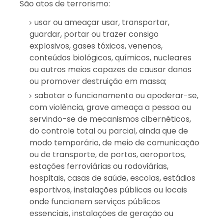
São atos de terrorismo:
usar ou ameaçar usar, transportar,
guardar, portar ou trazer consigo
explosivos, gases tóxicos, venenos,
conteúdos biológicos, químicos, nucleares
ou outros meios capazes de causar danos
ou promover destruição em massa;
sabotar o funcionamento ou apoderar-se,
com violência, grave ameaça a pessoa ou
servindo-se de mecanismos cibernéticos,
do controle total ou parcial, ainda que de
modo temporário, de meio de comunicação
ou de transporte, de portos, aeroportos,
estações ferroviárias ou rodoviárias,
hospitais, casas de saúde, escolas, estádios
esportivos, instalações públicas ou locais
onde funcionem serviços públicos
essenciais, instalações de geração ou