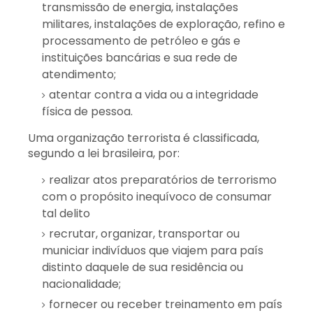
transmissão de energia, instalações
militares, instalações de exploração, refino e
processamento de petróleo e gás e
instituições bancárias e sua rede de
atendimento;
atentar contra a vida ou a integridade
física de pessoa.
Uma organização terrorista é classificada,
segundo a lei brasileira, por:
realizar atos preparatórios de terrorismo
com o propósito inequívoco de consumar
tal delito
recrutar, organizar, transportar ou
municiar indivíduos que viajem para país
distinto daquele de sua residência ou
nacionalidade;
fornecer ou receber treinamento em país