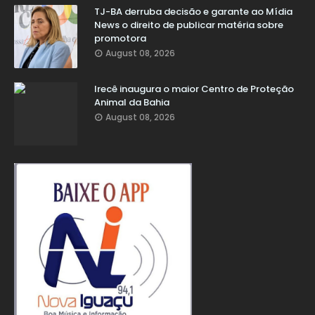
TJ-BA derruba decisão e garante ao Mídia
News o direito de publicar matéria sobre
promotora
August 08, 2026
Irecê inaugura o maior Centro de Proteção
Animal da Bahia
August 08, 2026