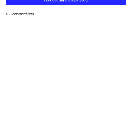
POSTAR UM COMENTÁRIO
0 Comentários