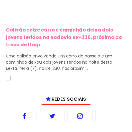
Colisão entre carro e caminhão deixa dois
jovens feridos na Rodovia BR-330, próximo ao
trevo de Itagi
Uma colisão envolvendo um carro de passeio e um
caminhão deixou dois jovens feridos na noite desta
sexta-feira (7), na BR-330, nas proximi...
REDES SOCIAIS