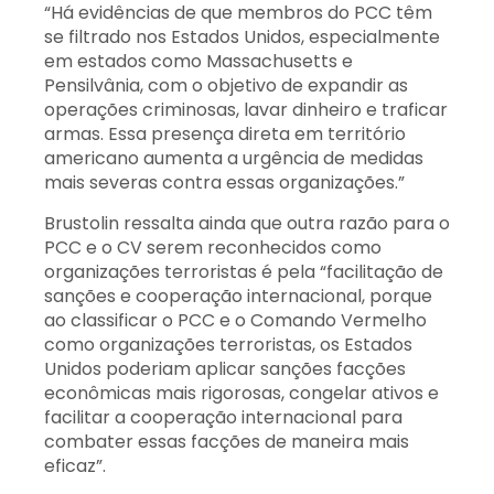
“Há evidências de que membros do PCC têm
se filtrado nos Estados Unidos, especialmente
em estados como Massachusetts e
Pensilvânia, com o objetivo de expandir as
operações criminosas, lavar dinheiro e traficar
armas. Essa presença direta em território
americano aumenta a urgência de medidas
mais severas contra essas organizações.”
Brustolin ressalta ainda que outra razão para o
PCC e o CV serem reconhecidos como
organizações terroristas é pela “facilitação de
sanções e cooperação internacional, porque
ao classificar o PCC e o Comando Vermelho
como organizações terroristas, os Estados
Unidos poderiam aplicar sanções facções
econômicas mais rigorosas, congelar ativos e
facilitar a cooperação internacional para
combater essas facções de maneira mais
eficaz”.