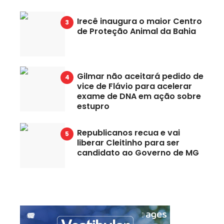
Irecê inaugura o maior Centro
de Proteção Animal da Bahia
Gilmar não aceitará pedido de
vice de Flávio para acelerar
exame de DNA em ação sobre
estupro
Republicanos recua e vai
liberar Cleitinho para ser
candidato ao Governo de MG