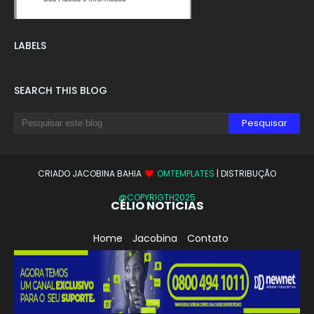
LABELS
SEARCH THIS BLOG
CRIADO JACOBINA BAHIA
OMTEMPLATES
| DISTRIBUÇÃO
@COPYRIGTH2025
CÉLIO NOTICIAS
Home
Jacobina
Contato