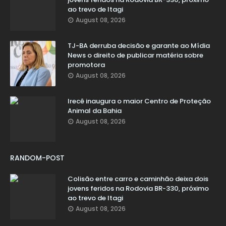
ao trevo de Itagi
August 08, 2026
TJ-BA derruba decisão e garante ao Mídia
News o direito de publicar matéria sobre
promotora
August 08, 2026
Irecê inaugura o maior Centro de Proteção
Animal da Bahia
August 08, 2026
RANDOM-POST
Colisão entre carro e caminhão deixa dois
jovens feridos na Rodovia BR-330, próximo
ao trevo de Itagi
August 08, 2026