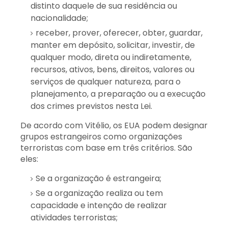
distinto daquele de sua residência ou
nacionalidade;
receber, prover, oferecer, obter, guardar,
manter em depósito, solicitar, investir, de
qualquer modo, direta ou indiretamente,
recursos, ativos, bens, direitos, valores ou
serviços de qualquer natureza, para o
planejamento, a preparação ou a execução
dos crimes previstos nesta Lei.
De acordo com Vitélio, os EUA podem designar
grupos estrangeiros como organizações
terroristas com base em três critérios. São
eles:
Se a organização é estrangeira;
Se a organização realiza ou tem
capacidade e intenção de realizar
atividades terroristas;