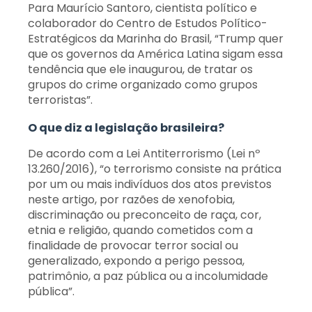
Para Maurício Santoro, cientista político e
colaborador do Centro de Estudos Político-
Estratégicos da Marinha do Brasil, “Trump quer
que os governos da América Latina sigam essa
tendência que ele inaugurou, de tratar os
grupos do crime organizado como grupos
terroristas”.
O que diz a legislação brasileira?
De acordo com a Lei Antiterrorismo (Lei nº
13.260/2016), “o terrorismo consiste na prática
por um ou mais indivíduos dos atos previstos
neste artigo, por razões de xenofobia,
discriminação ou preconceito de raça, cor,
etnia e religião, quando cometidos com a
finalidade de provocar terror social ou
generalizado, expondo a perigo pessoa,
patrimônio, a paz pública ou a incolumidade
pública”.