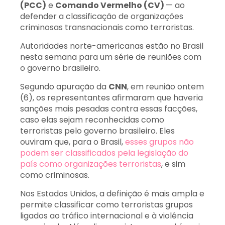
(PCC)
e
Comando Vermelho (CV)
— ao
defender a classificação de organizações
criminosas transnacionais como terroristas.
Autoridades norte-americanas estão no Brasil
nesta semana para um série de reuniões com
o governo brasileiro.
Segundo apuração da
CNN
, em reunião ontem
(6), os representantes afirmaram que haveria
sanções mais pesadas contra essas facções,
caso elas sejam reconhecidas como
terroristas pelo governo brasileiro. Eles
ouviram que, para o Brasil,
esses grupos não
podem ser classificados pela legislação do
país como organizações terroristas
, e sim
como criminosas.
Nos Estados Unidos, a definição é mais ampla e
permite classificar como terroristas grupos
ligados ao tráfico internacional e à violência