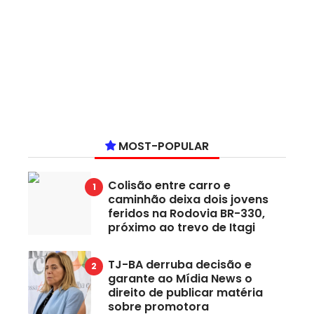
MOST-POPULAR
Colisão entre carro e
caminhão deixa dois jovens
feridos na Rodovia BR-330,
próximo ao trevo de Itagi
TJ-BA derruba decisão e
garante ao Mídia News o
direito de publicar matéria
sobre promotora