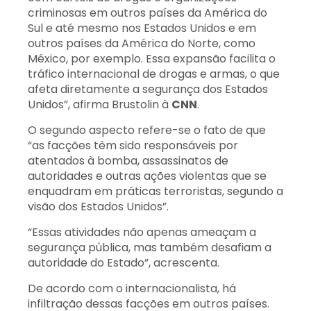
criminosas em outros países da América do
Sul e até mesmo nos Estados Unidos e em
outros países da América do Norte, como
México, por exemplo. Essa expansão facilita o
tráfico internacional de drogas e armas, o que
afeta diretamente a segurança dos Estados
Unidos”, afirma Brustolin à
CNN
.
O segundo aspecto refere-se o fato de que
“as facções têm sido responsáveis por
atentados à bomba, assassinatos de
autoridades e outras ações violentas que se
enquadram em práticas terroristas, segundo a
visão dos Estados Unidos”.
“Essas atividades não apenas ameaçam a
segurança pública, mas também desafiam a
autoridade do Estado”, acrescenta.
De acordo com o internacionalista, há
infiltração dessas facções em outros países.