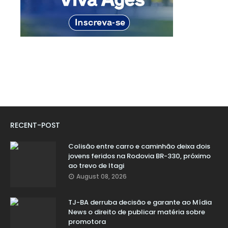
RECENT-POST
Colisão entre carro e caminhão deixa dois
jovens feridos na Rodovia BR-330, próximo
ao trevo de Itagi
August 08, 2026
TJ-BA derruba decisão e garante ao Mídia
News o direito de publicar matéria sobre
promotora