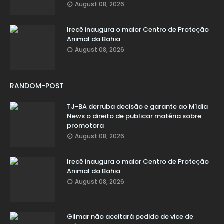
August 08, 2026
Irecê inaugura o maior Centro de Proteção
Animal da Bahia
August 08, 2026
RANDOM-POST
TJ-BA derruba decisão e garante ao Mídia
News o direito de publicar matéria sobre
promotora
August 08, 2026
Irecê inaugura o maior Centro de Proteção
Animal da Bahia
August 08, 2026
Gilmar não aceitará pedido de vice de