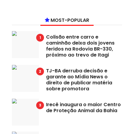
MOST-POPULAR
Colisão entre carro e
caminhão deixa dois jovens
feridos na Rodovia BR-330,
próximo ao trevo de Itagi
TJ-BA derruba decisão e
garante ao Mídia News o
direito de publicar matéria
sobre promotora
Irecê inaugura o maior Centro
de Proteção Animal da Bahia