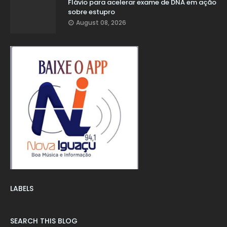
Flávio para acelerar exame de DNA em ação
sobre estupro
August 08, 2026
LABELS
SEARCH THIS BLOG