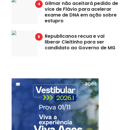
Gilmar não aceitará pedido de
vice de Flávio para acelerar
exame de DNA em ação sobre
estupro
Republicanos recua e vai
liberar Cleitinho para ser
candidato ao Governo de MG