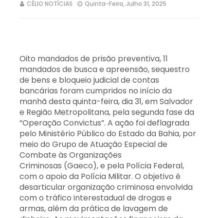
CÉLIO NOTÍCIAS
Quinta-Feira, Julho 31, 2025
Oito mandados de prisão preventiva, 11
mandados de busca e apreensão, sequestro
de bens e bloqueio judicial de contas
bancárias foram cumpridos no início da
manhã desta quinta-feira, dia 31, em Salvador
e Região Metropolitana, pela segunda fase da
“Operação Convictus”. A ação foi deflagrada
pelo Ministério Público do Estado da Bahia, por
meio do Grupo de Atuação Especial de
Combate às Organizações
Criminosas (Gaeco), e pela Polícia Federal,
com o apoio da Polícia Militar. O objetivo é
desarticular organização criminosa envolvida
com o tráfico interestadual de drogas e
armas, além da prática de lavagem de