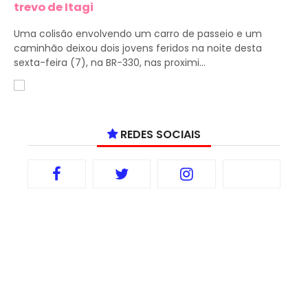
trevo de Itagi
Uma colisão envolvendo um carro de passeio e um
caminhão deixou dois jovens feridos na noite desta
sexta-feira (7), na BR-330, nas proximi...
REDES SOCIAIS