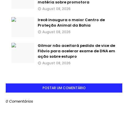
matéria sobre promotora
August 08, 2026
Irecê inaugura o maior Centro de
Proteção Animal da Bahia
August 08, 2026
Gilmar não aceitará pedido de vice de
Flávio para acelerar exame de DNA em
ação sobre estupro
August 08, 2026
POSTAR UM COMENTÁRIO
0 Comentários