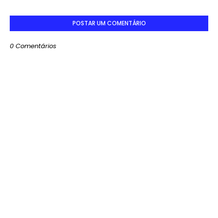
POSTAR UM COMENTÁRIO
0 Comentários