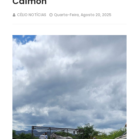
Calmon
CÉLIO NOTÍCIAS
Quarta-Feira, Agosto 20, 2025