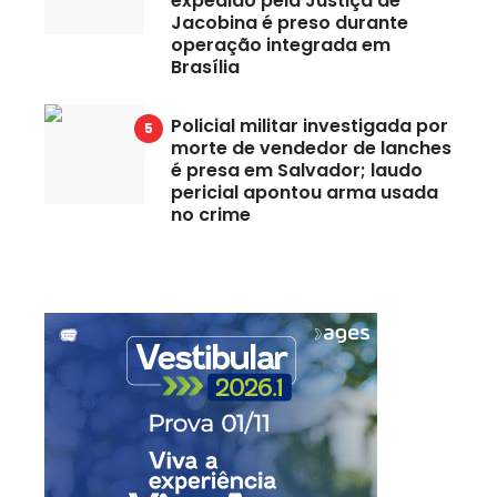
expedido pela Justiça de
Jacobina é preso durante
operação integrada em
Brasília
Policial militar investigada por
morte de vendedor de lanches
é presa em Salvador; laudo
pericial apontou arma usada
no crime