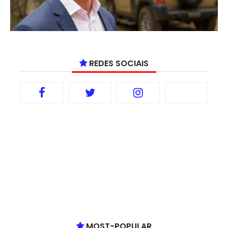
REDES SOCIAIS
MOST-POPULAR