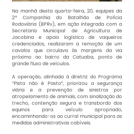
Na manhã desta quarta-feira, 20, equipes da
2ª Companhia do Batalhão de Polícia
Rodoviária (BPRv), em ação integrada com a
Secretaria Municipal de Agricultura de
Jacobina e apoio logístico de vaqueiros
credenciados, realizaram a remoção de um
cavalos que circulava às margens da via
próximo ao bairro da Catuaba, ponto de
grande fluxo de veículos.
A operação, alinhada à diretriz do Programa
“Pista não é Pasto”, priorizou a segurança
viária e a prevenção de sinistros por
atropelamento de animais, com sinalização do
trecho, contenção segura e transbordo dos
equinos para veículo apropriado,
encaminhando-os ao curral municipal para as
medidas administrativas cabíveis.