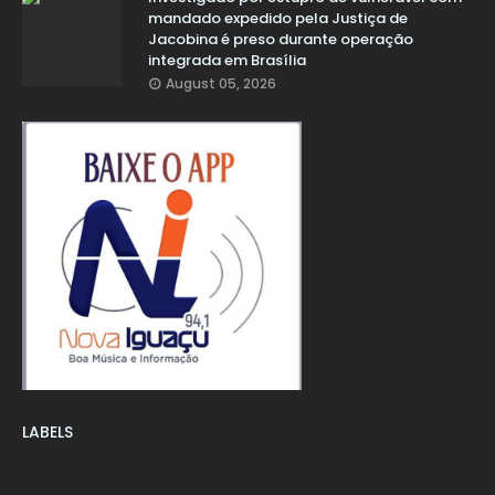
mandado expedido pela Justiça de
Jacobina é preso durante operação
integrada em Brasília
August 05, 2026
LABELS