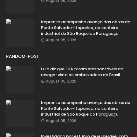
August 05, 2026
Imprensa acompanha avanço das obras da
Ponte Salvador-Itaparica, no canteiro
industrial de São Roque do Paraguaçu
August 05, 2026
RANDOM-POST
Lula diz que EUA foram irresponsáveis ao
revogar visto de embaixadora do Brasil
August 05, 2026
Imprensa acompanha avanço das obras da
Ponte Salvador-Itaparica, no canteiro
industrial de São Roque do Paraguaçu
August 05, 2026
Investigado por estupro de vulnerável com