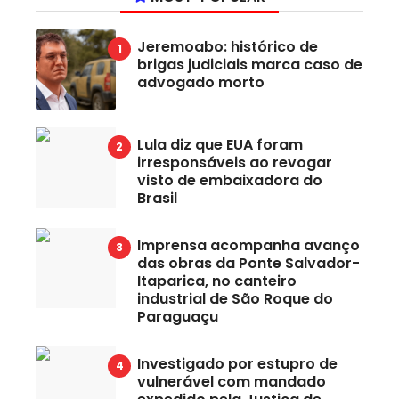
Jeremoabo: histórico de
brigas judiciais marca caso de
advogado morto
Lula diz que EUA foram
irresponsáveis ao revogar
visto de embaixadora do
Brasil
Imprensa acompanha avanço
das obras da Ponte Salvador-
Itaparica, no canteiro
industrial de São Roque do
Paraguaçu
Investigado por estupro de
vulnerável com mandado