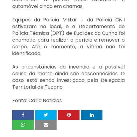
automóvel ainda em chamas.
Equipes da Polícia Militar e da Polícia Civil
estiveram no local, e o Departamento de
Polícia Técnica (DPT) de Euclides da Cunha foi
chamado para realizar a perícia e remover o
corpo. Até o momento, a vítima não foi
identificada.
As circunstâncias do incêndio e a possível
causa da morte ainda são desconhecidas. O
caso está sendo investigado pela Delegacia
Territorial de Tucano.
Fonte: Calila Noticias