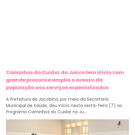
Caminhos do Cuidar do Junco tem início com
grande procura e amplia o acesso da
população aos serviços especializados
A Prefeitura de Jacobina, por meio da Secretaria
Municipal de Saúde, deu início nesta sexta-feira (7) ao
Programa Caminhos do Cuidar no Ju...