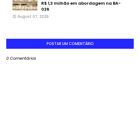
R$ 1,3 milhão em abordagem na BA-
026
August 07, 2026
POSTAR UM COMENTÁRIO
0 Comentários