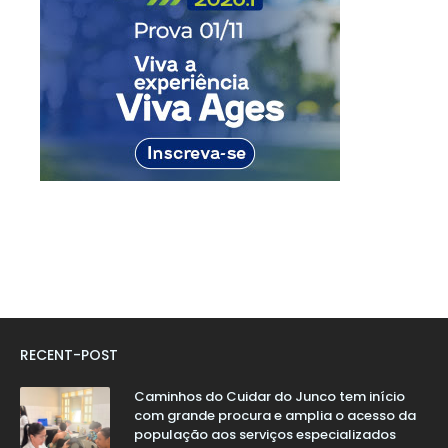
RECENT-POST
Caminhos do Cuidar do Junco tem início
com grande procura e amplia o acesso da
população aos serviços especializados