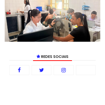
REDES SOCIAIS