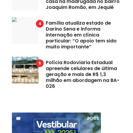
casa na madrugada no bairro
Joaquim Romão, em Jequié
Família atualiza estado de
Darino Sena e informa
internação em clínica
particular: “O apoio tem sido
muito importante”
Polícia Rodoviaria Estadual
apreende celulares de última
geração e mais de R$ 1,3
milhão em abordagem na BA-
026