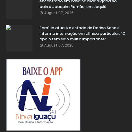
encontrado em casa na madrugada no
bairro Joaquim Romão, em Jequié
August 07, 2026
Família atualiza estado de Darino Sena e
informa internação em clínica particular: “O
apoio tem sido muito importante”
August 07, 2026