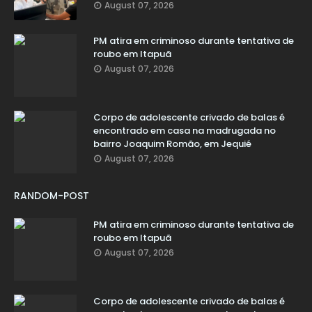
August 07, 2026
PM atira em criminoso durante tentativa de
roubo em Itapuã
August 07, 2026
Corpo de adolescente crivado de balas é
encontrado em casa na madrugada no
bairro Joaquim Romão, em Jequié
August 07, 2026
RANDOM-POST
PM atira em criminoso durante tentativa de
roubo em Itapuã
August 07, 2026
Corpo de adolescente crivado de balas é