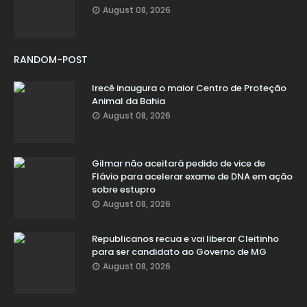
August 08, 2026
RANDOM-POST
Irecê inaugura o maior Centro de Proteção
Animal da Bahia
August 08, 2026
Gilmar não aceitará pedido de vice de
Flávio para acelerar exame de DNA em ação
sobre estupro
August 08, 2026
Republicanos recua e vai liberar Cleitinho
para ser candidato ao Governo de MG
August 08, 2026