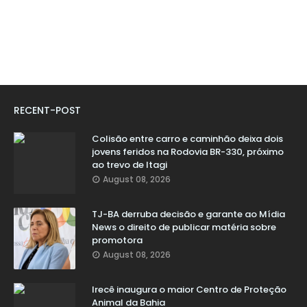
RECENT-POST
Colisão entre carro e caminhão deixa dois
jovens feridos na Rodovia BR-330, próximo
ao trevo de Itagi
August 08, 2026
TJ-BA derruba decisão e garante ao Mídia
News o direito de publicar matéria sobre
promotora
August 08, 2026
Irecê inaugura o maior Centro de Proteção
Animal da Bahia