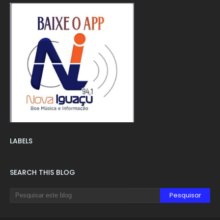
LABELS
SEARCH THIS BLOG