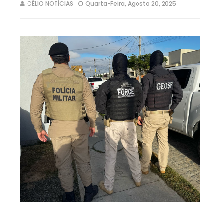
CÉLIO NOTÍCIAS
Quarta-Feira, Agosto 20, 2025