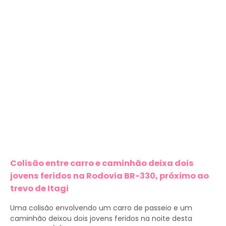
Colisão entre carro e caminhão deixa dois
jovens feridos na Rodovia BR-330, próximo ao
trevo de Itagi
Uma colisão envolvendo um carro de passeio e um
caminhão deixou dois jovens feridos na noite desta