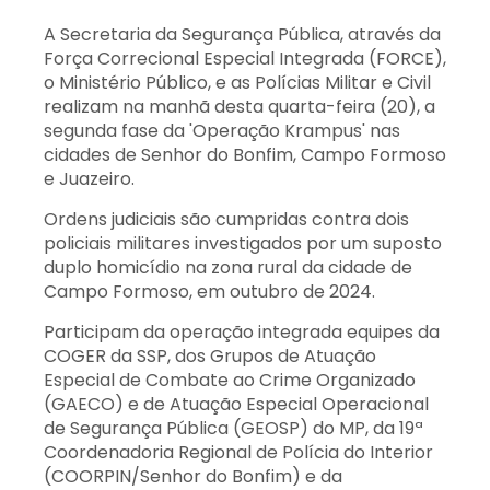
A Secretaria da Segurança Pública, através da
Força Correcional Especial Integrada (FORCE),
o Ministério Público, e as Polícias Militar e Civil
realizam na manhã desta quarta-feira (20), a
segunda fase da 'Operação Krampus' nas
cidades de Senhor do Bonfim, Campo Formoso
e Juazeiro.
Ordens judiciais são cumpridas contra dois
policiais militares investigados por um suposto
duplo homicídio na zona rural da cidade de
Campo Formoso, em outubro de 2024.
Participam da operação integrada equipes da
COGER da SSP, dos Grupos de Atuação
Especial de Combate ao Crime Organizado
(GAECO) e de Atuação Especial Operacional
de Segurança Pública (GEOSP) do MP, da 19ª
Coordenadoria Regional de Polícia do Interior
(COORPIN/Senhor do Bonfim) e da