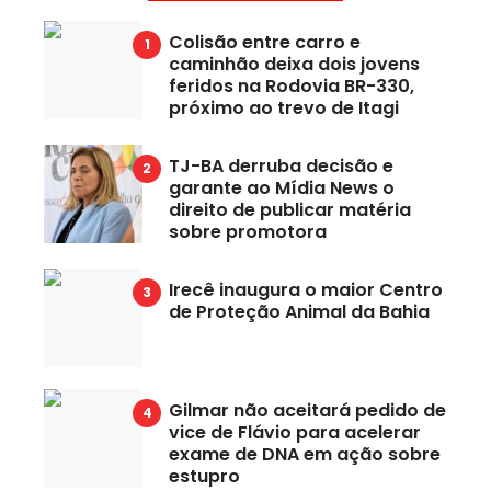
Colisão entre carro e
caminhão deixa dois jovens
feridos na Rodovia BR-330,
próximo ao trevo de Itagi
TJ-BA derruba decisão e
garante ao Mídia News o
direito de publicar matéria
sobre promotora
Irecê inaugura o maior Centro
de Proteção Animal da Bahia
Gilmar não aceitará pedido de
vice de Flávio para acelerar
exame de DNA em ação sobre
estupro