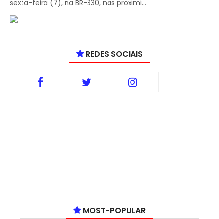
sexta-feira (7), na BR-330, nas proximi...
REDES SOCIAIS
MOST-POPULAR