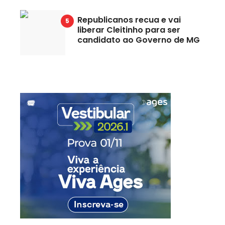
Republicanos recua e vai
liberar Cleitinho para ser
candidato ao Governo de MG