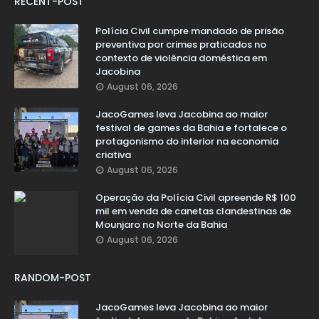
RECENT-POST
Polícia Civil cumpre mandado de prisão
preventiva por crimes praticados no
contexto de violência doméstica em
Jacobina
August 06, 2026
JacoGames leva Jacobina ao maior
festival de games da Bahia e fortalece o
protagonismo do interior na economia
criativa
August 06, 2026
Operação da Polícia Civil apreende R$ 100
mil em venda de canetas clandestinas de
Mounjaro no Norte da Bahia
August 06, 2026
RANDOM-POST
JacoGames leva Jacobina ao maior