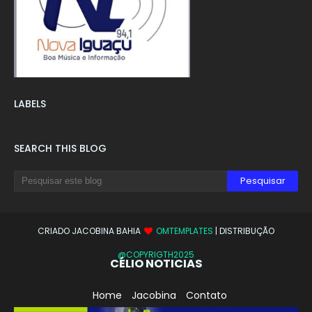
LABELS
SEARCH THIS BLOG
CRIADO JACOBINA BAHIA
OMTEMPLATES
| DISTRIBUÇÃO
@COPYRIGTH2025
CÉLIO NOTICIAS
Home
Jacobina
Contato