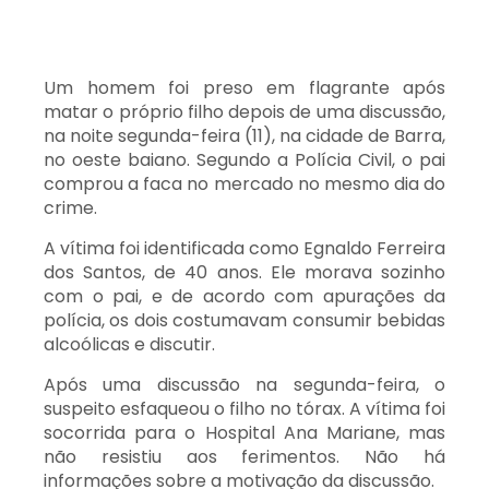
Um homem foi preso em flagrante após
matar o próprio filho depois de uma discussão,
na noite segunda-feira (11), na cidade de Barra,
no oeste baiano. Segundo a Polícia Civil, o
pai
comprou a faca no mercado no mesmo dia do
crime.
A vítima foi identificada como Egnaldo Ferreira
dos Santos, de 40 anos. Ele morava sozinho
com o pai, e de acordo com apurações da
polícia, os dois costumavam consumir bebidas
alcoólicas e discutir.
Após uma discussão na segunda-feira, o
suspeito esfaqueou o filho no tórax. A vítima foi
socorrida para o Hospital Ana Mariane, mas
não resistiu aos ferimentos. Não há
informações sobre a motivação da discussão.