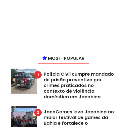
MOST-POPULAR
Polícia Civil cumpre mandado
de prisão preventiva por
crimes praticados no
contexto de violência
doméstica em Jacobina
JacoGames leva Jacobina ao
maior festival de games da
Bahia e fortalece o