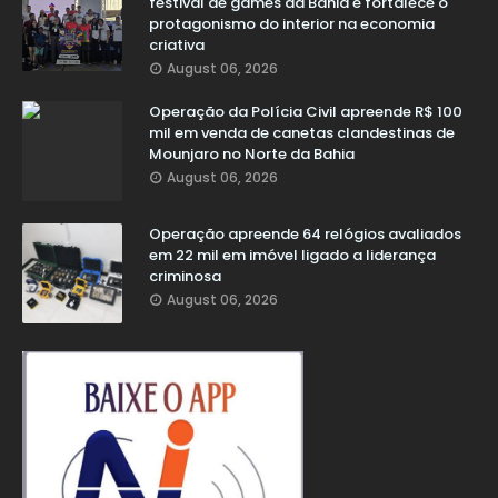
festival de games da Bahia e fortalece o
protagonismo do interior na economia
criativa
August 06, 2026
Operação da Polícia Civil apreende R$ 100
mil em venda de canetas clandestinas de
Mounjaro no Norte da Bahia
August 06, 2026
Operação apreende 64 relógios avaliados
em 22 mil em imóvel ligado a liderança
criminosa
August 06, 2026