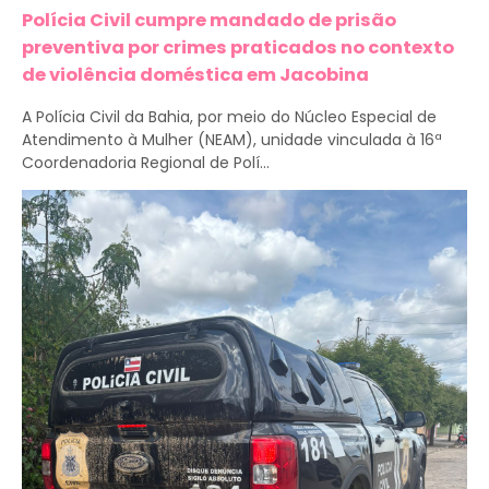
Polícia Civil cumpre mandado de prisão
preventiva por crimes praticados no contexto
de violência doméstica em Jacobina
A Polícia Civil da Bahia, por meio do Núcleo Especial de
Atendimento à Mulher (NEAM), unidade vinculada à 16ª
Coordenadoria Regional de Polí...