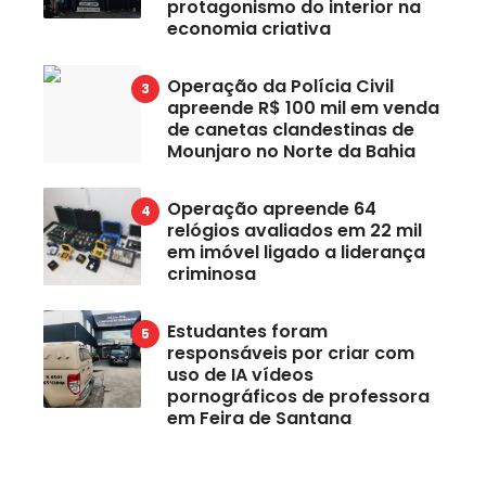
protagonismo do interior na
economia criativa
Operação da Polícia Civil
apreende R$ 100 mil em venda
de canetas clandestinas de
Mounjaro no Norte da Bahia
Operação apreende 64
relógios avaliados em 22 mil
em imóvel ligado a liderança
criminosa
Estudantes foram
responsáveis por criar com
uso de IA vídeos
pornográficos de professora
em Feira de Santana