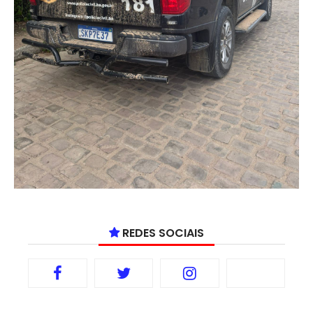
REDES SOCIAIS