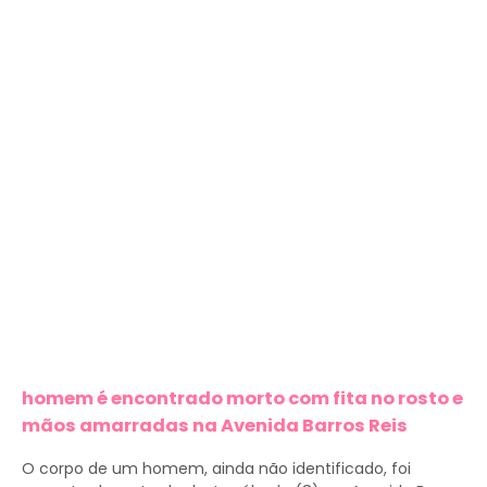
homem é encontrado morto com fita no rosto e
mãos amarradas na Avenida Barros Reis
O corpo de um homem, ainda não identificado, foi