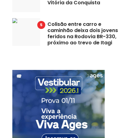
Vitória da Conquista
Colisão entre carro e
caminhão deixa dois jovens
feridos na Rodovia BR-330,
próximo ao trevo de Itagi