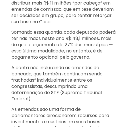
distribuir mais R$ 11 milhões “por cabeça” em
emendas de comissão, que em tese deveriam
ser decididas em grupo, para tentar reforçar
sua base na Casa.
Somando essa quantia, cada deputado poderá
ter nas mãos neste ano R$ 48,1 milhões, mais
do que o orçamento de 27% dos municípios —
essa última modalidade, no entanto, é de
pagamento opcional pelo governo.
A conta não inclui ainda as emendas de
bancada, que também continuam sendo
“rachadas” individualmente entre os
congressistas, descumprindo uma
determinação do STF (Supremo Tribunal
Federal).
As emendas são uma forma de
parlamentares direcionarem recursos para
investimentos e custeios em suas bases