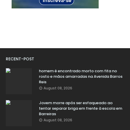
RECENT-POST
homem é encontrado morto com fita no
rosto e mãos amarradas na Avenida Barros
Reis
August 08, 2026
Jovem morre após ser esfaqueado ao
tentar separar briga em frente à escola em
Barreiras
August 08, 2026