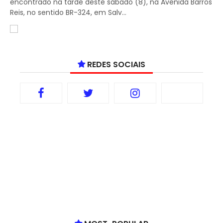
encontrado na tarde deste sábado (8), na Avenida Barros
Reis, no sentido BR-324, em Salv...
REDES SOCIAIS