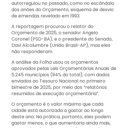
autorregulou no passado, como no escândalo
dos anões do Orçamento, esquema de desvio
de emendas revelado em 1993.
A reportagem procurou o relator do
Orçamento de 2025, o senador Angelo
Coronel (PSD-BA), e o presidente do Senado,
Davi Alcolumbre (União Brasil-AP), mas eles
não responderam.
A análise da Folha usou os orçamentos
aprovados pelas Leis Orçamentárias Anuais de
5.245 municípios (94% do total), com dados
enviados ao Tesouro Nacional no primeiro
bimestre de 2025, por meio dos “relatórios
resumidos de execução orçamentária”.
O orçamento é o valor máximo que cada
cidade está autorizada a gastar ao longo
deste ano. Na prática, portanto, eles podem
gastar menos, o que aumentaria ainda mais,