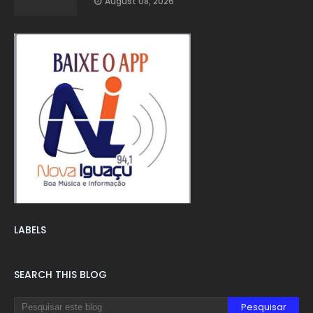
August 08, 2026
LABELS
SEARCH THIS BLOG