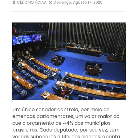
CÉLIO NOTÍCIAS
Domingo, Agosto 17, 2025
Um único senador controla, por meio de
emendas parlamentares, um valor maior do
que o orçamento de 44% dos municípios
brasileiros. Cada deputado, por sua vez, tem
verbas superiores a 14% das cidades, aponta