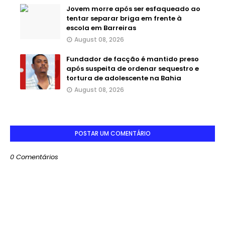
Jovem morre após ser esfaqueado ao
tentar separar briga em frente à
escola em Barreiras
August 08, 2026
Fundador de facção é mantido preso
após suspeita de ordenar sequestro e
tortura de adolescente na Bahia
August 08, 2026
POSTAR UM COMENTÁRIO
0 Comentários