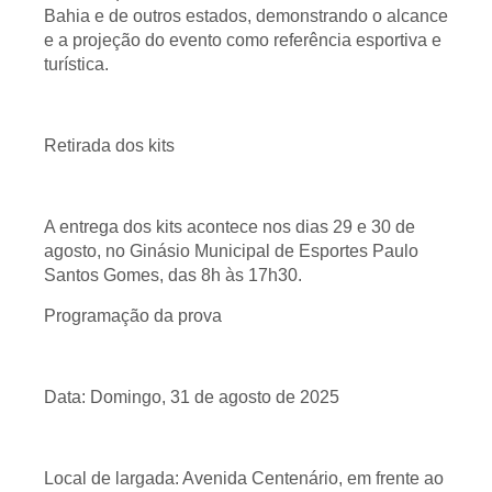
Bahia e de outros estados, demonstrando o alcance
e a projeção do evento como referência esportiva e
turística.
Retirada dos kits
A entrega dos kits acontece nos dias 29 e 30 de
agosto, no Ginásio Municipal de Esportes Paulo
Santos Gomes, das 8h às 17h30.
Programação da prova
Data: Domingo, 31 de agosto de 2025
Local de largada: Avenida Centenário, em frente ao