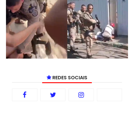
REDES SOCIAIS