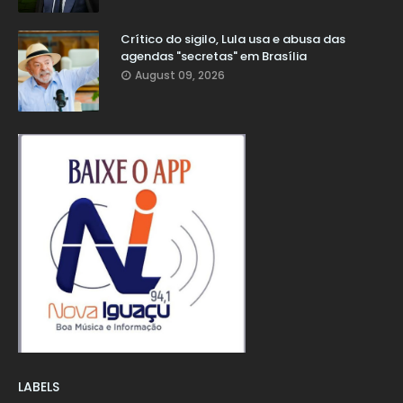
Crítico do sigilo, Lula usa e abusa das
agendas "secretas" em Brasília
August 09, 2026
LABELS