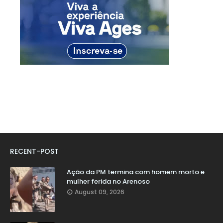
RECENT-POST
Ação da PM termina com homem morto e
mulher ferida no Arenoso
August 09, 2026