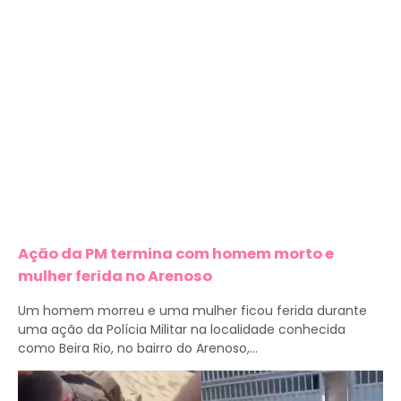
Ação da PM termina com homem morto e
mulher ferida no Arenoso
Um homem morreu e uma mulher ficou ferida durante
uma ação da Polícia Militar na localidade conhecida
como Beira Rio, no bairro do Arenoso,...