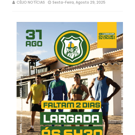
CÉLIO NOTÍCIAS
Sexta-Feira, Agosto 29, 2025