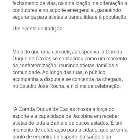
fechamento de vias, na sinalização, na orientação a
condutores e no suporte emergencial, garantindo
segurança para atletas e tranquilidade à população.
Um evento de tradição
Mais do que uma competição esportiva, a Corrida
Duque de Caxias se consolidou como um momento
de confraternização, reunindo atletas, famílias e
comunidade. Ao longo das ruas, o público
acompanha a disputa e se concentra na chegada,
no Estádio José Rocha, em clima de celebração.
“A Corrida Duque de Caxias mostra a força do
esporte e a capacidade de Jacobina em receber
atletas de toda a Bahia e de outros estados. É um
momento de celebração para a cidade, que se torna
ponto de encontro do esporte, da saúde e da