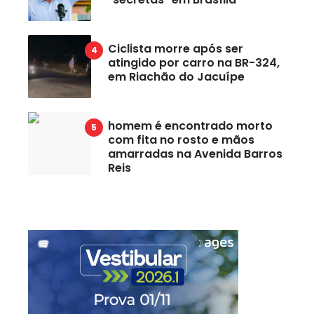
Ciclista morre após ser
atingido por carro na BR-324,
em Riachão do Jacuípe
homem é encontrado morto
com fita no rosto e mãos
amarradas na Avenida Barros
Reis