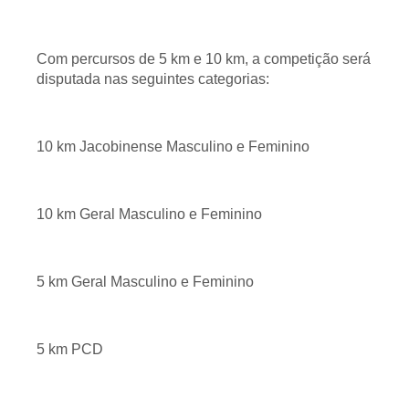
Com percursos de 5 km e 10 km, a competição será
disputada nas seguintes categorias:
10 km Jacobinense Masculino e Feminino
10 km Geral Masculino e Feminino
5 km Geral Masculino e Feminino
5 km PCD