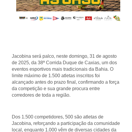
Jacobina será palco, neste domingo, 31 de agosto
de 2025, da 38ª Corrida Duque de Caxias, um dos
eventos esportivos mais tradicionais da Bahia. O
limite máximo de 1.500 atletas inscritos foi
alcançado antes do prazo final, confirmando a força
da competição e sua grande procura entre
corredores de toda a região.
Dos 1.500 competidores, 500 são atletas de
Jacobina, reforçando a participação da comunidade
local, enquanto 1.000 vêm de diversas cidades da