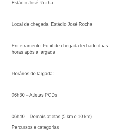
Estádio José Rocha
Local de chegada: Estádio José Rocha
Encerramento: Funil de chegada fechado duas
horas após a largada
Horários de largada:
06h30 – Atletas PCDs
06h40 – Demais atletas (5 km e 10 km)
Percursos e categorias