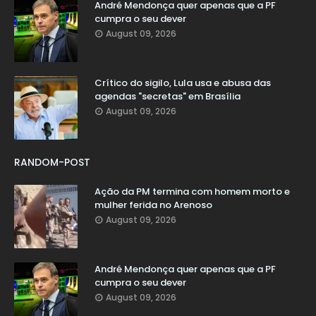
André Mendonça quer apenas que a PF
cumpra o seu dever
August 09, 2026
Crítico do sigilo, Lula usa e abusa das
agendas "secretas" em Brasília
August 09, 2026
RANDOM-POST
Ação da PM termina com homem morto e
mulher ferida no Arenoso
August 09, 2026
André Mendonça quer apenas que a PF
cumpra o seu dever
August 09, 2026