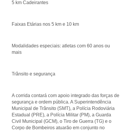
5 km Cadeirantes
Faixas Etárias nos 5 km e 10 km
Modalidades especiais: atletas com 60 anos ou
mais
Trânsito e segurança
A corrida contará com apoio integrado das forças de
segurança e ordem pública. A Superintendência
Municipal de Trânsito (SMT), a Polícia Rodoviária
Estadual (PRE), a Polícia Militar (PM), a Guarda
Civil Municipal (GCM), o Tiro de Guerra (TG) e o
Corpo de Bombeiros atuarão em conjunto no