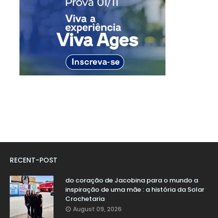
RECENT-POST
do coração de Jacobina para o mundo a
inspiração de uma mãe : a história da Solar
Crochetaria
August 09, 2026