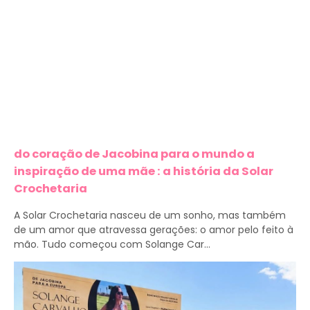
do coração de Jacobina para o mundo a
inspiração de uma mãe : a história da Solar
Crochetaria
A Solar Crochetaria nasceu de um sonho, mas também
de um amor que atravessa gerações: o amor pelo feito à
mão. Tudo começou com Solange Car...