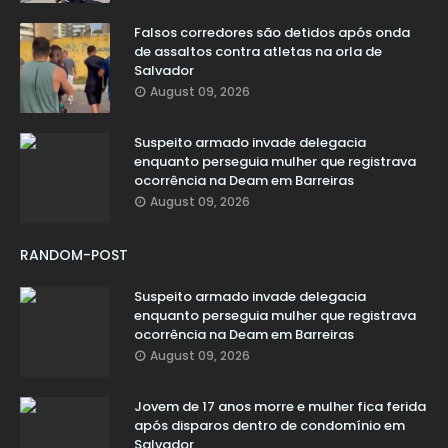
Falsos corredores são detidos após onda
de assaltos contra atletas na orla de
Salvador
August 09, 2026
Suspeito armado invade delegacia
enquanto perseguia mulher que registrava
ocorrência na Deam em Barreiras
August 09, 2026
RANDOM-POST
Suspeito armado invade delegacia
enquanto perseguia mulher que registrava
ocorrência na Deam em Barreiras
August 09, 2026
Jovem de 17 anos morre e mulher fica ferida
após disparos dentro de condomínio em
Salvador