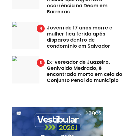
ocorrência na Deam em
Barreiras
Jovem de 17 anos morre e
mulher fica ferida após
disparos dentro de
condomínio em Salvador
Ex-vereador de Juazeiro,
Genivaldo Medrado, é
encontrado morto em cela do
Conjunto Penal do município