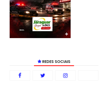
REDES SOCIAIS