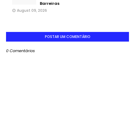
Barreiras
August 09, 2026
POSTAR UM COMENTÁRIO
0 Comentários