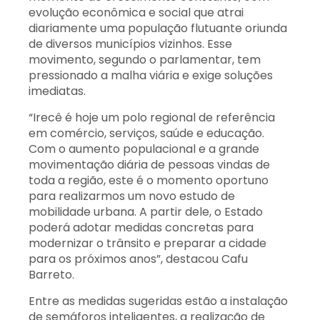
evolução econômica e social que atrai
diariamente uma população flutuante oriunda
de diversos municípios vizinhos. Esse
movimento, segundo o parlamentar, tem
pressionado a malha viária e exige soluções
imediatas.
“Irecê é hoje um polo regional de referência
em comércio, serviços, saúde e educação.
Com o aumento populacional e a grande
movimentação diária de pessoas vindas de
toda a região, este é o momento oportuno
para realizarmos um novo estudo de
mobilidade urbana. A partir dele, o Estado
poderá adotar medidas concretas para
modernizar o trânsito e preparar a cidade
para os próximos anos”, destacou Cafu
Barreto.
Entre as medidas sugeridas estão a instalação
de semáforos inteligentes, a realização de