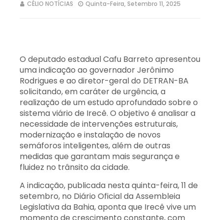
CÉLIO NOTÍCIAS
Quinta-Feira, Setembro 11, 2025
O deputado estadual Cafu Barreto apresentou
uma indicação ao governador Jerônimo
Rodrigues e ao diretor-geral do DETRAN-BA
solicitando, em caráter de urgência, a
realização de um estudo aprofundado sobre o
sistema viário de Irecê. O objetivo é analisar a
necessidade de intervenções estruturais,
modernização e instalação de novos
semáforos inteligentes, além de outras
medidas que garantam mais segurança e
fluidez no trânsito da cidade.
A indicação, publicada nesta quinta-feira, 11 de
setembro, no Diário Oficial da Assembleia
Legislativa da Bahia, aponta que Irecê vive um
momento de crescimento constante, com