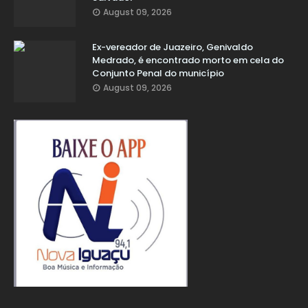
August 09, 2026
Ex-vereador de Juazeiro, Genivaldo
Medrado, é encontrado morto em cela do
Conjunto Penal do município
August 09, 2026