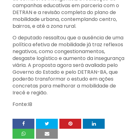
campanhas educativas em parceria com o
DETRAN e a revisão completa do plano de
mobilidade urbana, contemplando centro,
bairros, e até a zona rural.
O deputado ressaltou que a ausência de uma
política efetiva de mobilidade já traz reflexos
negativos, como congestionamentos,
desgaste logístico e aumento da insegurança
viária. A proposta agora será avaliada pelo
Governo do Estado e pelo DETRAN-BA, que
poderão transformar o estudo em ações
concretas para melhorar a mobilidade de
Irecê e região.
Fonte:IB