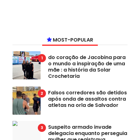
MOST-POPULAR
do coração de Jacobina para
o mundo a inspiração de uma
mãe : a história da Solar
Crochetaria
Falsos corredores são detidos
após onda de assaltos contra
atletas na orla de Salvador
Suspeito armado invade
delegacia enquanto perseguia
mulher que registrava