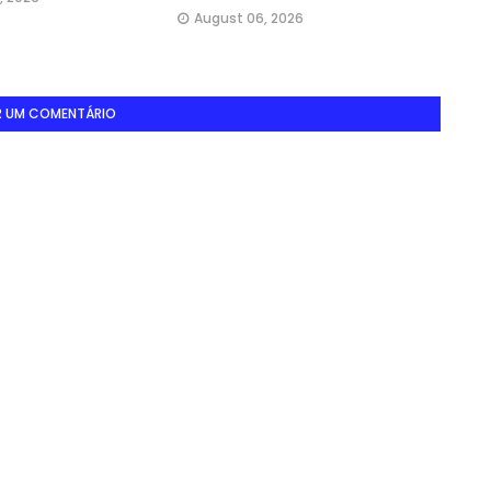
August 06, 2026
R UM COMENTÁRIO