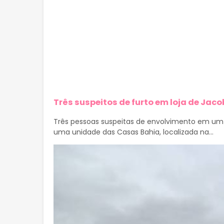
Três suspeitos de furto em loja de Jaco
Três pessoas suspeitas de envolvimento em um 
uma unidade das Casas Bahia, localizada na...