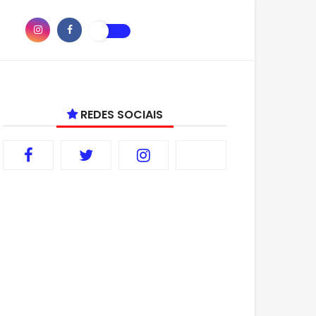
REDES SOCIAIS