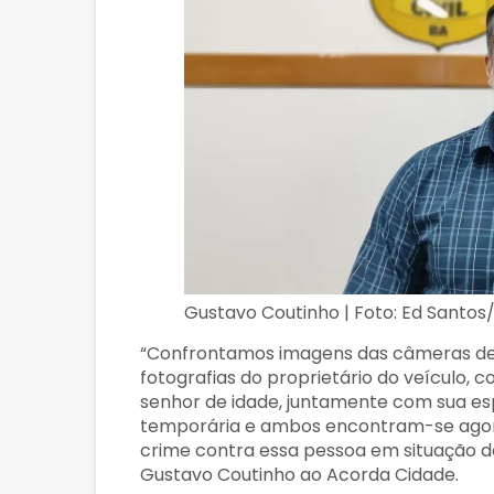
Gustavo Coutinho | Foto: Ed Santo
“Confrontamos imagens das câmeras de 
fotografias do proprietário do veículo, 
senhor de idade, juntamente com sua es
temporária e ambos encontram-se agor
crime contra essa pessoa em situação de
Gustavo Coutinho ao Acorda Cidade.