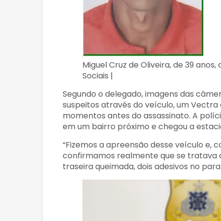
Miguel Cruz de Oliveira, de 39 anos,
Sociais |
Segundo o delegado, imagens das câmera
suspeitos através do veículo, um Vectra 
momentos antes do assassinato. A políci
em um bairro próximo e chegou a estac
“Fizemos a apreensão desse veículo e,
confirmamos realmente que se tratava 
traseira queimada, dois adesivos no pa