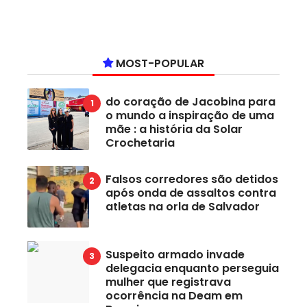
MOST-POPULAR
do coração de Jacobina para
o mundo a inspiração de uma
mãe : a história da Solar
Crochetaria
Falsos corredores são detidos
após onda de assaltos contra
atletas na orla de Salvador
Suspeito armado invade
delegacia enquanto perseguia
mulher que registrava
ocorrência na Deam em