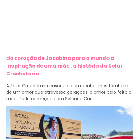
do coração de Jacobina para o mundo a
inspiração de uma mãe : a história da Solar
Crochetaria
A Solar Crochetaria nasceu de um sonho, mas também
de um amor que atravessa gerações: o amor pelo feito à
mão. Tudo começou com Solange Car...