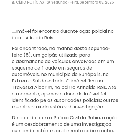
CÉLIO NOTÍCIAS
Segunda-Feira, Setembro 08, 2025
Foi encontrado, na manhã desta segunda-
feira (8), um galpão utilizado para
o desmanche de veículos envolvidos em um
esquema de fraude em seguros de
automóveis, no município de Eunápolis, no
Extremo Sul do estado. O imóvel fica na
Travessa Alecrim, no bairro Arinaldo Reis. Até
o momento, apenas o dono do imóvel foi
identificado pelas autoridades policiais; outros
membros ainda estão sob investigação.
De acordo com a Polícia Civil da Bahia, a ação
é um desdobramento de uma investigação
que ainda está em andamento sobre roubo,