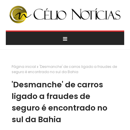
Página inicial
'Desmanche' de carros ligado a fraudes de
seguro é encontrado no sul da Bahia
'Desmanche' de carros
ligado a fraudes de
seguro é encontrado no
sul da Bahia