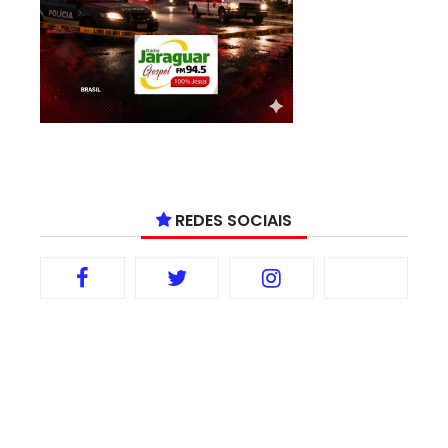
REDES SOCIAIS