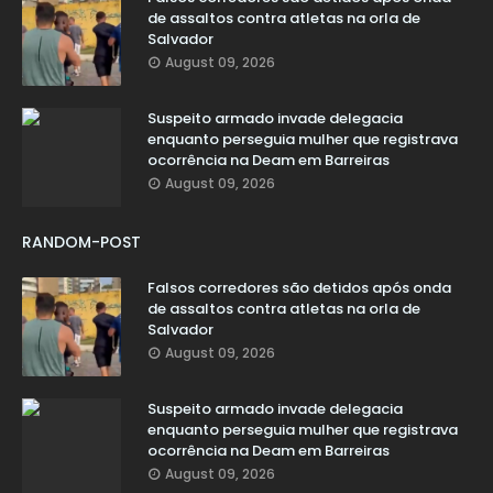
de assaltos contra atletas na orla de
Salvador
August 09, 2026
Suspeito armado invade delegacia
enquanto perseguia mulher que registrava
ocorrência na Deam em Barreiras
August 09, 2026
RANDOM-POST
Falsos corredores são detidos após onda
de assaltos contra atletas na orla de
Salvador
August 09, 2026
Suspeito armado invade delegacia
enquanto perseguia mulher que registrava
ocorrência na Deam em Barreiras
August 09, 2026