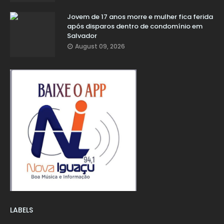
Jovem de 17 anos morre e mulher fica ferida
após disparos dentro de condomínio em
Salvador
August 09, 2026
LABELS