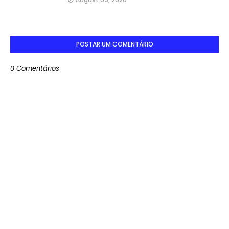
POSTAR UM COMENTÁRIO
0 Comentários