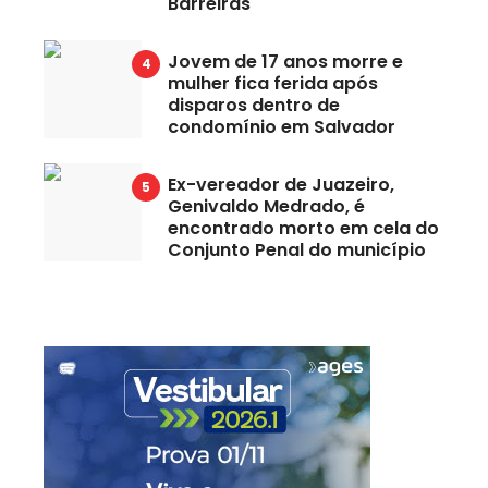
Barreiras
Jovem de 17 anos morre e
mulher fica ferida após
disparos dentro de
condomínio em Salvador
Ex-vereador de Juazeiro,
Genivaldo Medrado, é
encontrado morto em cela do
Conjunto Penal do município