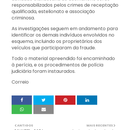
responsabilizados pelos crimes de receptação
qualificada, estelionato e associação
criminosa.
As investigações seguem em andamento para
identificar os demais indivíduos envolvidos no
esquema, incluindo os proprietários dos
veículos que participaram da fraude.
Todo o material apreendido foi encaminhado
à perícia, e os procedimentos de polícia
judiciária foram instaurados.
Correio
ANTIGOS
MAIS RECENTES