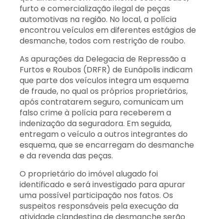
furto e comercialização ilegal de peças
automotivas na região. No local, a polícia
encontrou veículos em diferentes estágios de
desmanche, todos com restrição de roubo.
As apurações da Delegacia de Repressão a
Furtos e Roubos (DRFR) de Eunápolis indicam
que parte dos veículos integra um esquema
de fraude, no qual os próprios proprietários,
após contratarem seguro, comunicam um
falso crime à polícia para receberem a
indenização da seguradora. Em seguida,
entregam o veículo a outros integrantes do
esquema, que se encarregam do desmanche
e da revenda das peças.
O proprietário do imóvel alugado foi
identificado e será investigado para apurar
uma possível participação nos fatos. Os
suspeitos responsáveis pela execução da
atividade clandestina de desmanche serão