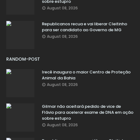
sobre estupro
August 08, 2026
Republicanos recua e vai liberar Cleitinho
para ser candidato ao Governo de MG
August 08, 2026
RANDOM-POST
Irecê inaugura o maior Centro de Proteção
Animal da Bahia
August 08, 2026
Gilmar não aceitará pedido de vice de
Flávio para acelerar exame de DNA em ação
sobre estupro
August 08, 2026