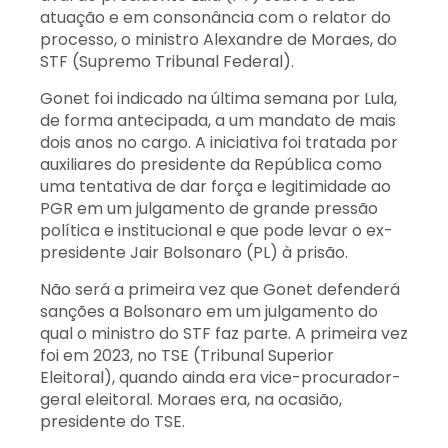
atuação e em consonância com o relator do
processo, o ministro Alexandre de Moraes, do
STF (Supremo Tribunal Federal).
Gonet foi indicado na última semana por Lula,
de forma antecipada, a um mandato de mais
dois anos no cargo. A iniciativa foi tratada por
auxiliares do presidente da República como
uma tentativa de dar força e legitimidade ao
PGR em um julgamento de grande pressão
política e institucional e que pode levar o ex-
presidente Jair Bolsonaro (PL) à prisão.
Não será a primeira vez que Gonet defenderá
sanções a Bolsonaro em um julgamento do
qual o ministro do STF faz parte. A primeira vez
foi em 2023, no TSE (Tribunal Superior
Eleitoral), quando ainda era vice-procurador-
geral eleitoral. Moraes era, na ocasião,
presidente do TSE.