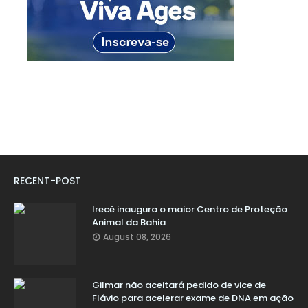
RECENT-POST
Irecê inaugura o maior Centro de Proteção
Animal da Bahia
August 08, 2026
Gilmar não aceitará pedido de vice de
Flávio para acelerar exame de DNA em ação