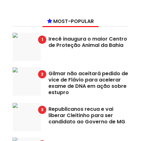
MOST-POPULAR
Irecê inaugura o maior Centro
de Proteção Animal da Bahia
Gilmar não aceitará pedido de
vice de Flávio para acelerar
exame de DNA em ação sobre
estupro
Republicanos recua e vai
liberar Cleitinho para ser
candidato ao Governo de MG