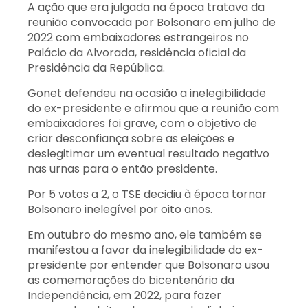
A ação que era julgada na época tratava da
reunião convocada por Bolsonaro em julho de
2022 com embaixadores estrangeiros no
Palácio da Alvorada, residência oficial da
Presidência da República.
Gonet defendeu na ocasião a inelegibilidade
do ex-presidente e afirmou que a reunião com
embaixadores foi grave, com o objetivo de
criar desconfiança sobre as eleições e
deslegitimar um eventual resultado negativo
nas urnas para o então presidente.
Por 5 votos a 2, o TSE decidiu à época tornar
Bolsonaro inelegível por oito anos.
Em outubro do mesmo ano, ele também se
manifestou a favor da inelegibilidade do ex-
presidente por entender que Bolsonaro usou
as comemorações do bicentenário da
Independência, em 2022, para fazer