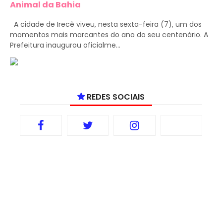
Animal da Bahia
A cidade de Irecê viveu, nesta sexta-feira (7), um dos
momentos mais marcantes do ano do seu centenário. A
Prefeitura inaugurou oficialme...
REDES SOCIAIS