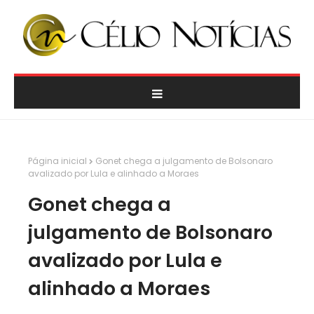
Página inicial
Gonet chega a julgamento de Bolsonaro
avalizado por Lula e alinhado a Moraes
Gonet chega a
julgamento de Bolsonaro
avalizado por Lula e
alinhado a Moraes