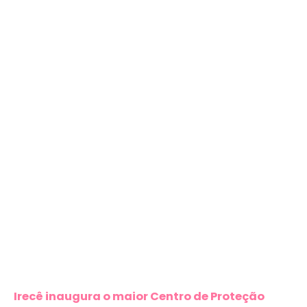
Irecê inaugura o maior Centro de Proteção