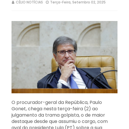
CÉLIO NOTÍCIAS
Terça-Feira, Setembro 02, 2025
O procurador-geral da República, Paulo
Gonet, chega nesta terça-feira (2) ao
julgamento da trama golpista, o de maior
destaque desde que assumiu o cargo, com
aval do presidente Lula (PT) sobre a sua