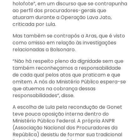
holofote”, em um discurso que se contrapunha
ao perfil dos procuradores-gerais que
atuaram durante a Operação Lava Jato,
criticada por Lula.
Mas também se contrapôs a Aras, que é visto
como omisso em relação às investigações
relacionadas a Bolsonaro.
“Não há respeito pleno da dignidade sem que
também reconheçamos a responsabilidade
de cada qual pelos atos que praticam e que
omitem. A nós do Ministério Público espera-se
que atuemos na cobrança dessas
responsabilidades”, disse.
A escolha de Lula pela recondução de Gonet
teve pouca oposição interna dentro do
Ministério Público Federal. A própria ANPR
(Associação Nacional dos Procuradores da
República) desistiu de formar sua tradicional