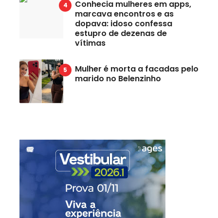
Conhecia mulheres em apps,
marcava encontros e as
dopava: idoso confessa
estupro de dezenas de
vítimas
Mulher é morta a facadas pelo
marido no Belenzinho