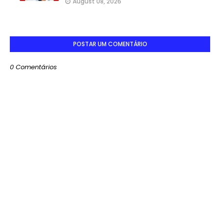
August 08, 2026
POSTAR UM COMENTÁRIO
0 Comentários