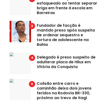
esfaqueado ao tentar separar
briga em frente à escola em
Barreiras
Fundador de facção é
mantido preso após suspeita
de ordenar sequestro e
tortura de adolescente na
Bahia
Delegado é preso suspeito de
adulterar placa de Hilux em
Vitória da Conquista
Colisão entre carro e
caminhão deixa dois jovens
feridos na Rodovia BR-330,
próximo ao trevo de Itagi