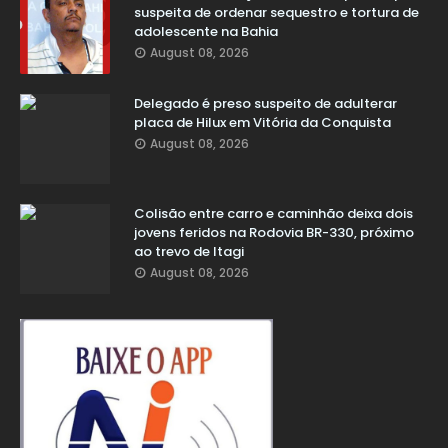
suspeita de ordenar sequestro e tortura de
adolescente na Bahia
August 08, 2026
Delegado é preso suspeito de adulterar
placa de Hilux em Vitória da Conquista
August 08, 2026
Colisão entre carro e caminhão deixa dois
jovens feridos na Rodovia BR-330, próximo
ao trevo de Itagi
August 08, 2026