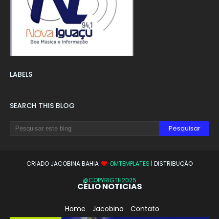
LABELS
SEARCH THIS BLOG
CRIADO JACOBINA BAHIA
OMTEMPLATES
| DISTRIBUÇÃO
@COPYRIGTH2025
CÉLIO NOTICIAS
Home
Jacobina
Contato