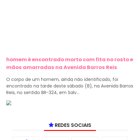
homem é encontrado morto com fita no rosto e
mãos amarradas na Avenida Barros Reis
O corpo de um homem, ainda não identificado, foi
encontrado na tarde deste sábado (8), na Avenida Barros
Reis, no sentido BR-324, em Salv...
REDES SOCIAIS