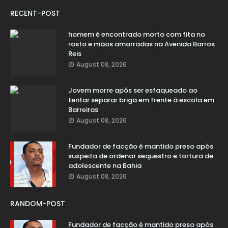
RECENT-POST
homem é encontrado morto com fita no
rosto e mãos amarradas na Avenida Barros
Reis
August 08, 2026
Jovem morre após ser esfaqueado ao
tentar separar briga em frente à escola em
Barreiras
August 08, 2026
Fundador de facção é mantido preso após
suspeita de ordenar sequestro e tortura de
adolescente na Bahia
August 08, 2026
RANDOM-POST
Fundador de facção é mantido preso após