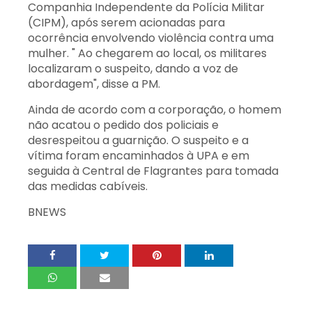
Companhia Independente da Polícia Militar
(CIPM), após serem acionadas para
ocorrência envolvendo violência contra uma
mulher. " Ao chegarem ao local, os militares
localizaram o suspeito, dando a voz de
abordagem", disse a PM.
Ainda de acordo com a corporação, o homem
não acatou o pedido dos policiais e
desrespeitou a guarnição. O suspeito e a
vítima foram encaminhados à UPA e em
seguida à Central de Flagrantes para tomada
das medidas cabíveis.
BNEWS