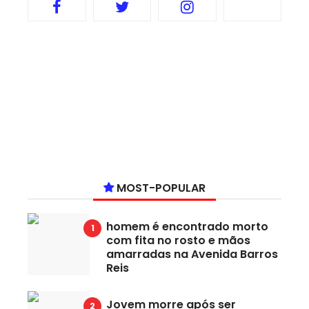
MOST-POPULAR
homem é encontrado morto
com fita no rosto e mãos
amarradas na Avenida Barros
Reis
Jovem morre após ser