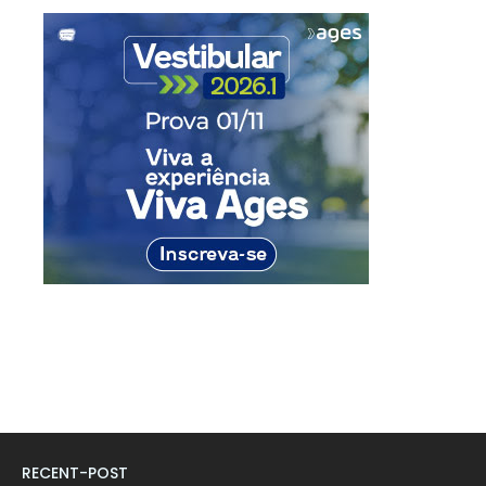
RECENT-POST