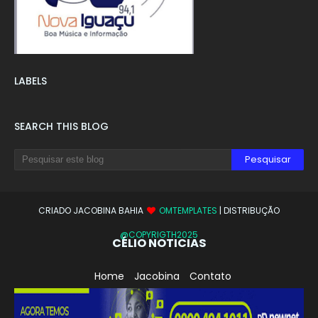
LABELS
SEARCH THIS BLOG
CRIADO JACOBINA BAHIA
OMTEMPLATES
| DISTRIBUÇÃO
@COPYRIGTH2025
CÉLIO NOTICIAS
Home
Jacobina
Contato