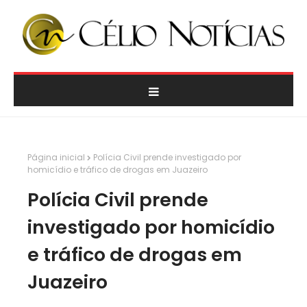
Página inicial
Polícia Civil prende investigado por
homicídio e tráfico de drogas em Juazeiro
Polícia Civil prende
investigado por homicídio
e tráfico de drogas em
Juazeiro