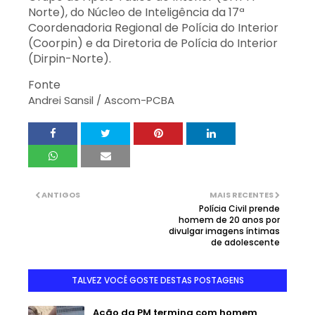
Norte), do Núcleo de Inteligência da 17ª
Coordenadoria Regional de Polícia do Interior
(Coorpin) e da Diretoria de Polícia do Interior
(Dirpin-Norte).
Fonte
Andrei Sansil / Ascom-PCBA
ANTIGOS
MAIS RECENTES
Polícia Civil prende
homem de 20 anos por
divulgar imagens íntimas
de adolescente
TALVEZ VOCÊ GOSTE DESTAS POSTAGENS
Ação da PM termina com homem