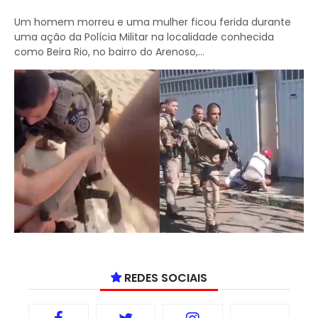
Um homem morreu e uma mulher ficou ferida durante
uma ação da Polícia Militar na localidade conhecida
como Beira Rio, no bairro do Arenoso,...
REDES SOCIAIS