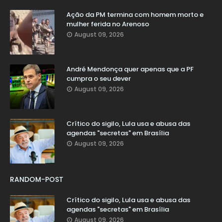
Ação da PM termina com homem morto e
mulher ferida no Arenoso
August 09, 2026
André Mendonça quer apenas que a PF
cumpra o seu dever
August 09, 2026
Crítico do sigilo, Lula usa e abusa das
agendas "secretas" em Brasília
August 09, 2026
RANDOM-POST
Crítico do sigilo, Lula usa e abusa das
agendas "secretas" em Brasília
August 09, 2026