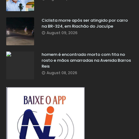
Ciclista morre após ser atingido por carro
na BR-324, em Riachão do Jacuípe
August 09, 2026
homem é encontrado morto com fita no
rosto e mãos amarradas na Avenida Barros
Reis
August 08, 2026