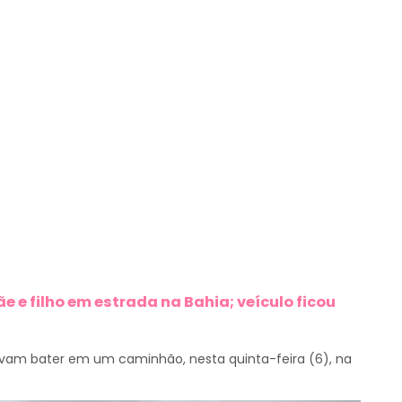
 e filho em estrada na Bahia; veículo ficou
vam bater em um caminhão, nesta quinta-feira (6), na