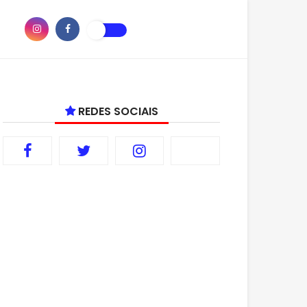
REDES SOCIAIS