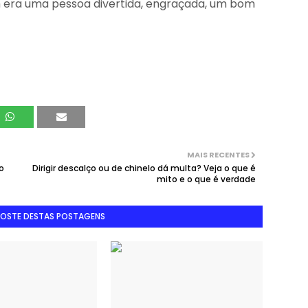
 era uma pessoa divertida, engraçada, um bom
MAIS RECENTES
o
Dirigir descalço ou de chinelo dá multa? Veja o que é
mito e o que é verdade
GOSTE DESTAS POSTAGENS