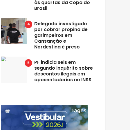
às quartas da Copa do
Brasil
Delegado investigado
por cobrar propina de
garimpeiros em
Cansanção e
Nordestina é preso
PF indicia seis em
segundo inquérito sobre
descontos ilegais em
aposentadorias no INSS