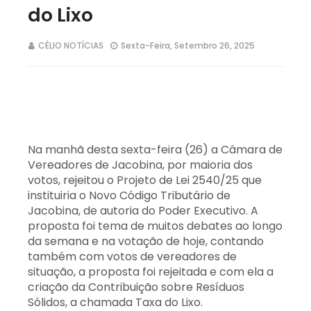
do Lixo
CÉLIO NOTÍCIAS
Sexta-Feira, Setembro 26, 2025
Na manhã desta sexta-feira (26) a Câmara de
Vereadores de Jacobina, por maioria dos
votos, rejeitou o Projeto de Lei 2540/25 que
instituiria o Novo Código Tributário de
Jacobina, de autoria do Poder Executivo. A
proposta foi tema de muitos debates ao longo
da semana e na votação de hoje, contando
também com votos de vereadores de
situação, a proposta foi rejeitada e com ela a
criação da Contribuição sobre Resíduos
Sólidos, a chamada Taxa do Lixo.