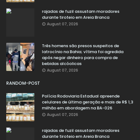
rajadas de fuzil assustam moradores
durante tiroteio em Areia Branca
August 07, 2026
Três homens são presos suspeitos de
latrocínio na Bahia; vítima foi agredida
após negar dinheiro para compra de
bebidas alcóolicas
August 07, 2026
RANDOM-POST
Polícia Rodoviaria Estadual apreende
celulares de última geração e mais de R$ 1,3
milhão em abordagem na BA-026
August 07, 2026
rajadas de fuzil assustam moradores
durante tiroteio em Areia Branca