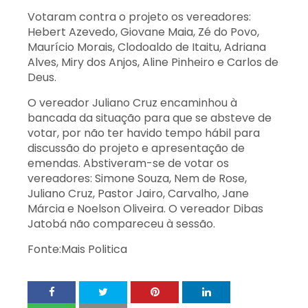
Votaram contra o projeto os vereadores:
Hebert Azevedo, Giovane Maia, Zé do Povo,
Maurício Morais, Clodoaldo de Itaitu, Adriana
Alves, Miry dos Anjos, Aline Pinheiro e Carlos de
Deus.
O vereador Juliano Cruz encaminhou à
bancada da situação para que se absteve de
votar, por não ter havido tempo hábil para
discussão do projeto e apresentação de
emendas. Abstiveram-se de votar os
vereadores: Simone Souza, Nem de Rose,
Juliano Cruz, Pastor Jairo, Carvalho, Jane
Márcia e Noelson Oliveira. O vereador Dibas
Jatobá não compareceu à sessão.
Fonte:Mais Politica