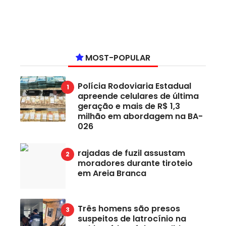
MOST-POPULAR
Polícia Rodoviaria Estadual
apreende celulares de última
geração e mais de R$ 1,3
milhão em abordagem na BA-
026
rajadas de fuzil assustam
moradores durante tiroteio
em Areia Branca
Três homens são presos
suspeitos de latrocínio na