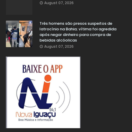
August 07, 2026
Três homens são presos suspeitos de
latrocínio na Bahia; vítima foi agredida
após negar dinheiro para compra de
bebidas alcóolicas
August 07, 2026