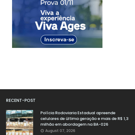
RECENT-POST
Polícia Rodoviaria Estadual apreende
celulares de última geração e mais de R$ 1,3
milhão em abordagem na BA-026
August 07, 2026