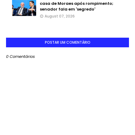
casa de Moraes após rompimento;
senador fala em 'segredo'
August 07, 2026
POSTAR UM COMENTÁRIO
0 Comentários