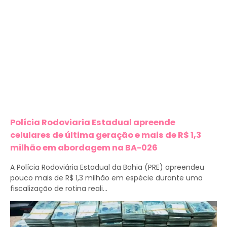
Polícia Rodoviaria Estadual apreende
celulares de última geração e mais de R$ 1,3
milhão em abordagem na BA-026
A Polícia Rodoviária Estadual da Bahia (PRE) apreendeu
pouco mais de R$ 1,3 milhão em espécie durante uma
fiscalização de rotina reali...