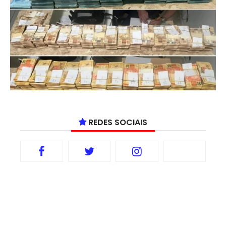
REDES SOCIAIS