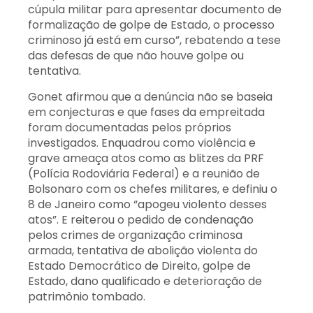
cúpula militar para apresentar documento de
formalização de golpe de Estado, o processo
criminoso já está em curso”, rebatendo a tese
das defesas de que não houve golpe ou
tentativa.
Gonet afirmou que a denúncia não se baseia
em conjecturas e que fases da empreitada
foram documentadas pelos próprios
investigados. Enquadrou como violência e
grave ameaça atos como as blitzes da PRF
(Polícia Rodoviária Federal) e a reunião de
Bolsonaro com os chefes militares, e definiu o
8 de Janeiro como “apogeu violento desses
atos”. E reiterou o pedido de condenação
pelos crimes de organização criminosa
armada, tentativa de abolição violenta do
Estado Democrático de Direito, golpe de
Estado, dano qualificado e deterioração de
patrimônio tombado.