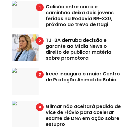
Colisão entre carro e
caminhão deixa dois jovens
feridos na Rodovia BR-330,
próximo ao trevo de Itagi
TJ-BA derruba decisão e
garante ao Mídia News o
direito de publicar matéria
sobre promotora
Irecê inaugura o maior Centro
de Proteção Animal da Bahia
Gilmar não aceitará pedido de
vice de Flávio para acelerar
exame de DNA em ação sobre
estupro