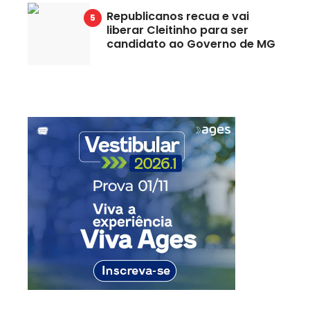
Republicanos recua e vai
liberar Cleitinho para ser
candidato ao Governo de MG