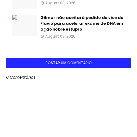
August 08, 2026
Gilmar não aceitará pedido de vice de
Flávio para acelerar exame de DNA em
ação sobre estupro
August 08, 2026
POSTAR UM COMENTÁRIO
0 Comentários