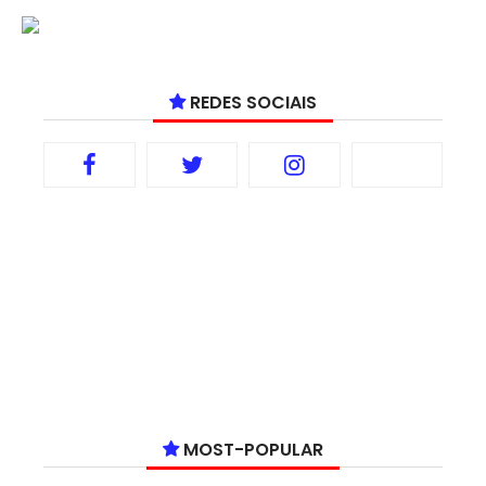
REDES SOCIAIS
MOST-POPULAR