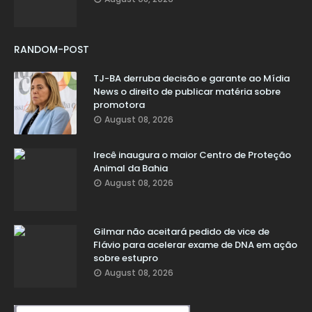
RANDOM-POST
TJ-BA derruba decisão e garante ao Mídia
News o direito de publicar matéria sobre
promotora
August 08, 2026
Irecê inaugura o maior Centro de Proteção
Animal da Bahia
August 08, 2026
Gilmar não aceitará pedido de vice de
Flávio para acelerar exame de DNA em ação
sobre estupro
August 08, 2026