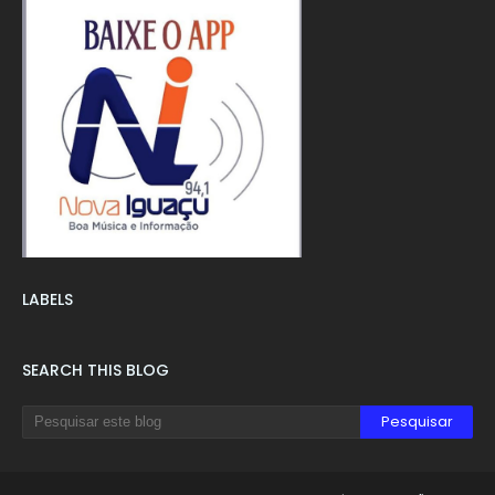
LABELS
SEARCH THIS BLOG