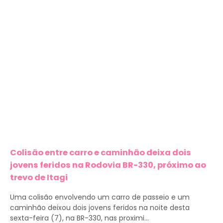
Colisão entre carro e caminhão deixa dois
jovens feridos na Rodovia BR-330, próximo ao
trevo de Itagi
Uma colisão envolvendo um carro de passeio e um
caminhão deixou dois jovens feridos na noite desta
sexta-feira (7), na BR-330, nas proximi...