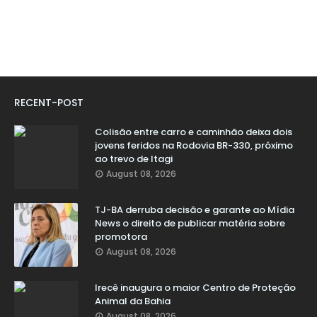
RECENT-POST
Colisão entre carro e caminhão deixa dois
jovens feridos na Rodovia BR-330, próximo
ao trevo de Itagi
August 08, 2026
TJ-BA derruba decisão e garante ao Mídia
News o direito de publicar matéria sobre
promotora
August 08, 2026
Irecê inaugura o maior Centro de Proteção
Animal da Bahia
August 08, 2026