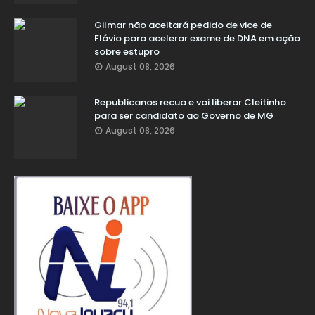
Gilmar não aceitará pedido de vice de
Flávio para acelerar exame de DNA em ação
sobre estupro
August 08, 2026
Republicanos recua e vai liberar Cleitinho
para ser candidato ao Governo de MG
August 08, 2026