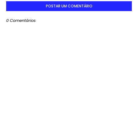
POSTAR UM COMENTÁRIO
0 Comentários