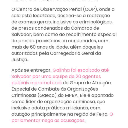
O Centro de Observação Penal (COP), onde a
sala está localizada, destina-se à realização
de exames gerais, inclusive os criminológicos,
de presos condenados da Comarca de
Salvador, bem como ao recolhimento especial
de presos, provisórios ou condenados, com
mais de 60 anos de idade, além daqueles
autorizados pela Corregedoria Geral da
Justiça.
Após se entregar,
Galinha foi escoltado até
Salvador por uma equipe de 20 agentes
policiais e promotores
do Grupo de Atuação
Especial de Combate às Organizações
Criminosas (Gaeco) do MPBA. Ele é apontado
como líder de organização criminosa, que
inclusive adota práticas milicianas, com
atuação principalmente na região de Feira.
O
parlamentar nega as acusações
.