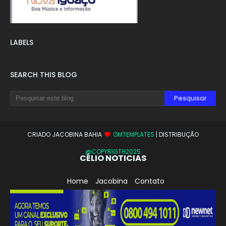
LABELS
SEARCH THIS BLOG
CRIADO JACOBINA BAHIA
OMTEMPLATES
| DISTRIBUÇÃO
@COPYRIGTH2025
CÉLIO NOTICIAS
Home
Jacobina
Contato