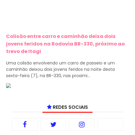
Colisão entre carro e caminhão deixa dois
jovens feridos na Rodovia BR-330, próximo ao
trevo de Itagi
Uma colisão envolvendo um carro de passeio e um
caminhão deixou dois jovens feridos na noite desta
sexta-feira (7), na BR-330, nas proximi...
REDES SOCIAIS