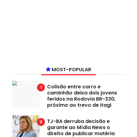
MOST-POPULAR
Colisão entre carro e
caminhão deixa dois jovens
feridos na Rodovia BR-330,
próximo ao trevo de Itagi
TJ-BA derruba decisão e
garante ao Mídia News o
direito de publicar matéria