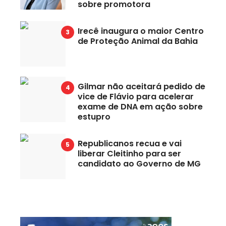
sobre promotora
Irecê inaugura o maior Centro
de Proteção Animal da Bahia
Gilmar não aceitará pedido de
vice de Flávio para acelerar
exame de DNA em ação sobre
estupro
Republicanos recua e vai
liberar Cleitinho para ser
candidato ao Governo de MG