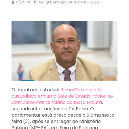
CÉLIO NOTÍCIAS
Domingo, Outubro 05, 2025
O deputado estadual
Binho Galinha está
custodiado em uma Sala de Estado-Maior no
Complexo Penitenciário da Mata Escura
,
segundo informações da TV Bahia. O
parlamentar está preso desde a última sexta-
feira (3), após se entregar ao Ministério
Público (MP-BA), em Feira de Santana.