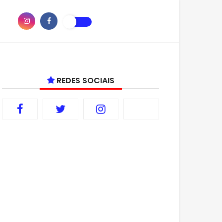
REDES SOCIAIS