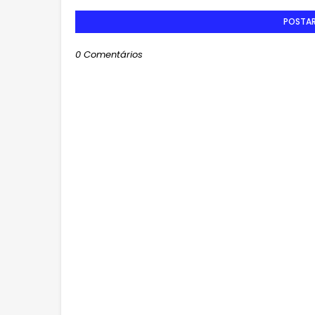
POSTA
0 Comentários