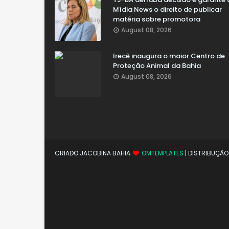
Mídia News o direito de publicar
matéria sobre promotora
August 08, 2026
Irecê inaugura o maior Centro de
Proteção Animal da Bahia
August 08, 2026
CRIADO JACOBINA BAHIA
OMTEMPLATES
| DISTRIBUÇÃ