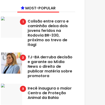
MOST-POPULAR
Colisão entre carro e
caminhão deixa dois
jovens feridos na
Rodovia BR-330,
próximo ao trevo de
Itagi
TJ-BA derruba decisão
e garante ao Mídia
News o direito de
publicar matéria sobre
promotora
Irecê inaugura o maior
Centro de Proteção
Animal da Bahia