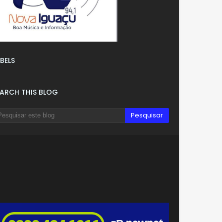
BELS
EARCH THIS BLOG