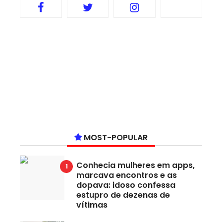
MOST-POPULAR
Conhecia mulheres em apps,
marcava encontros e as
dopava: idoso confessa
estupro de dezenas de
vítimas