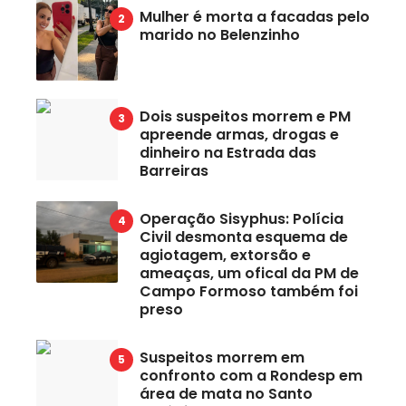
Mulher é morta a facadas pelo
marido no Belenzinho
Dois suspeitos morrem e PM
apreende armas, drogas e
dinheiro na Estrada das
Barreiras
Operação Sisyphus: Polícia
Civil desmonta esquema de
agiotagem, extorsão e
ameaças, um ofical da PM de
Campo Formoso também foi
preso
Suspeitos morrem em
confronto com a Rondesp em
área de mata no Santo