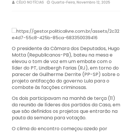
CÉLIO NOTÍCIAS
Quarta-Feira, Novembro 12, 2025
O presidente da Câmara dos Deputados, Hugo
Motta (Republicanos-PB), bateu na mesa e
elevou o tom de voz em um embate com o
líder do PT, Lindbergh Farias (RJ), em torno do
parecer de Guilherme Derrite (PP-SP) sobre o
projeto antifacção do governo Lula para o
combate às facções criminosas.
Os dois participavam na manhã de terça (11)
da reunião de líderes dos partidos da Casa, em
que são definidos os projetos que entrarão na
pauta da semana para votação.
O clima do encontro começou azedo por