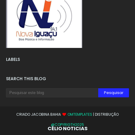
LABELS
SEARCH THIS BLOG
CRIADO JACOBINA BAHIA
OMTEMPLATES
| DISTRIBUÇÃO
@COPYRIGTH2025
CÉLIO NOTICIAS