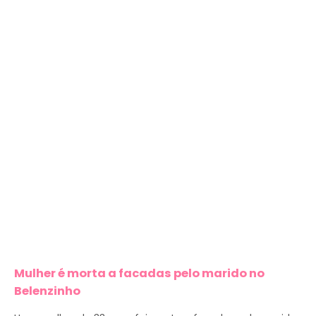
Mulher é morta a facadas pelo marido no
Belenzinho