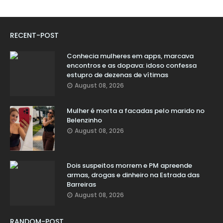
RECENT-POST
Conhecia mulheres em apps, marcava
encontros e as dopava: idoso confessa
estupro de dezenas de vítimas
August 08, 2026
Mulher é morta a facadas pelo marido no
Belenzinho
August 08, 2026
Dois suspeitos morrem e PM apreende
armas, drogas e dinheiro na Estrada das
Barreiras
August 08, 2026
RANDOM-POST