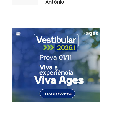
Antônio