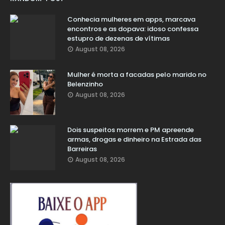
Conhecia mulheres em apps, marcava
encontros e as dopava: idoso confessa
estupro de dezenas de vítimas
August 08, 2026
Mulher é morta a facadas pelo marido no
Belenzinho
August 08, 2026
Dois suspeitos morrem e PM apreende
armas, drogas e dinheiro na Estrada das
Barreiras
August 08, 2026