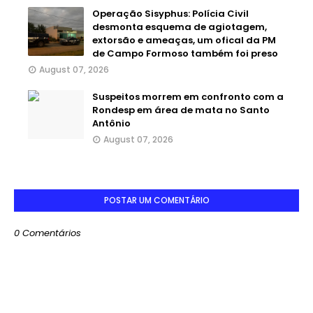
Operação Sisyphus: Polícia Civil
desmonta esquema de agiotagem,
extorsão e ameaças, um ofical da PM
de Campo Formoso também foi preso
August 07, 2026
Suspeitos morrem em confronto com a
Rondesp em área de mata no Santo
Antônio
August 07, 2026
POSTAR UM COMENTÁRIO
0 Comentários