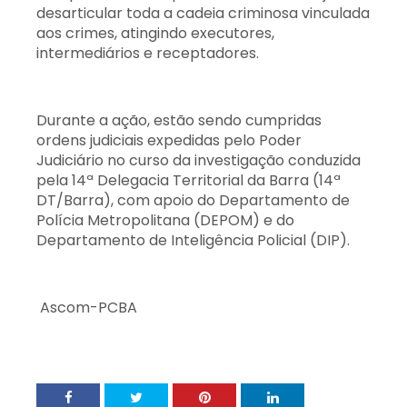
desarticular toda a cadeia criminosa vinculada
aos crimes, atingindo executores,
intermediários e receptadores.
Durante a ação, estão sendo cumpridas
ordens judiciais expedidas pelo Poder
Judiciário no curso da investigação conduzida
pela 14ª Delegacia Territorial da Barra (14ª
DT/Barra), com apoio do Departamento de
Polícia Metropolitana (DEPOM) e do
Departamento de Inteligência Policial (DIP).
Ascom-PCBA