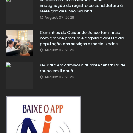
impugnação do registro de candidatura à
reeleição de Binho Galinha
August 07, 2026
Caminhos do Cuidar do Junco tem início
com grande procura e amplia o acesso da
população aos serviços especializados
August 07, 2026
PM atira em criminoso durante tentativa de
roubo em Itapuã
August 07, 2026