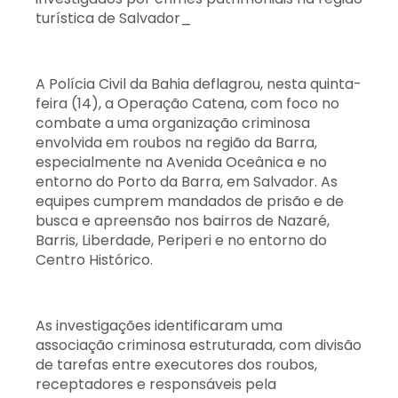
turística de Salvador_
A Polícia Civil da Bahia deflagrou, nesta quinta-
feira (14), a Operação Catena, com foco no
combate a uma organização criminosa
envolvida em roubos na região da Barra,
especialmente na Avenida Oceânica e no
entorno do Porto da Barra, em Salvador. As
equipes cumprem mandados de prisão e de
busca e apreensão nos bairros de Nazaré,
Barris, Liberdade, Periperi e no entorno do
Centro Histórico.
As investigações identificaram uma
associação criminosa estruturada, com divisão
de tarefas entre executores dos roubos,
receptadores e responsáveis pela