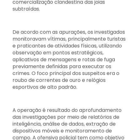
comercialização clandestina das joias
subtraídas.
De acordo com as apurações, os investigados
monitoravam vítimas, principalmente turistas
e praticantes de atividades físicas, utilizando
observação em pontos estratégicos,
aplicativos de mensagens e rotas de fuga
previamente definidas para executar os
crimes. O foco principal dos suspeitos era o
roubo de correntes de ouro e relógios
esportivos de alto padrão.
A operação é resultado do aprofundamento
das investigações por meio de relatórios de
inteligência, análise de dados, extração de
dispositivos móveis e monitoramento de
campo. A ofensiva policial tem como objetivo