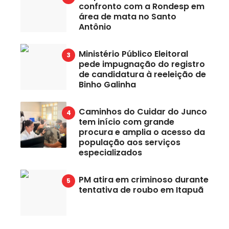
confronto com a Rondesp em
área de mata no Santo
Antônio
Ministério Público Eleitoral
pede impugnação do registro
de candidatura à reeleição de
Binho Galinha
Caminhos do Cuidar do Junco
tem início com grande
procura e amplia o acesso da
população aos serviços
especializados
PM atira em criminoso durante
tentativa de roubo em Itapuã