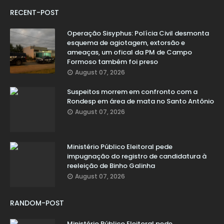
RECENT-POST
Operação Sisyphus: Polícia Civil desmonta
esquema de agiotagem, extorsão e
ameaças, um ofical da PM de Campo
Formoso também foi preso
August 07, 2026
Suspeitos morrem em confronto com a
Rondesp em área de mata no Santo Antônio
August 07, 2026
Ministério Público Eleitoral pede
impugnação do registro de candidatura à
reeleição de Binho Galinha
August 07, 2026
RANDOM-POST
Ministério Público Eleitoral pede