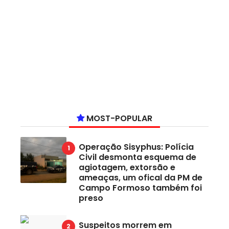
MOST-POPULAR
Operação Sisyphus: Polícia
Civil desmonta esquema de
agiotagem, extorsão e
ameaças, um ofical da PM de
Campo Formoso também foi
preso
Suspeitos morrem em