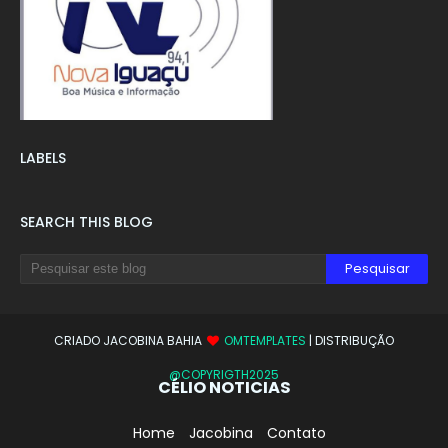
LABELS
SEARCH THIS BLOG
CRIADO JACOBINA BAHIA
OMTEMPLATES
| DISTRIBUÇÃO
@COPYRIGTH2025
CÉLIO NOTICIAS
Home
Jacobina
Contato