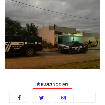
REDES SOCIAIS