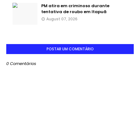
PM atira em criminoso durante
tentativa de roubo em Itapuã
August 07, 2026
POSTAR UM COMENTÁRIO
0 Comentários