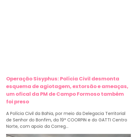
Operação Sisyphus: Polícia Civil desmonta
esquema de agiotagem, extorsão e ameaças,
um ofical da PM de Campo Formoso também
foi preso
A Polícia Civil da Bahia, por meio da Delegacia Territorial
de Senhor do Bonfim, da 19ª COORPIN e do GATTI Centro
Norte, com apoio da Correg...