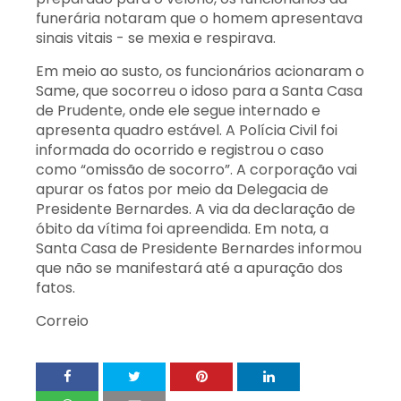
funerária notaram que o homem apresentava
sinais vitais - se mexia e respirava.
Em meio ao susto, os funcionários acionaram o
Same, que socorreu o idoso para a Santa Casa
de Prudente, onde ele segue internado e
apresenta quadro estável. A Polícia Civil foi
informada do ocorrido e registrou o caso
como “omissão de socorro”. A corporação vai
apurar os fatos por meio da Delegacia de
Presidente Bernardes. A via da declaração de
óbito da vítima foi apreendida. Em nota, a
Santa Casa de Presidente Bernardes informou
que não se manifestará até a apuração dos
fatos.
Correio