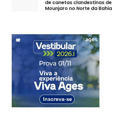
de canetas clandestinas de
Mounjaro no Norte da Bahia