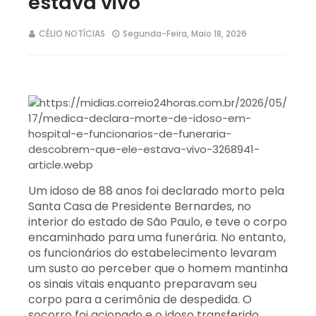
estava vivo
CÉLIO NOTÍCIAS
Segunda-Feira, Maio 18, 2026
Um idoso de 88 anos foi declarado morto pela
Santa Casa de Presidente Bernardes, no
interior do estado de São Paulo, e teve o corpo
encaminhado para uma funerária. No entanto,
os funcionários do estabelecimento levaram
um susto ao perceber que o homem mantinha
os sinais vitais enquanto preparavam seu
corpo para a cerimônia de despedida. O
socorro foi acionado e o idoso transferido