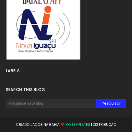
LABELS
SEARCH THIS BLOG
CRIADO JACOBINA BAHIA
OMTEMPLATES
| DISTRIBUÇÃO