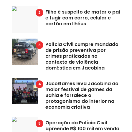
Filho é suspeito de matar o pai
e fugir com carro, celular e
cartão em Ilhéus
Polícia Civil cumpre mandado
de prisão preventiva por
crimes praticados no
contexto de violência
doméstica em Jacobina
JacoGames leva Jacobina ao
maior festival de games da
Bahia e fortalece o
protagonismo do interior na
economia criativa
Operação da Polícia Civil
apreende R$ 100 mil em venda