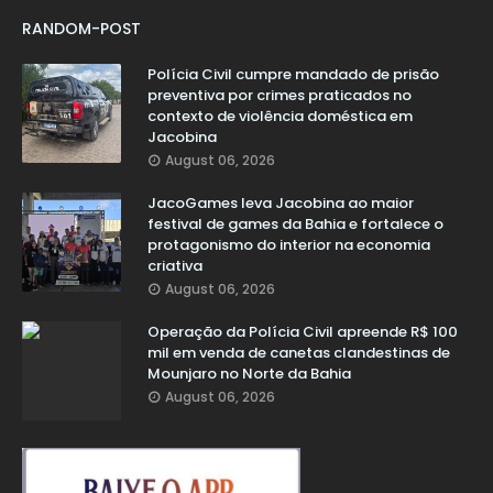
RANDOM-POST
Polícia Civil cumpre mandado de prisão
preventiva por crimes praticados no
contexto de violência doméstica em
Jacobina
August 06, 2026
JacoGames leva Jacobina ao maior
festival de games da Bahia e fortalece o
protagonismo do interior na economia
criativa
August 06, 2026
Operação da Polícia Civil apreende R$ 100
mil em venda de canetas clandestinas de
Mounjaro no Norte da Bahia
August 06, 2026