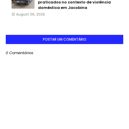
praticados no contexto de violência
doméstica em Jacobina
August 06, 2026
POSTAR UM COMENTÁRIO
0 Comentários