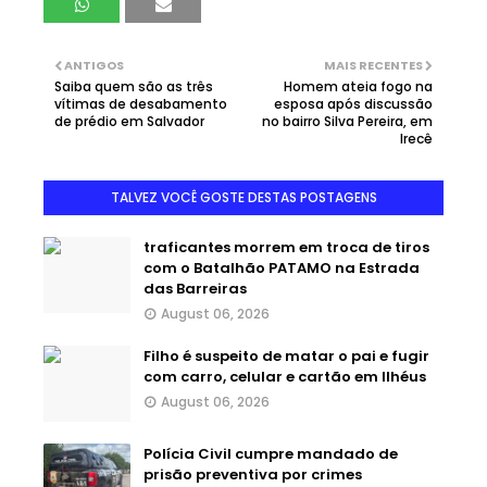
ANTIGOS
MAIS RECENTES
Saiba quem são as três
Homem ateia fogo na
vítimas de desabamento
esposa após discussão
de prédio em Salvador
no bairro Silva Pereira, em
Irecê
TALVEZ VOCÊ GOSTE DESTAS POSTAGENS
traficantes morrem em troca de tiros
com o Batalhão PATAMO na Estrada
das Barreiras
August 06, 2026
Filho é suspeito de matar o pai e fugir
com carro, celular e cartão em Ilhéus
August 06, 2026
Polícia Civil cumpre mandado de
prisão preventiva por crimes