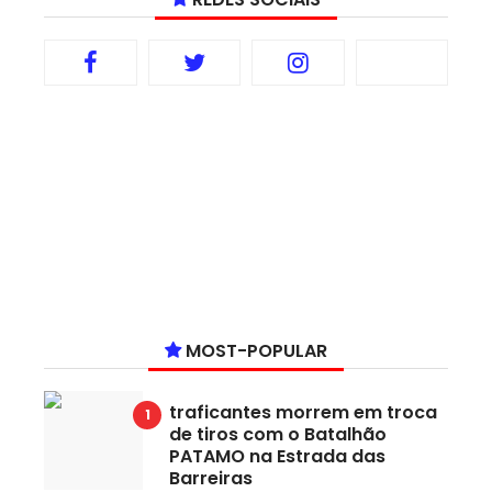
MOST-POPULAR
traficantes morrem em troca
de tiros com o Batalhão
PATAMO na Estrada das
Barreiras