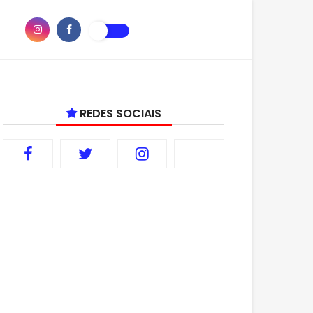
REDES SOCIAIS