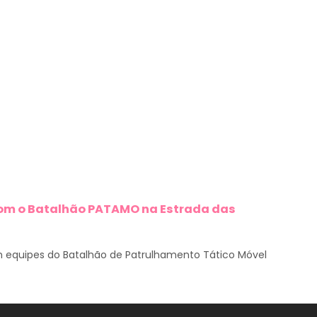
 com o Batalhão PATAMO na Estrada das
equipes do Batalhão de Patrulhamento Tático Móvel