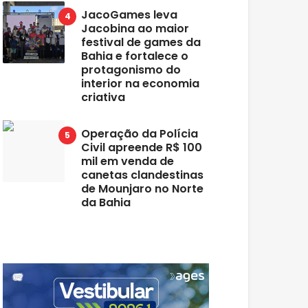
JacoGames leva
Jacobina ao maior
festival de games da
Bahia e fortalece o
protagonismo do
interior na economia
criativa
Operação da Polícia
Civil apreende R$ 100
mil em venda de
canetas clandestinas
de Mounjaro no Norte
da Bahia