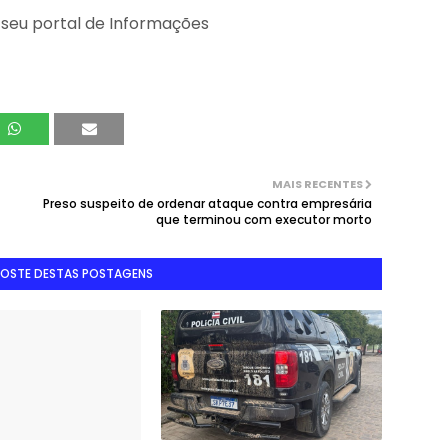
 seu portal de Informações
MAIS RECENTES
Preso suspeito de ordenar ataque contra empresária
que terminou com executor morto
GOSTE DESTAS POSTAGENS