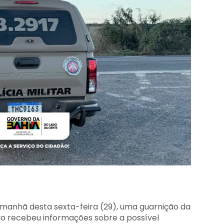
na manhã desta sexta-feira (29), uma guarnição da
o recebeu informações sobre a possível