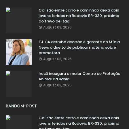
Colisão entre carro e caminhão deixa dois
jovens feridos na Rodovia BR-330, próximo
ao trevo de Itagi
August 08, 2026
TJ-BA derruba decisão e garante ao Mídia
News o direito de publicar matéria sobre
promotora
August 08, 2026
Irecê inaugura o maior Centro de Proteção
Animal da Bahia
August 08, 2026
RANDOM-POST
Colisão entre carro e caminhão deixa dois
jovens feridos na Rodovia BR-330, próximo
ao trevo de Itagi