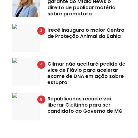
garante ao Mídia News o
direito de publicar matéria
sobre promotora
Irecê inaugura o maior Centro
de Proteção Animal da Bahia
Gilmar não aceitará pedido de
vice de Flávio para acelerar
exame de DNA em ação sobre
estupro
Republicanos recua e vai
liberar Cleitinho para ser
candidato ao Governo de MG