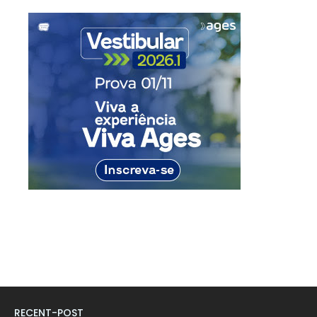
RECENT-POST