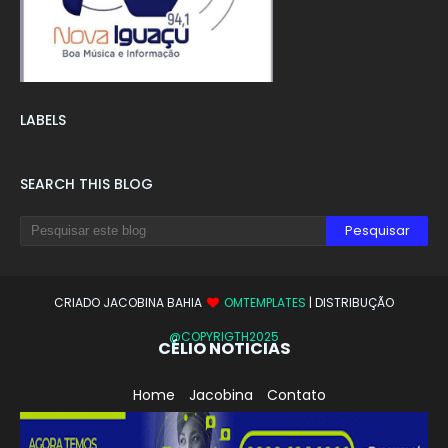
LABELS
SEARCH THIS BLOG
CRIADO JACOBINA BAHIA
OMTEMPLATES
| DISTRIBUÇÃO
@COPYRIGTH2025
CÉLIO NOTICIAS
Home
Jacobina
Contato