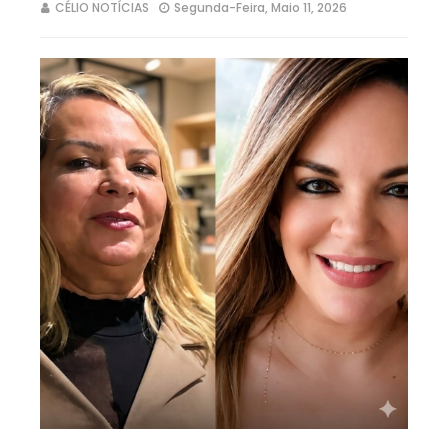
CÉLIO NOTÍCIAS
Segunda-Feira, Maio 11, 2026