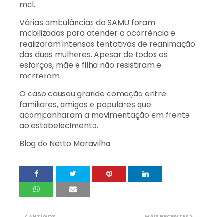
mal.
Várias ambulâncias do SAMU foram
mobilizadas para atender a ocorrência e
realizaram intensas tentativas de reanimação
das duas mulheres. Apesar de todos os
esforços, mãe e filha não resistiram e
morreram.
O caso causou grande comoção entre
familiares, amigos e populares que
acompanharam a movimentação em frente
ao estabelecimento.
Blog do Netto Maravilha
ANTIGOS
MAIS RECENTES