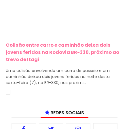
Colisão entre carro e caminhão deixa dois
jovens feridos na Rodovia BR-330, próximo ao
trevo de Itagi
Uma colisão envolvendo um carro de passeio e um
caminhão deixou dois jovens feridos na noite desta
sexta-feira (7), na BR-330, nas proximi...
REDES SOCIAIS