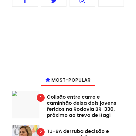
MOST-POPULAR
Colisão entre carro e
caminhão deixa dois jovens
feridos na Rodovia BR-330,
próximo ao trevo de Itagi
TJ-BA derruba decisão e