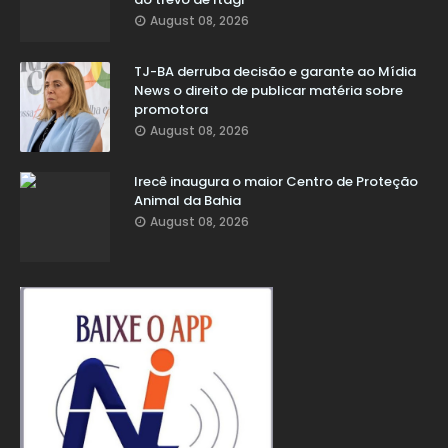
August 08, 2026
TJ-BA derruba decisão e garante ao Mídia
News o direito de publicar matéria sobre
promotora
August 08, 2026
Irecê inaugura o maior Centro de Proteção
Animal da Bahia
August 08, 2026