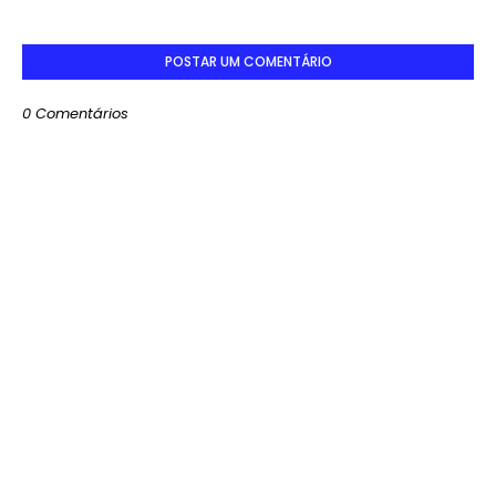
POSTAR UM COMENTÁRIO
0 Comentários