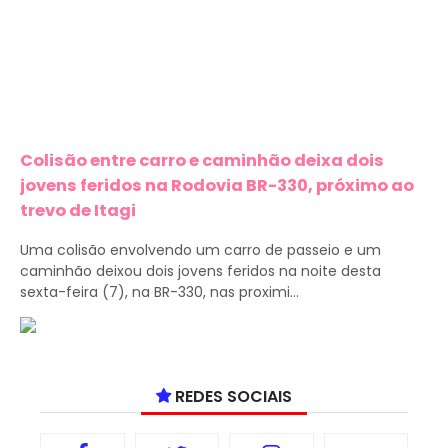
Colisão entre carro e caminhão deixa dois
jovens feridos na Rodovia BR-330, próximo ao
trevo de Itagi
Uma colisão envolvendo um carro de passeio e um
caminhão deixou dois jovens feridos na noite desta
sexta-feira (7), na BR-330, nas proximi...
REDES SOCIAIS