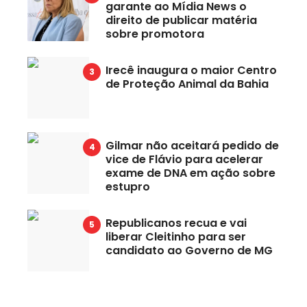
garante ao Mídia News o
direito de publicar matéria
sobre promotora
Irecê inaugura o maior Centro
de Proteção Animal da Bahia
Gilmar não aceitará pedido de
vice de Flávio para acelerar
exame de DNA em ação sobre
estupro
Republicanos recua e vai
liberar Cleitinho para ser
candidato ao Governo de MG