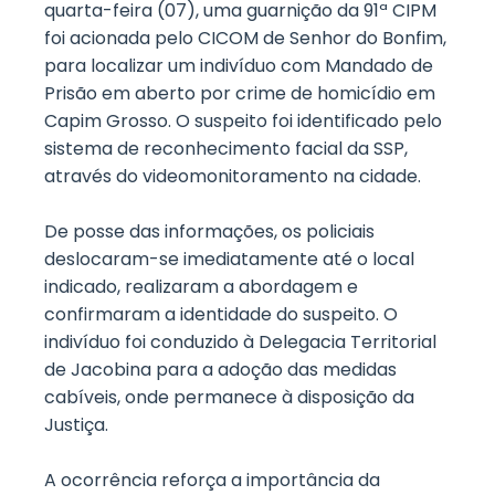
quarta-feira (07), uma guarnição da 91ª CIPM
foi acionada pelo CICOM de Senhor do Bonfim,
para localizar um indivíduo com Mandado de
Prisão em aberto por crime de homicídio em
Capim Grosso. O suspeito foi identificado pelo
sistema de reconhecimento facial da SSP,
através do videomonitoramento na cidade.
De posse das informações, os policiais
deslocaram-se imediatamente até o local
indicado, realizaram a abordagem e
confirmaram a identidade do suspeito. O
indivíduo foi conduzido à Delegacia Territorial
de Jacobina para a adoção das medidas
cabíveis, onde permanece à disposição da
Justiça.
A ocorrência reforça a importância da