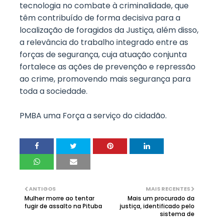
tecnologia no combate à criminalidade, que
têm contribuído de forma decisiva para a
localização de foragidos da Justiça, além disso,
a relevância do trabalho integrado entre as
forças de segurança, cuja atuação conjunta
fortalece as ações de prevenção e repressão
ao crime, promovendo mais segurança para
toda a sociedade.
PMBA uma Força a serviço do cidadão.
ANTIGOS
MAIS RECENTES
Mulher morre ao tentar
Mais um procurado da
fugir de assalto na Pituba
justiça, identificado pelo
sistema de