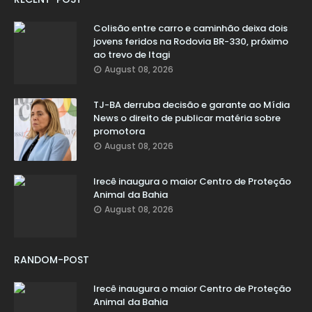
Colisão entre carro e caminhão deixa dois
jovens feridos na Rodovia BR-330, próximo
ao trevo de Itagi
August 08, 2026
TJ-BA derruba decisão e garante ao Mídia
News o direito de publicar matéria sobre
promotora
August 08, 2026
Irecê inaugura o maior Centro de Proteção
Animal da Bahia
August 08, 2026
RANDOM-POST
Irecê inaugura o maior Centro de Proteção
Animal da Bahia