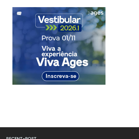
RECENT-POST