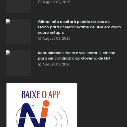
August 08, 2026
Gilmar não aceitará pedido de vice de
Flávio para acelerar exame de DNA em ação
sobre estupro
August 08, 2026
Republicanos recua e vai liberar Cleitinho
para ser candidato ao Governo de MG
August 08, 2026