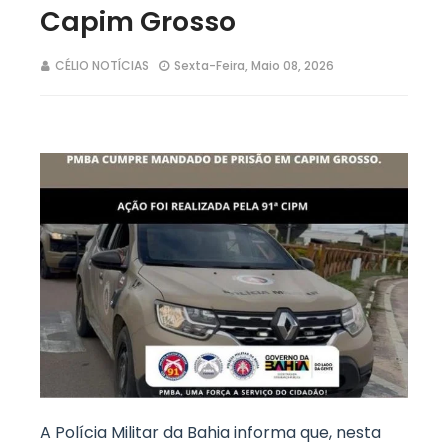
Capim Grosso
CÉLIO NOTÍCIAS
Sexta-Feira, Maio 08, 2026
A Polícia Militar da Bahia informa que, nesta