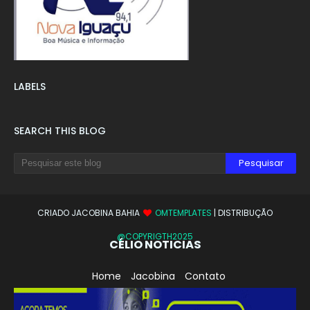
LABELS
SEARCH THIS BLOG
CRIADO JACOBINA BAHIA
OMTEMPLATES
| DISTRIBUÇÃO
@COPYRIGTH2025
CÉLIO NOTICIAS
Home
Jacobina
Contato