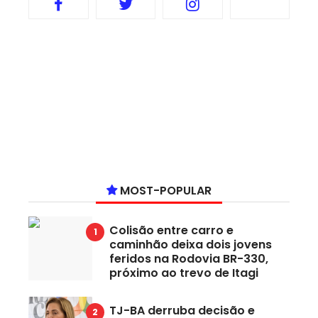
MOST-POPULAR
Colisão entre carro e
caminhão deixa dois jovens
feridos na Rodovia BR-330,
próximo ao trevo de Itagi
TJ-BA derruba decisão e