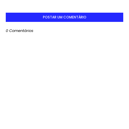
POSTAR UM COMENTÁRIO
0 Comentários