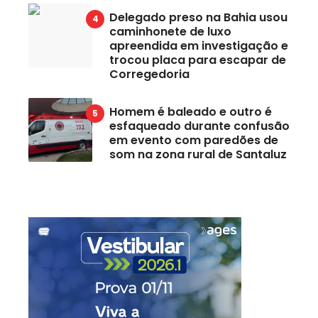
Delegado preso na Bahia usou
caminhonete de luxo
apreendida em investigação e
trocou placa para escapar de
Corregedoria
Homem é baleado e outro é
esfaqueado durante confusão
em evento com paredões de
som na zona rural de Santaluz