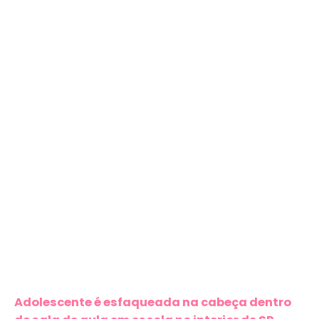
Adolescente é esfaqueada na cabeça dentro