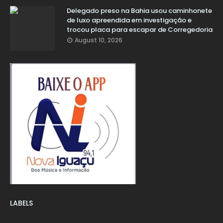
Delegado preso na Bahia usou caminhonete
de luxo apreendida em investigação e
trocou placa para escapar de Corregedoria
August 10, 2026
LABELS