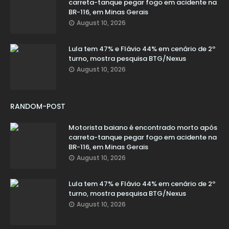
carreta-tanque pegar fogo em acidente na
BR-116, em Minas Gerais
August 10, 2026
Lula tem 47% e Flávio 44% em cenário de 2º
turno, mostra pesquisa BTG/Nexus
August 10, 2026
RANDOM-POST
Motorista baiano é encontrado morto após
carreta-tanque pegar fogo em acidente na
BR-116, em Minas Gerais
August 10, 2026
Lula tem 47% e Flávio 44% em cenário de 2º
turno, mostra pesquisa BTG/Nexus
August 10, 2026