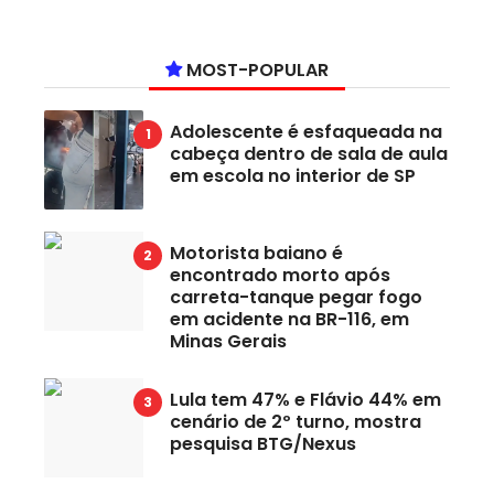
MOST-POPULAR
Adolescente é esfaqueada na
cabeça dentro de sala de aula
em escola no interior de SP
Motorista baiano é
encontrado morto após
carreta-tanque pegar fogo
em acidente na BR-116, em
Minas Gerais
Lula tem 47% e Flávio 44% em
cenário de 2º turno, mostra
pesquisa BTG/Nexus