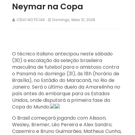
Neymar na Copa
CÉLIO NOTÍCIAS
Domingo, Maio 31, 2026
O técnico italiano antecipou neste sábado
(30) a escalação da seleção brasileira
masculina de futebol para o amistoso contra
o Panamá no domingo (31), às 18h (horário de
Brasília), no Estádio do Maracanã, no Rio de
Janeiro. Será o último duelo da Amarelinha no
país antes do embarque para os Estados
Unidos, onde disputará a primeira fase da
Copa do Mundo.
O Brasil começará jogando com Alisson;
Wesley, Bremer, Léo Pereira e Alex Sandro;
Casemiro e Bruno Guimarães; Matheus Cunha,