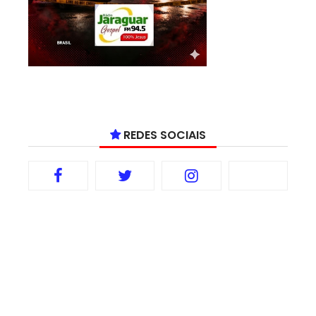
REDES SOCIAIS