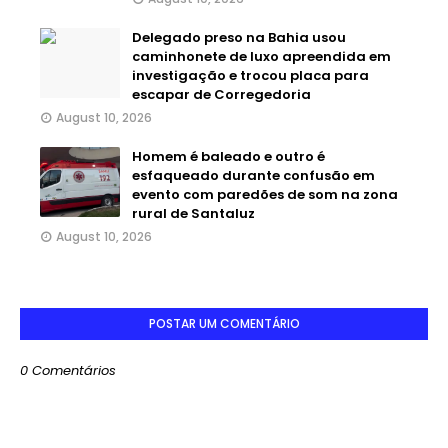
Delegado preso na Bahia usou
caminhonete de luxo apreendida em
investigação e trocou placa para
escapar de Corregedoria
August 10, 2026
Homem é baleado e outro é
esfaqueado durante confusão em
evento com paredões de som na zona
rural de Santaluz
August 10, 2026
POSTAR UM COMENTÁRIO
0 Comentários