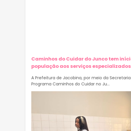
Caminhos do Cuidar do Junco tem iníci
população aos serviços especializados
A Prefeitura de Jacobina, por meio da Secretaria
Programa Caminhos do Cuidar no Ju...