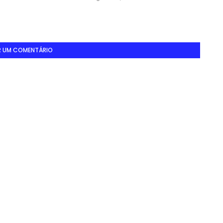
R UM COMENTÁRIO