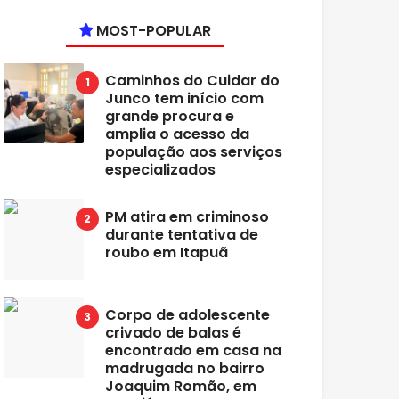
MOST-POPULAR
Caminhos do Cuidar do
Junco tem início com
grande procura e
amplia o acesso da
população aos serviços
especializados
PM atira em criminoso
durante tentativa de
roubo em Itapuã
Corpo de adolescente
crivado de balas é
encontrado em casa na
madrugada no bairro
Joaquim Romão, em