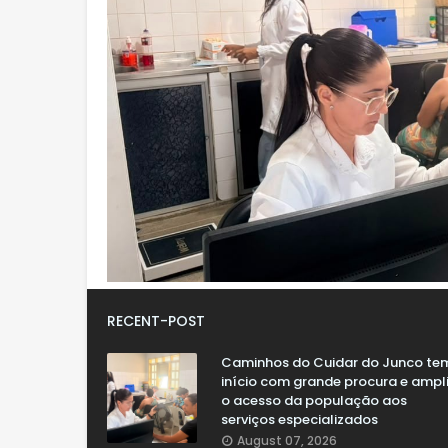
RECENT-POST
Caminhos do Cuidar do Junco te
início com grande procura e ampl
o acesso da população aos
serviços especializados
August 07, 2026