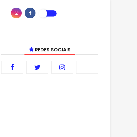
REDES SOCIAIS