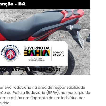
nsivo rodoviário na área de responsabilidade
ão de Polícia Rodoviária (BPRv), no município de
aram a prisão em flagrante de um indivíduo por
itido.