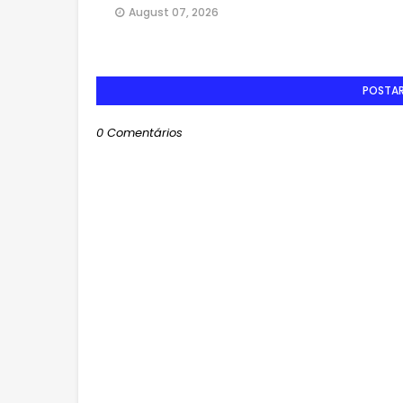
August 07, 2026
POSTA
0 Comentários