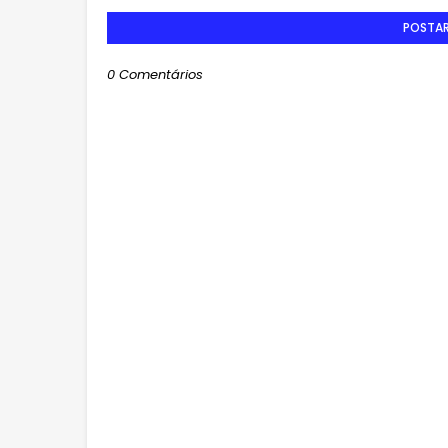
POSTA
0 Comentários