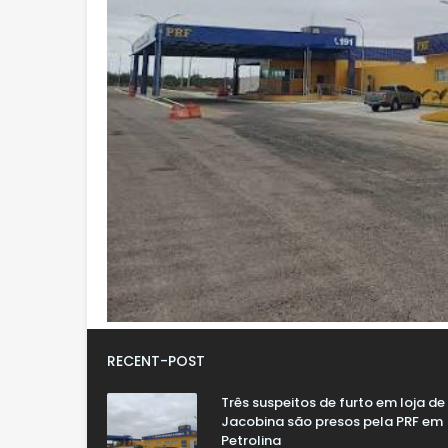
RECENT-POST
Três suspeitos de furto em loja de
Jacobina são presos pela PRF em
Petrolina