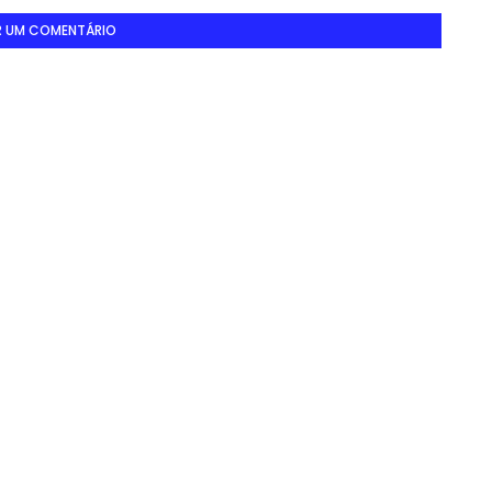
R UM COMENTÁRIO