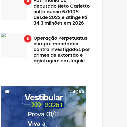
Patrimônio do
deputado Neto Carletto
salta quase 6.000%
desde 2022 e atinge R$
34,3 milhões em 2026
Operação Perpetuatus
cumpre mandados
contra investigados por
crimes de extorsão e
agiotagem em Jequié