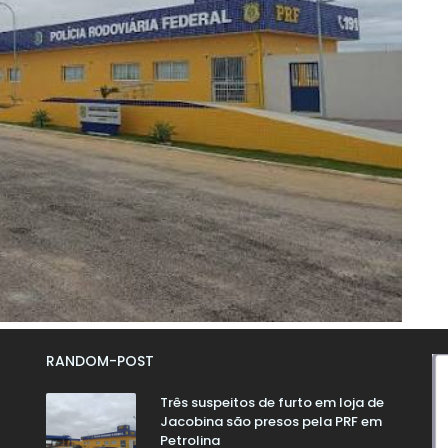
RANDOM-POST
Três suspeitos de furto em loja de
Jacobina são presos pela PRF em
Petrolina