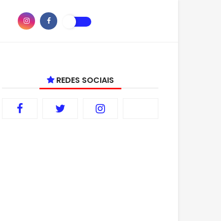
REDES SOCIAIS