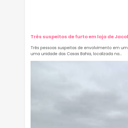
Três suspeitos de furto em loja de Jaco
Três pessoas suspeitas de envolvimento em um 
uma unidade das Casas Bahia, localizada na...