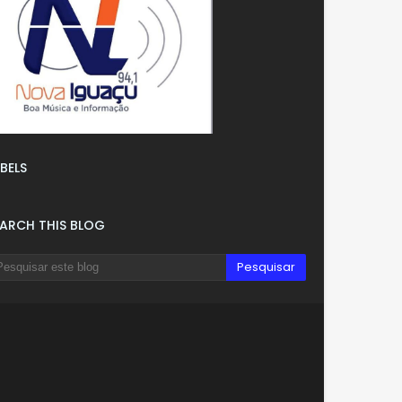
BELS
EARCH THIS BLOG