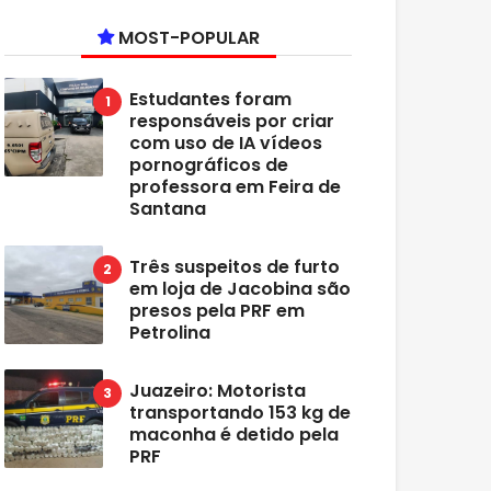
MOST-POPULAR
Estudantes foram
responsáveis por criar
com uso de IA vídeos
pornográficos de
professora em Feira de
Santana
Três suspeitos de furto
em loja de Jacobina são
presos pela PRF em
Petrolina
Juazeiro: Motorista
transportando 153 kg de
maconha é detido pela
PRF