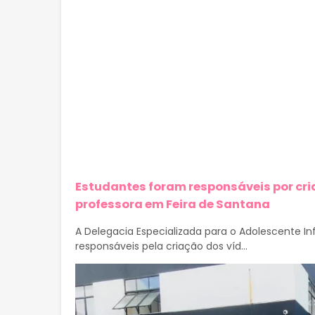
Estudantes foram responsáveis por cria
professora em Feira de Santana
A Delegacia Especializada para o Adolescente Infr
responsáveis pela criação dos víd...