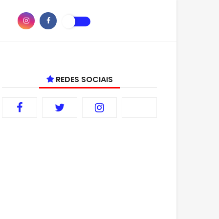
REDES SOCIAIS