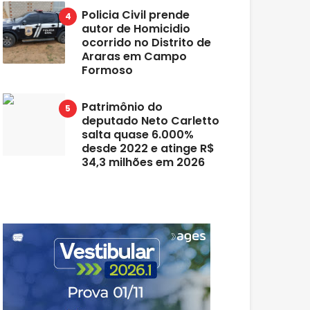
Policia Civil prende
autor de Homicidio
ocorrido no Distrito de
Araras em Campo
Formoso
Patrimônio do
deputado Neto Carletto
salta quase 6.000%
desde 2022 e atinge R$
34,3 milhões em 2026