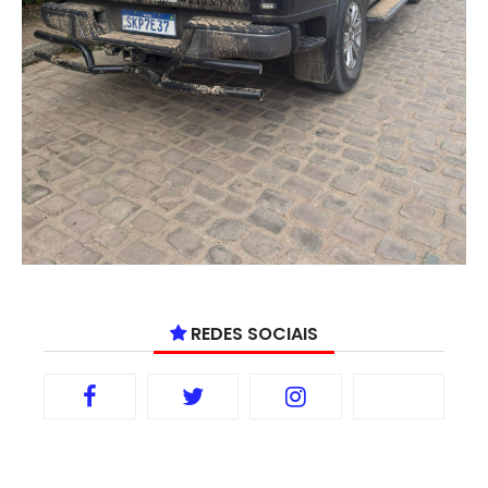
REDES SOCIAIS