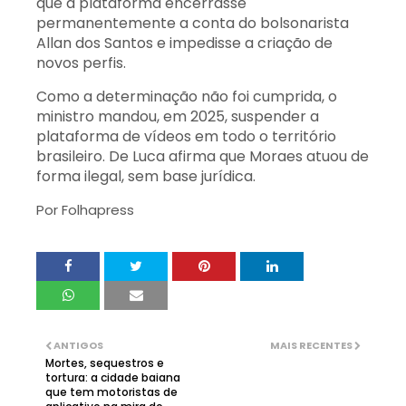
que a plataforma encerrasse
permanentemente a conta do bolsonarista
Allan dos Santos e impedisse a criação de
novos perfis.
Como a determinação não foi cumprida, o
ministro mandou, em 2025, suspender a
plataforma de vídeos em todo o território
brasileiro. De Luca afirma que Moraes atuou de
forma ilegal, sem base jurídica.
Por
Folhapress
ANTIGOS
MAIS RECENTES
Mortes, sequestros e
tortura: a cidade baiana
que tem motoristas de