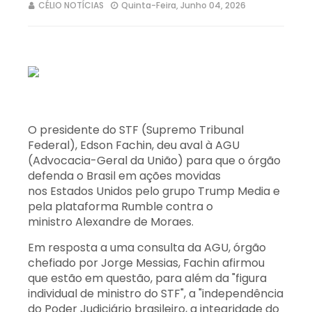
CÉLIO NOTÍCIAS
Quinta-Feira, Junho 04, 2026
O presidente do STF (Supremo Tribunal
Federal), Edson Fachin, deu aval à AGU
(Advocacia-Geral da União) para que o órgão
defenda o Brasil em ações movidas
nos Estados Unidos pelo grupo Trump Media e
pela plataforma Rumble contra o
ministro Alexandre de Moraes.
Em resposta a uma consulta da AGU, órgão
chefiado por Jorge Messias, Fachin afirmou
que estão em questão, para além da "figura
individual de ministro do STF", a "independência
do Poder Judiciário brasileiro, a integridade do