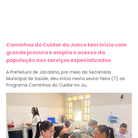
Caminhos do Cuidar do Junco tem início com
grande procura e amplia o acesso da
população aos serviços especializados
A Prefeitura de Jacobina, por meio da Secretaria
Municipal de Saúde, deu início nesta sexta-feira (7) ao
Programa Caminhos do Cuidar no Ju...