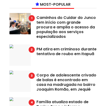
MOST-POPULAR
Caminhos do Cuidar do Junco
tem início com grande
procura e amplia o acesso da
população aos serviços
especializados
PM atira em criminoso durante
tentativa de roubo em Itapuã
Corpo de adolescente crivado
de balas é encontrado em
casa na madrugada no bairro
Joaquim Romão, em Jequié
Família atualiza estado de