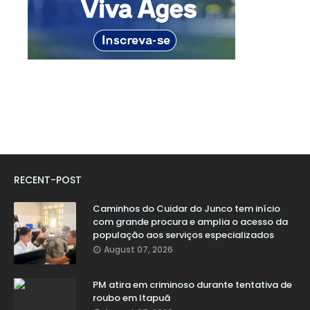
RECENT-POST
Caminhos do Cuidar do Junco tem início
com grande procura e amplia o acesso da
população aos serviços especializados
August 07, 2026
PM atira em criminoso durante tentativa de
roubo em Itapuã