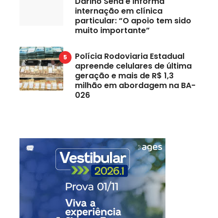
Darino Sena e informa
internação em clínica
particular: “O apoio tem sido
muito importante”
Polícia Rodoviaria Estadual
apreende celulares de última
geração e mais de R$ 1,3
milhão em abordagem na BA-
026