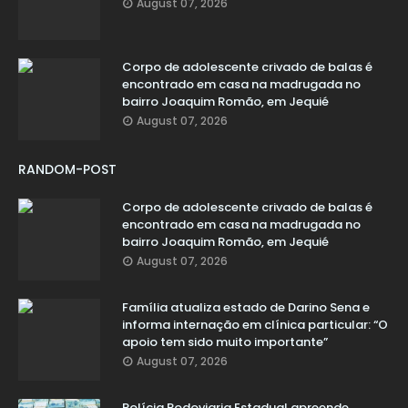
August 07, 2026
Corpo de adolescente crivado de balas é
encontrado em casa na madrugada no
bairro Joaquim Romão, em Jequié
August 07, 2026
RANDOM-POST
Corpo de adolescente crivado de balas é
encontrado em casa na madrugada no
bairro Joaquim Romão, em Jequié
August 07, 2026
Família atualiza estado de Darino Sena e
informa internação em clínica particular: “O
apoio tem sido muito importante”
August 07, 2026
Polícia Rodoviaria Estadual apreende