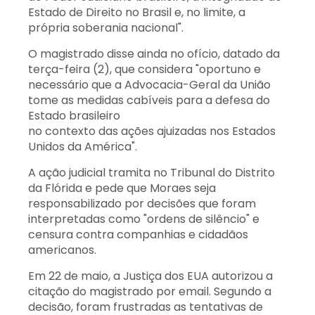
Estado de Direito no Brasil e, no limite, a
própria soberania nacional".
O magistrado disse ainda no ofício, datado da
terça-feira (2), que considera "oportuno e
necessário que a Advocacia-Geral da União
tome as medidas cabíveis para a defesa do
Estado brasileiro
no contexto das ações ajuizadas nos Estados
Unidos da América".
A ação judicial tramita no Tribunal do Distrito
da Flórida e pede que Moraes seja
responsabilizado por decisões que foram
interpretadas como "ordens de silêncio" e
censura contra companhias e cidadãos
americanos.
Em 22 de maio, a Justiça dos EUA autorizou a
citação do magistrado por email. Segundo a
decisão, foram frustradas as tentativas de