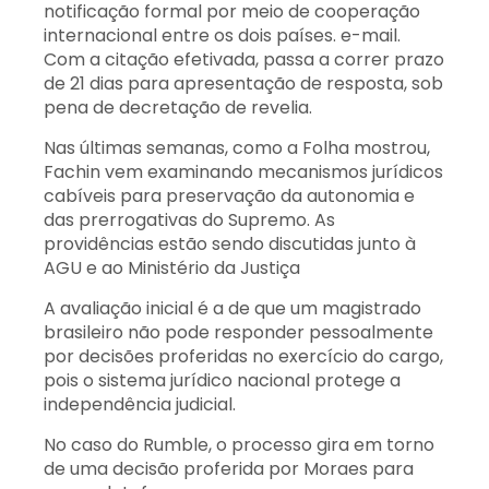
notificação formal por meio de cooperação
internacional entre os dois países. e-mail.
Com a citação efetivada, passa a correr prazo
de 21 dias para apresentação de resposta, sob
pena de decretação de revelia.
Nas últimas semanas, como a Folha mostrou,
Fachin vem examinando mecanismos jurídicos
cabíveis para preservação da autonomia e
das prerrogativas do Supremo. As
providências estão sendo discutidas junto à
AGU e ao Ministério da Justiça
A avaliação inicial é a de que um magistrado
brasileiro não pode responder pessoalmente
por decisões proferidas no exercício do cargo,
pois o sistema jurídico nacional protege a
independência judicial.
No caso do Rumble, o processo gira em torno
de uma decisão proferida por Moraes para