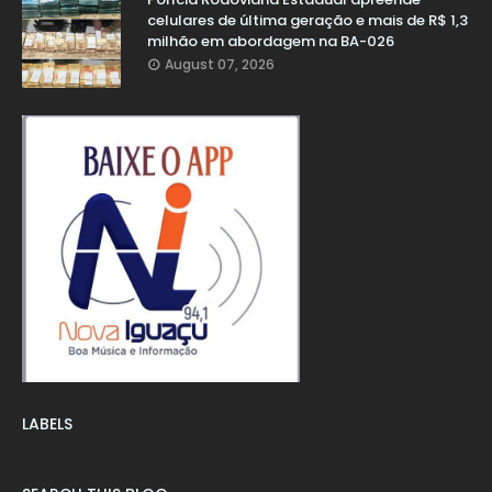
celulares de última geração e mais de R$ 1,3
milhão em abordagem na BA-026
August 07, 2026
LABELS