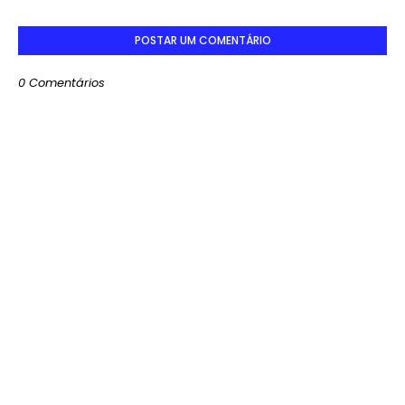
POSTAR UM COMENTÁRIO
0 Comentários