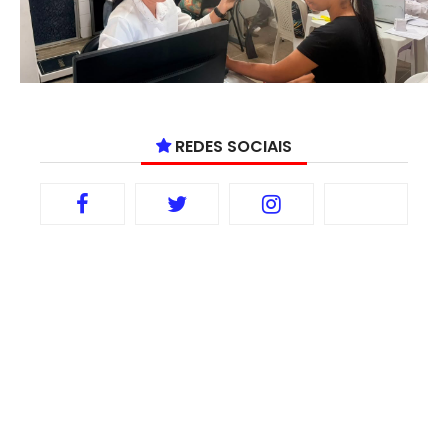
REDES SOCIAIS