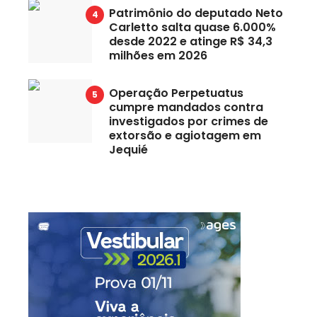
Patrimônio do deputado Neto
Carletto salta quase 6.000%
desde 2022 e atinge R$ 34,3
milhões em 2026
Operação Perpetuatus
cumpre mandados contra
investigados por crimes de
extorsão e agiotagem em
Jequié