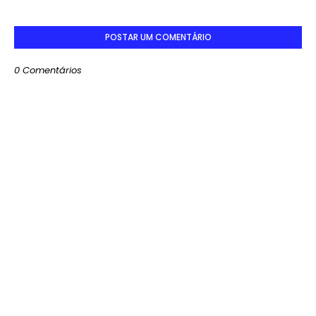
POSTAR UM COMENTÁRIO
0 Comentários