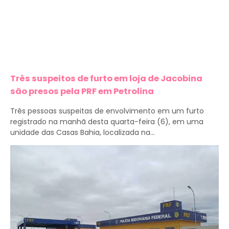
Três suspeitos de furto em loja de Jacobina
são presos pela PRF em Petrolina
Três pessoas suspeitas de envolvimento em um furto
registrado na manhã desta quarta-feira (6), em uma
unidade das Casas Bahia, localizada na...