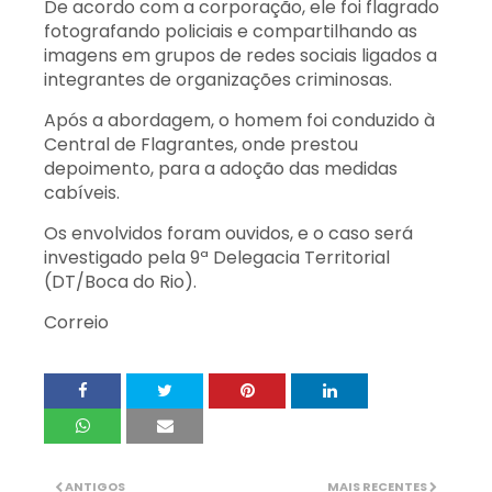
De acordo com a corporação, ele foi flagrado
fotografando policiais e compartilhando as
imagens em grupos de redes sociais ligados a
integrantes de organizações criminosas.
Após a abordagem, o homem foi conduzido à
Central de Flagrantes, onde prestou
depoimento, para a adoção das medidas
cabíveis.
Os envolvidos foram ouvidos, e o caso será
investigado pela 9ª Delegacia Territorial
(DT/Boca do Rio).
Correio
ANTIGOS
MAIS RECENTES