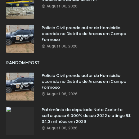
August 06, 2026
Policia Civil prende autor de Homicidio
ocorrido no Distrito de Araras em Campo
Formoso
August 06, 2026
RANDOM-POST
Policia Civil prende autor de Homicidio
ocorrido no Distrito de Araras em Campo
Formoso
August 06, 2026
Patrimônio do deputado Neto Carletto
salta quase 6.000% desde 2022 e atinge R$
34,3 milhões em 2026
August 06, 2026