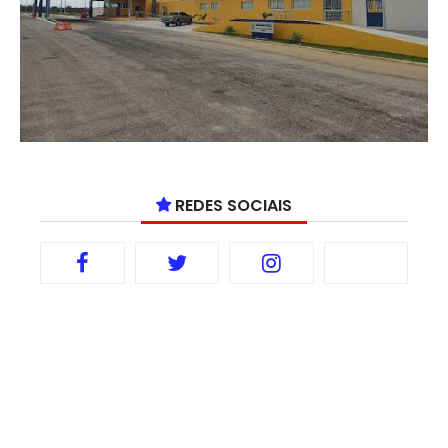
REDES SOCIAIS