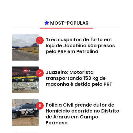
MOST-POPULAR
Três suspeitos de furto em
loja de Jacobina são presos
pela PRF em Petrolina
Juazeiro: Motorista
transportando 153 kg de
maconha é detido pela PRF
Policia Civil prende autor de
Homicidio ocorrido no Distrito
de Araras em Campo
Formoso