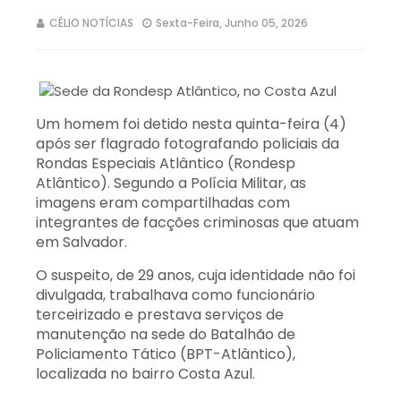
CÉLIO NOTÍCIAS
Sexta-Feira, Junho 05, 2026
Um homem foi detido nesta quinta-feira (4)
após ser flagrado fotografando policiais da
Rondas Especiais Atlântico (Rondesp
Atlântico). Segundo a Polícia Militar, as
imagens eram compartilhadas com
integrantes de facções criminosas que atuam
em Salvador.
O suspeito, de 29 anos, cuja identidade não foi
divulgada, trabalhava como funcionário
terceirizado e prestava serviços de
manutenção na sede do Batalhão de
Policiamento Tático (BPT-Atlântico),
localizada no bairro Costa Azul.