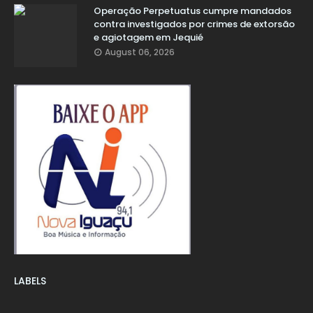
Operação Perpetuatus cumpre mandados
contra investigados por crimes de extorsão
e agiotagem em Jequié
August 06, 2026
LABELS