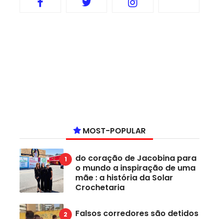
MOST-POPULAR
do coração de Jacobina para
o mundo a inspiração de uma
mãe : a história da Solar
Crochetaria
Falsos corredores são detidos