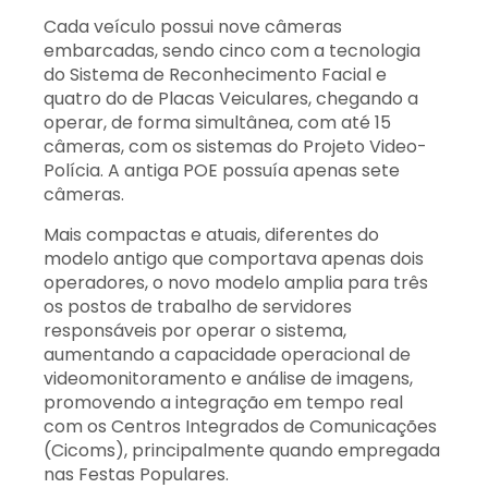
Cada veículo possui nove câmeras
embarcadas, sendo cinco com a tecnologia
do Sistema de Reconhecimento Facial e
quatro do de Placas Veiculares, chegando a
operar, de forma simultânea, com até 15
câmeras, com os sistemas do Projeto Video-
Polícia. A antiga POE possuía apenas sete
câmeras.
Mais compactas e atuais, diferentes do
modelo antigo que comportava apenas dois
operadores, o novo modelo amplia para três
os postos de trabalho de servidores
responsáveis por operar o sistema,
aumentando a capacidade operacional de
videomonitoramento e análise de imagens,
promovendo a integração em tempo real
com os Centros Integrados de Comunicações
(Cicoms), principalmente quando empregada
nas Festas Populares.