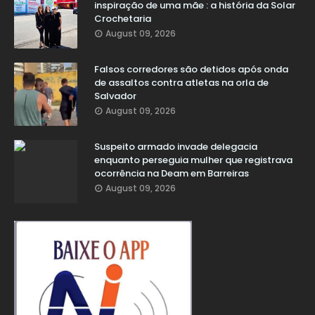
inspiração de uma mãe : a história da Solar
Crochetaria
August 09, 2026
Falsos corredores são detidos após onda
de assaltos contra atletas na orla de
Salvador
August 09, 2026
Suspeito armado invade delegacia
enquanto perseguia mulher que registrava
ocorrência na Deam em Barreiras
August 09, 2026