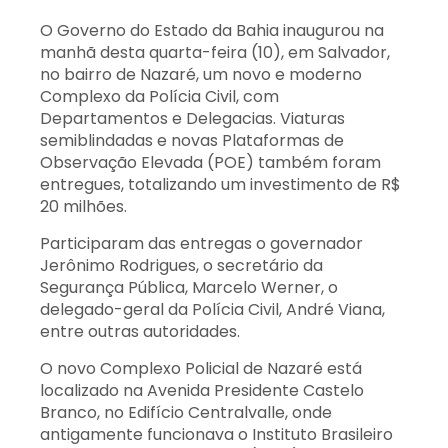
O Governo do Estado da Bahia inaugurou na
manhã desta quarta-feira (10), em Salvador,
no bairro de Nazaré, um novo e moderno
Complexo da Polícia Civil, com
Departamentos e Delegacias. Viaturas
semiblindadas e novas Plataformas de
Observação Elevada (POE) também foram
entregues, totalizando um investimento de R$
20 milhões.
Participaram das entregas o governador
Jerônimo Rodrigues, o secretário da
Segurança Pública, Marcelo Werner, o
delegado-geral da Polícia Civil, André Viana,
entre outras autoridades.
O novo Complexo Policial de Nazaré está
localizado na Avenida Presidente Castelo
Branco, no Edifício Centralvalle, onde
antigamente funcionava o Instituto Brasileiro