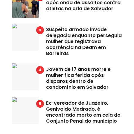
após onda de assaltos contra
atletas na orla de Salvador
Suspeito armado invade
delegacia enquanto perseguia
mulher que registrava
ocorrência na Deam em
Barreiras
Jovem de 17 anos morre e
mulher fica ferida após
disparos dentro de
condomínio em Salvador
Ex-vereador de Juazeiro,
Genivaldo Medrado, é
encontrado morto em cela do
Conjunto Penal do município