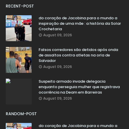
RECENT-POST
do coração de Jacobina para o mundo a
inspiração de uma mãe : a história da Solar
Crochetaria
August 09, 2026
Falsos corredores são detidos após onda
de assaltos contra atletas na orla de
Salvador
August 09, 2026
Suspeito armado invade delegacia
enquanto perseguia mulher que registrava
ocorrência na Deam em Barreiras
August 09, 2026
RANDOM-POST
do coração de Jacobina para o mundo a