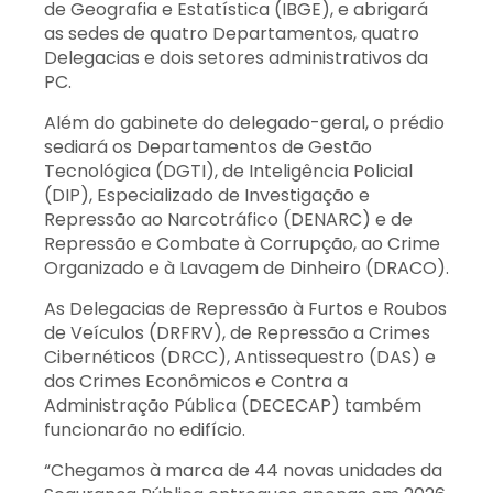
de Geografia e Estatística (IBGE), e abrigará
as sedes de quatro Departamentos, quatro
Delegacias e dois setores administrativos da
PC.
Além do gabinete do delegado-geral, o prédio
sediará os Departamentos de Gestão
Tecnológica (DGTI), de Inteligência Policial
(DIP), Especializado de Investigação e
Repressão ao Narcotráfico (DENARC) e de
Repressão e Combate à Corrupção, ao Crime
Organizado e à Lavagem de Dinheiro (DRACO).
As Delegacias de Repressão à Furtos e Roubos
de Veículos (DRFRV), de Repressão a Crimes
Cibernéticos (DRCC), Antissequestro (DAS) e
dos Crimes Econômicos e Contra a
Administração Pública (DECECAP) também
funcionarão no edifício.
“Chegamos à marca de 44 novas unidades da