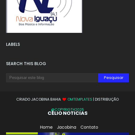
LABELS
SEARCH THIS BLOG
CRIADO JACOBINA BAHIA
OMTEMPLATES
| DISTRIBUÇÃO
@COPYRIGTH2025
CÉLIO NOTICIAS
Home
Jacobina
Contato