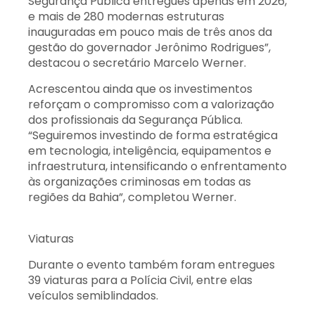
Segurança Pública entregues apenas em 2026,
e mais de 280 modernas estruturas
inauguradas em pouco mais de três anos da
gestão do governador Jerônimo Rodrigues”,
destacou o secretário Marcelo Werner.
Acrescentou ainda que os investimentos
reforçam o compromisso com a valorização
dos profissionais da Segurança Pública.
“Seguiremos investindo de forma estratégica
em tecnologia, inteligência, equipamentos e
infraestrutura, intensificando o enfrentamento
às organizações criminosas em todas as
regiões da Bahia”, completou Werner.
Viaturas
Durante o evento também foram entregues
39 viaturas para a Polícia Civil, entre elas
veículos semiblindados.