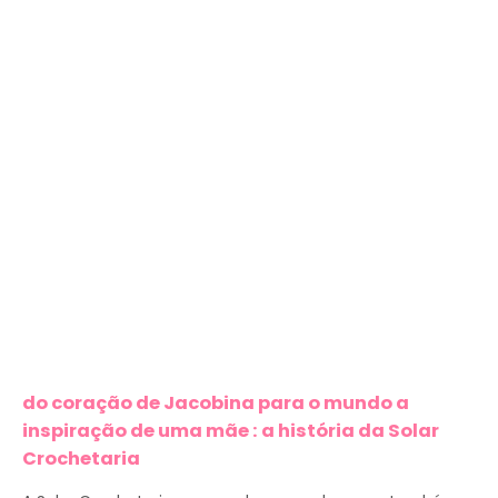
do coração de Jacobina para o mundo a
inspiração de uma mãe : a história da Solar
Crochetaria