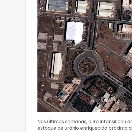
Nas últimas semanas, o Irã intensificou 
estoque de urânio enriquecido próximo 