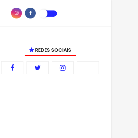
REDES SOCIAIS