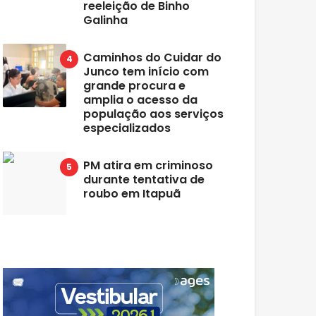
reeleição de Binho
Galinha
Caminhos do Cuidar do
Junco tem início com
grande procura e
amplia o acesso da
população aos serviços
especializados
PM atira em criminoso
durante tentativa de
roubo em Itapuã