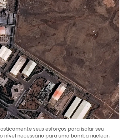
drasticamente seus esforços para isolar seu
ao nível necessário para uma bomba nuclear,