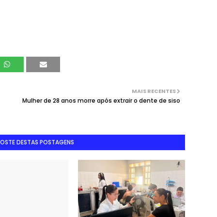
MAIS RECENTES
Mulher de 28 anos morre após extrair o dente de siso
GOSTE DESTAS POSTAGENS