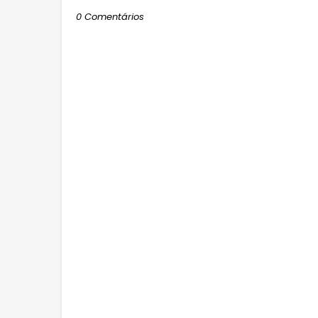
0 Comentários