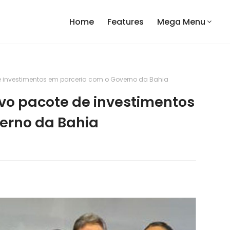
Home
Features
Mega Menu
 investimentos em parceria com o Governo da Bahia
vo pacote de investimentos
erno da Bahia