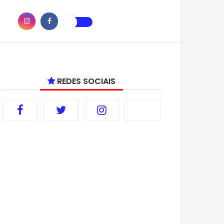
REDES SOCIAIS