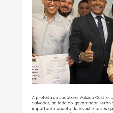
A prefeita de Jacobina, Valdice Castro, 
Salvador, ao lado do governador Jerôni
importante pacote de investimentos que