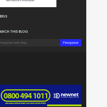
BELS
EARCH THIS BLOG