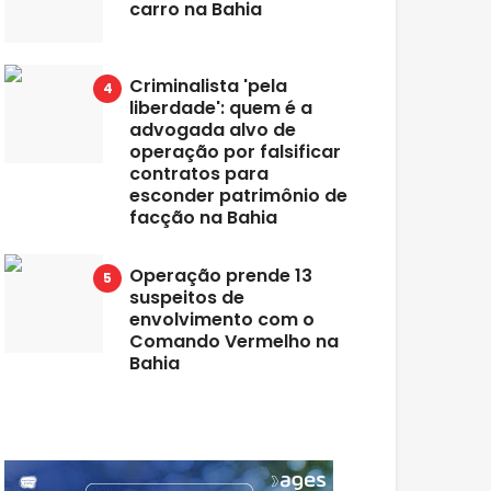
carro na Bahia
Criminalista 'pela
liberdade': quem é a
advogada alvo de
operação por falsificar
contratos para
esconder patrimônio de
facção na Bahia
Operação prende 13
suspeitos de
envolvimento com o
Comando Vermelho na
Bahia