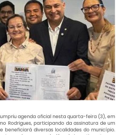
cumpriu agenda oficial nesta quarta-feira (3), em
mo Rodrigues, participando da assinatura de um
 beneficiará diversas localidades do município.