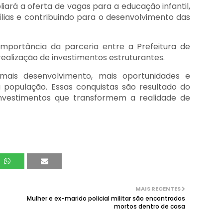
ará a oferta de vagas para a educação infantil,
lias e contribuindo para o desenvolvimento das
importância da parceria entre a Prefeitura de
ealização de investimentos estruturantes.
mais desenvolvimento, mais oportunidades e
 população. Essas conquistas são resultado do
nvestimentos que transformem a realidade de
MAIS RECENTES
Mulher e ex-marido policial militar são encontrados
mortos dentro de casa