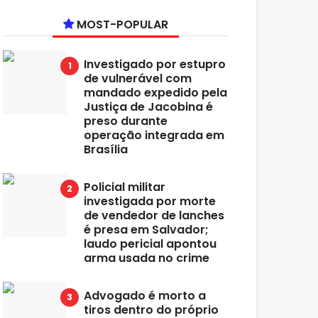
MOST-POPULAR
Investigado por estupro
de vulnerável com
mandado expedido pela
Justiça de Jacobina é
preso durante
operação integrada em
Brasília
Policial militar
investigada por morte
de vendedor de lanches
é presa em Salvador;
laudo pericial apontou
arma usada no crime
Advogado é morto a
tiros dentro do próprio