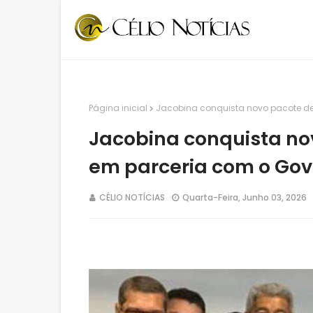
Página inicial
Jacobina conquista novo pacote de
Jacobina conquista no
em parceria com o Gov
CÉLIO NOTÍCIAS
Quarta-Feira, Junho 03, 2026