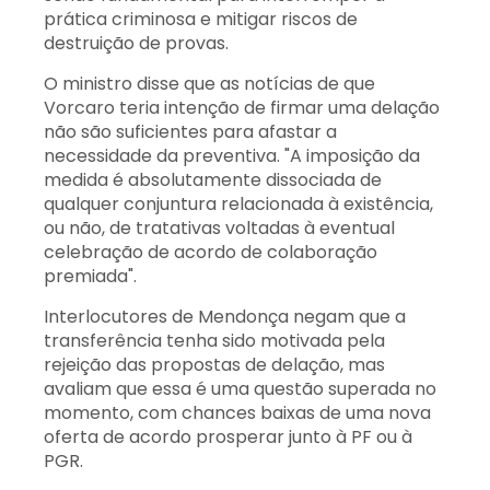
prática criminosa e mitigar riscos de
destruição de provas.
O ministro disse que as notícias de que
Vorcaro teria intenção de firmar uma delação
não são suficientes para afastar a
necessidade da preventiva. "A imposição da
medida é absolutamente dissociada de
qualquer conjuntura relacionada à existência,
ou não, de tratativas voltadas à eventual
celebração de acordo de colaboração
premiada".
Interlocutores de Mendonça negam que a
transferência tenha sido motivada pela
rejeição das propostas de delação, mas
avaliam que essa é uma questão superada no
momento, com chances baixas de uma nova
oferta de acordo prosperar junto à PF ou à
PGR.