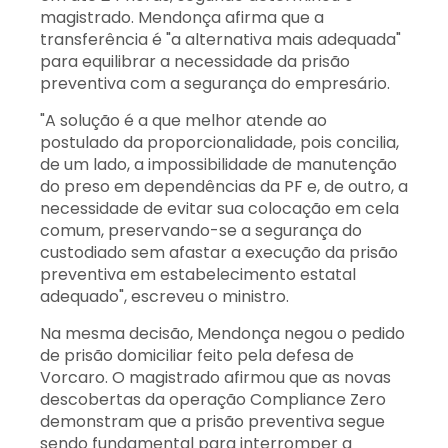
magistrado. Mendonça afirma que a
transferência é "a alternativa mais adequada"
para equilibrar a necessidade da prisão
preventiva com a segurança do empresário.
"A solução é a que melhor atende ao
postulado da proporcionalidade, pois concilia,
de um lado, a impossibilidade de manutenção
do preso em dependências da PF e, de outro, a
necessidade de evitar sua colocação em cela
comum, preservando-se a segurança do
custodiado sem afastar a execução da prisão
preventiva em estabelecimento estatal
adequado", escreveu o ministro.
Na mesma decisão, Mendonça negou o pedido
de prisão domiciliar feito pela defesa de
Vorcaro. O magistrado afirmou que as novas
descobertas da operação Compliance Zero
demonstram que a prisão preventiva segue
sendo fundamental para interromper a