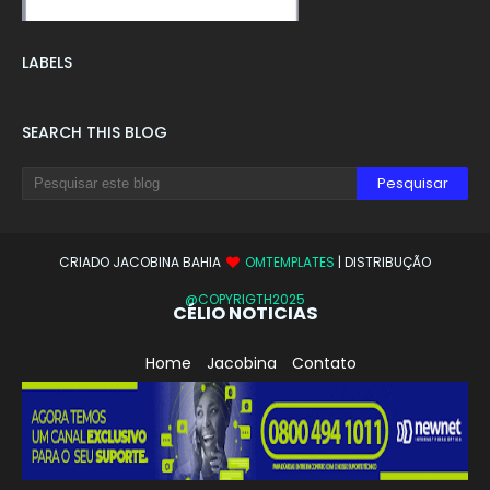
LABELS
SEARCH THIS BLOG
CRIADO JACOBINA BAHIA
OMTEMPLATES
| DISTRIBUÇÃO
@COPYRIGTH2025
CÉLIO NOTICIAS
Home
Jacobina
Contato