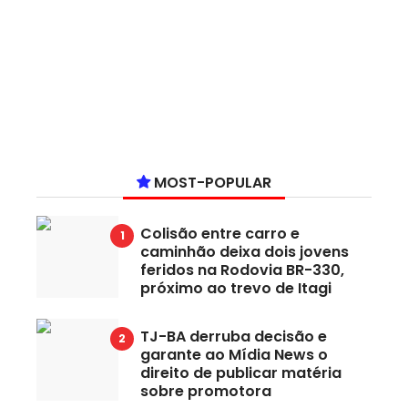
MOST-POPULAR
Colisão entre carro e
caminhão deixa dois jovens
feridos na Rodovia BR-330,
próximo ao trevo de Itagi
TJ-BA derruba decisão e
garante ao Mídia News o
direito de publicar matéria
sobre promotora