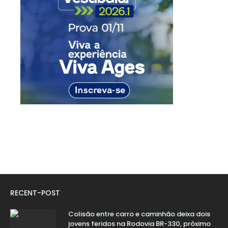
RECENT-POST
Colisão entre carro e caminhão deixa dois
jovens feridos na Rodovia BR-330, próximo