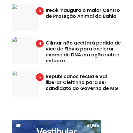
Irecê inaugura o maior Centro
de Proteção Animal da Bahia
Gilmar não aceitará pedido de
vice de Flávio para acelerar
exame de DNA em ação sobre
estupro
Republicanos recua e vai
liberar Cleitinho para ser
candidato ao Governo de MG