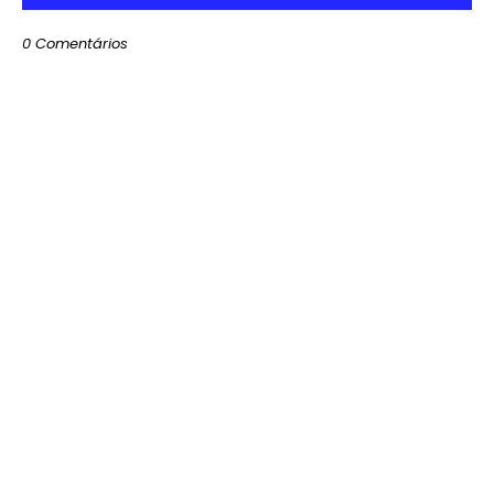
0 Comentários