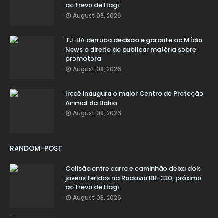
ao trevo de Itagi
August 08, 2026
TJ-BA derruba decisão e garante ao Mídia
News o direito de publicar matéria sobre
promotora
August 08, 2026
Irecê inaugura o maior Centro de Proteção
Animal da Bahia
August 08, 2026
RANDOM-POST
Colisão entre carro e caminhão deixa dois
jovens feridos na Rodovia BR-330, próximo
ao trevo de Itagi
August 08, 2026