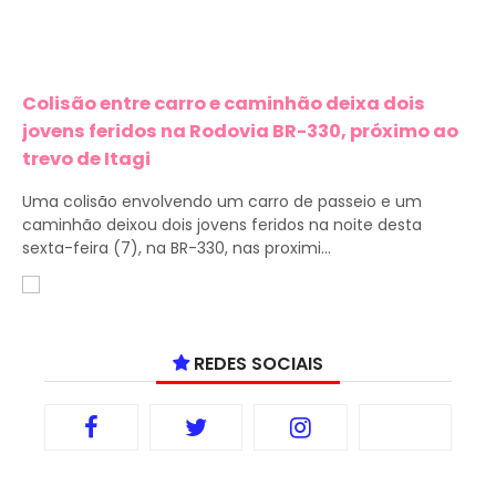
Colisão entre carro e caminhão deixa dois
jovens feridos na Rodovia BR-330, próximo ao
trevo de Itagi
Uma colisão envolvendo um carro de passeio e um
caminhão deixou dois jovens feridos na noite desta
sexta-feira (7), na BR-330, nas proximi...
REDES SOCIAIS