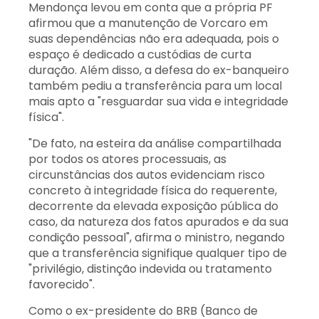
Mendonça levou em conta que a própria PF
afirmou que a manutenção de Vorcaro em
suas dependências não era adequada, pois o
espaço é dedicado a custódias de curta
duração. Além disso, a defesa do ex-banqueiro
também pediu a transferência para um local
mais apto a "resguardar sua vida e integridade
física".
"De fato, na esteira da análise compartilhada
por todos os atores processuais, as
circunstâncias dos autos evidenciam risco
concreto à integridade física do requerente,
decorrente da elevada exposição pública do
caso, da natureza dos fatos apurados e da sua
condição pessoal", afirma o ministro, negando
que a transferência signifique qualquer tipo de
"privilégio, distinção indevida ou tratamento
favorecido".
Como o ex-presidente do BRB (Banco de