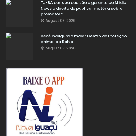
TJ-BA derruba decisão e garante ao Mídia
News o direito de publicar matéria sobre
promotora
August 08, 2026
Irecê inaugura o maior Centro de Proteção
Animal da Bahia
August 08, 2026