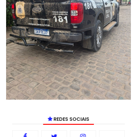
REDES SOCIAIS