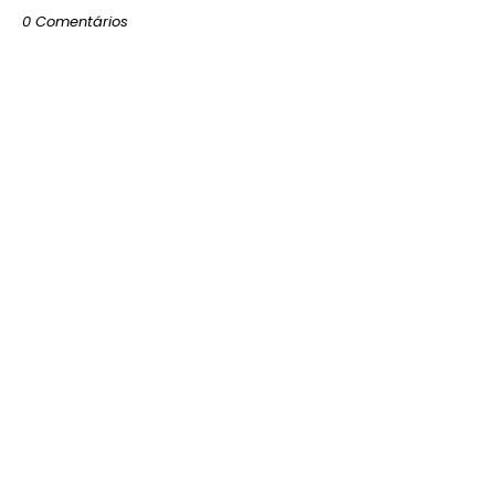
0 Comentários