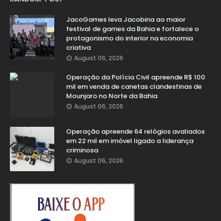
JacoGames leva Jacobina ao maior
festival de games da Bahia e fortalece o
protagonismo do interior na economia
criativa
August 06, 2026
Operação da Polícia Civil apreende R$ 100
mil em venda de canetas clandestinas de
Mounjaro no Norte da Bahia
August 06, 2026
Operação apreende 64 relógios avaliados
em 22 mil em imóvel ligado a liderança
criminosa
August 06, 2026