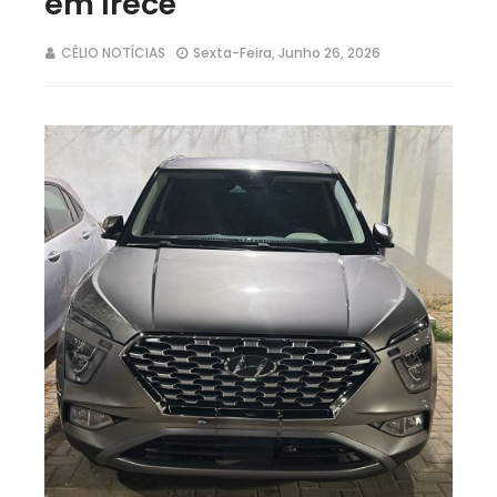
em Irecê
CÉLIO NOTÍCIAS
Sexta-Feira, Junho 26, 2026