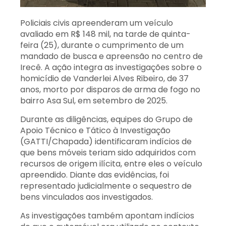
Policiais civis apreenderam um veículo
avaliado em R$ 148 mil, na tarde de quinta-
feira (25), durante o cumprimento de um
mandado de busca e apreensão no centro de
Irecê. A ação integra as investigações sobre o
homicídio de Vanderlei Alves Ribeiro, de 37
anos, morto por disparos de arma de fogo no
bairro Asa Sul, em setembro de 2025.
Durante as diligências, equipes do Grupo de
Apoio Técnico e Tático à Investigação
(GATTI/Chapada) identificaram indícios de
que bens móveis teriam sido adquiridos com
recursos de origem ilícita, entre eles o veículo
apreendido. Diante das evidências, foi
representado judicialmente o sequestro de
bens vinculados aos investigados.
As investigações também apontam indícios