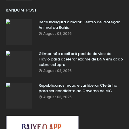
RANDOM-POST
Irecê inaugura o maior Centro de Proteção
Animal da Bahia
August 08, 2026
Gilmar não aceitará pedido de vice de
Flávio para acelerar exame de DNA em ação
sobre estupro
August 08, 2026
Republicanos recua e vai liberar Cleitinho
para ser candidato ao Governo de MG
August 08, 2026