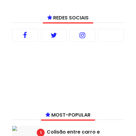
REDES SOCIAIS
MOST-POPULAR
Colisão entre carro e