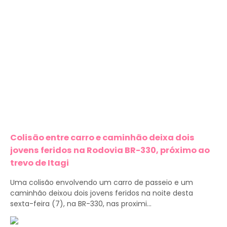
Colisão entre carro e caminhão deixa dois
jovens feridos na Rodovia BR-330, próximo ao
trevo de Itagi
Uma colisão envolvendo um carro de passeio e um
caminhão deixou dois jovens feridos na noite desta
sexta-feira (7), na BR-330, nas proximi...