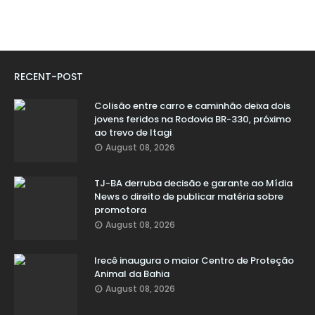
RECENT-POST
Colisão entre carro e caminhão deixa dois
jovens feridos na Rodovia BR-330, próximo
ao trevo de Itagi
August 08, 2026
TJ-BA derruba decisão e garante ao Mídia
News o direito de publicar matéria sobre
promotora
August 08, 2026
Irecê inaugura o maior Centro de Proteção
Animal da Bahia
August 08, 2026