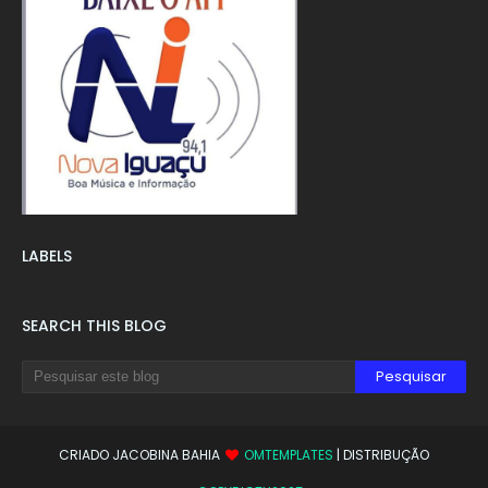
LABELS
SEARCH THIS BLOG
CRIADO JACOBINA BAHIA
OMTEMPLATES
| DISTRIBUÇÃO