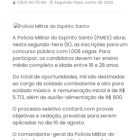
CÉLIO NOTÍCIAS
Segunda-Feira, Junho 08, 2026
A Polícia Militar do Espírito Santo (PMES) abre,
nesta segunda-feira (8), as inscrições para um
concurso público com 1.008 vagas. Para
participar, os candidatos devem ter ensino
médio completo e idade entre 18 e 28 anos.
Do total de oportunidades, mil são destinadas
ao cargo de soldado combatente e oito para
soldado músico. A remuneração inicial é de R$
5.713, além de auxílio-alimentação de R$ 800.
O processo seletivo contará com provas
objetivas e redação, previstas para serem
aplicadas no dia 16 de agosto.
O comandante-geral da Polícia Militar do