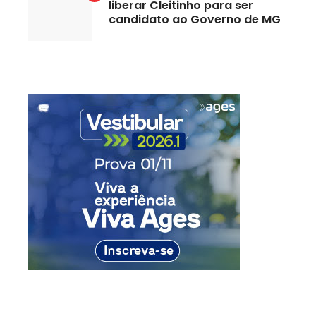
liberar Cleitinho para ser
candidato ao Governo de MG