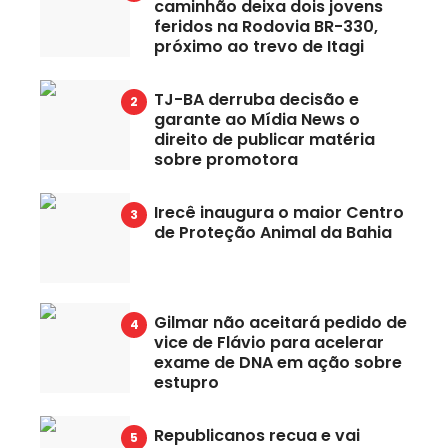
caminhão deixa dois jovens
feridos na Rodovia BR-330,
próximo ao trevo de Itagi
TJ-BA derruba decisão e
garante ao Mídia News o
direito de publicar matéria
sobre promotora
Irecê inaugura o maior Centro
de Proteção Animal da Bahia
Gilmar não aceitará pedido de
vice de Flávio para acelerar
exame de DNA em ação sobre
estupro
Republicanos recua e vai