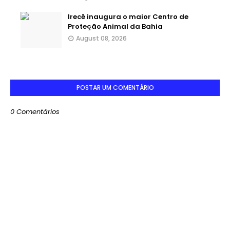
Irecê inaugura o maior Centro de
Proteção Animal da Bahia
August 08, 2026
POSTAR UM COMENTÁRIO
0 Comentários