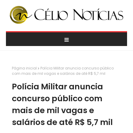
Página inicial
Polícia Militar anuncia concurso público
com mais de mil vagas e salários de até R$ 5,7 mil
Polícia Militar anuncia
concurso público com
mais de mil vagas e
salários de até R$ 5,7 mil