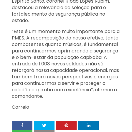
Espírito Santo, coronel Ríodo Lopes Rubim,
destacou a relevância da seleção para o
fortalecimento da segurança pública no
estado.
“Este é um momento muito importante para a
PMES. A recomposição do nosso efetivo, tanto
combatentes quanto músicos, é fundamental
para continuarmos aprimorando a segurança
e o bem-estar da população capixaba. A
entrada de 1.008 novos soldados não só
reforçará nossa capacidade operacional, mas
também trará novas perspectivas e energias
para continuarmos a servir e proteger o
cidadão capixaba com excelência”, afirmou o
comandante.
Correio