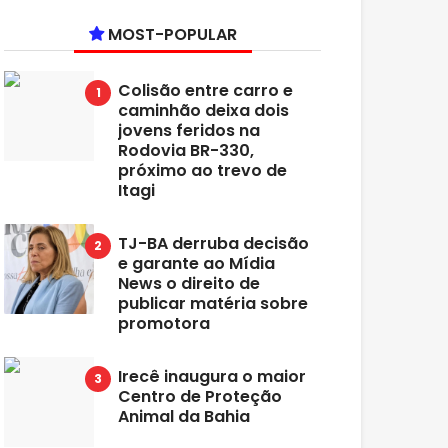
MOST-POPULAR
Colisão entre carro e
caminhão deixa dois
jovens feridos na
Rodovia BR-330,
próximo ao trevo de
Itagi
TJ-BA derruba decisão
e garante ao Mídia
News o direito de
publicar matéria sobre
promotora
Irecê inaugura o maior
Centro de Proteção
Animal da Bahia