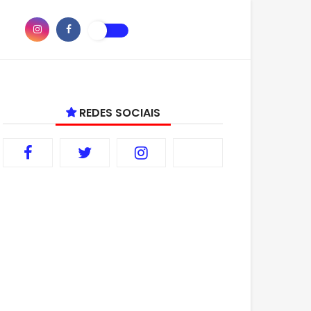
REDES SOCIAIS