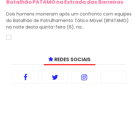
Batalhão PATAMO na Estrada das Barreiras
Dois homens morreram após um confronto com equipes
do Batalhão de Patrulhamento Tático Móvel (BPATAMO)
na noite desta quinta-feira (6), na...
REDES SOCIAIS