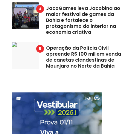
JacoGames leva Jacobina ao
maior festival de games da
Bahia e fortalece o
protagonismo do interior na
economia criativa
Operação da Polícia Civil
apreende R$ 100 mil em venda
de canetas clandestinas de
Mounjaro no Norte da Bahia