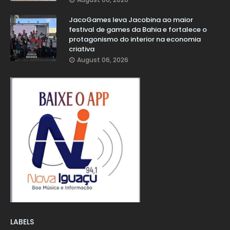
JacoGames leva Jacobina ao maior
festival de games da Bahia e fortalece o
protagonismo do interior na economia
criativa
August 06, 2026
LABELS