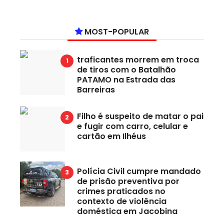
MOST-POPULAR
traficantes morrem em troca
de tiros com o Batalhão
PATAMO na Estrada das
Barreiras
Filho é suspeito de matar o pai
e fugir com carro, celular e
cartão em Ilhéus
Polícia Civil cumpre mandado
de prisão preventiva por
crimes praticados no
contexto de violência
doméstica em Jacobina