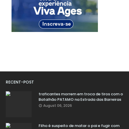
RECENT-POST
traficantes morrem em troca de tiros com o
Batalhão PATAMO na Estrada das Barreiras
August 06, 2026
Filho é suspeito de matar o pai e fugir com