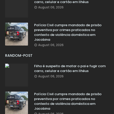
carro, celular e cartão em Ilhéus
August 06, 2026
Polícia Civil cumpre mandado de prisão
preventiva por crimes praticados no
contexto de violência doméstica em
Jacobina
August 06, 2026
RANDOM-POST
Filho é suspeito de matar o pai e fugir com
carro, celular e cartão em Ilhéus
August 06, 2026
Polícia Civil cumpre mandado de prisão
preventiva por crimes praticados no
contexto de violência doméstica em
Jacobina
August 06, 2026