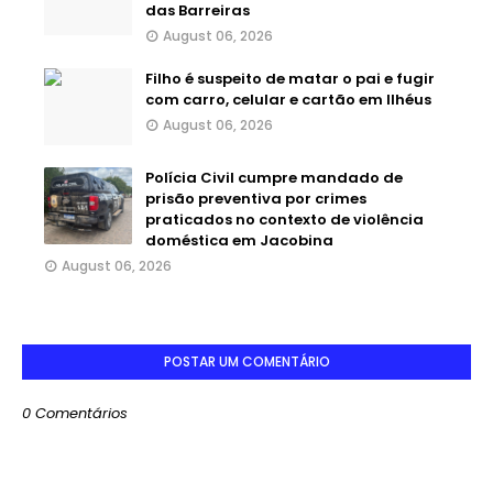
das Barreiras
August 06, 2026
Filho é suspeito de matar o pai e fugir
com carro, celular e cartão em Ilhéus
August 06, 2026
Polícia Civil cumpre mandado de
prisão preventiva por crimes
praticados no contexto de violência
doméstica em Jacobina
August 06, 2026
POSTAR UM COMENTÁRIO
0 Comentários