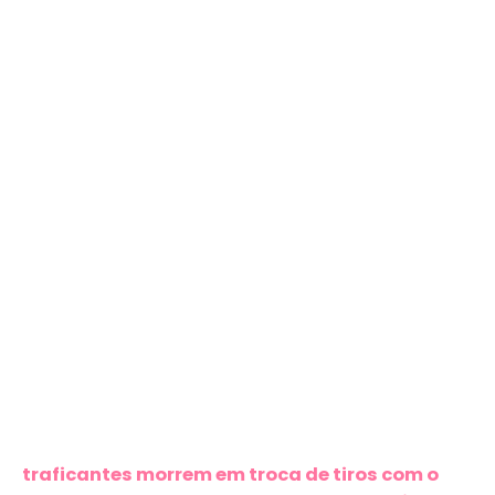
traficantes morrem em troca de tiros com o