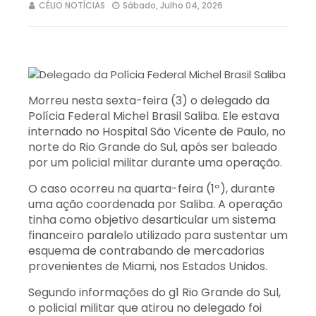
CÉLIO NOTÍCIAS
Sábado, Julho 04, 2026
Morreu nesta sexta-feira (3) o delegado da
Polícia Federal Michel Brasil Saliba. Ele estava
internado no Hospital São Vicente de Paulo, no
norte do Rio Grande do Sul, após ser baleado
por um policial militar durante uma operação.
O caso ocorreu na quarta-feira (1º), durante
uma ação coordenada por Saliba. A operação
tinha como objetivo desarticular um sistema
financeiro paralelo utilizado para sustentar um
esquema de contrabando de mercadorias
provenientes de Miami, nos Estados Unidos.
Segundo informações do g1 Rio Grande do Sul,
o policial militar que atirou no delegado foi