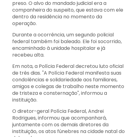
preso. O alvo do mandado judicial era a
companheira do suspeito, que estava com ele
dentro da residência no momento da
operação.
Durante a ocorrência, um segundo policial
federal também foi baleado. Ele foi socorrido,
encaminhado à unidade hospitalar e já
recebeu alta.
Em nota, a Polícia Federal decretou luto oficial
de três dias. "A Polícia Federal manifesta suas
condolências e solidariedade aos familiares,
amigos e colegas de trabalho neste momento
de tristeza e consternação", informou a
instituição.
O diretor-geral Polícia Federal, Andrei
Rodrigues, informou que acompanhará,
juntamente com os demais diretores da
instituição, os atos fúnebres na cidade natal do