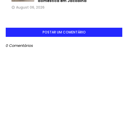
doméstica em Jacobina
August 06, 2026
POSTAR UM COMENTÁRIO
0 Comentários