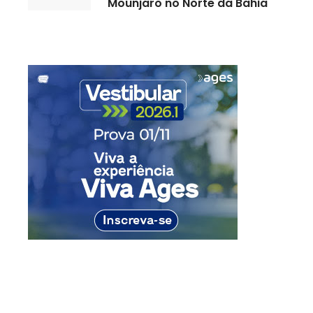
Mounjaro no Norte da Bahia