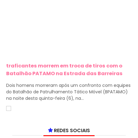
traficantes morrem em troca de tiros com o
Batalhão PATAMO na Estrada das Barreiras
Dois homens morreram após um confronto com equipes
do Batalhão de Patrulhamento Tático Móvel (BPATAMO)
na noite desta quinta-feira (6), na...
REDES SOCIAIS