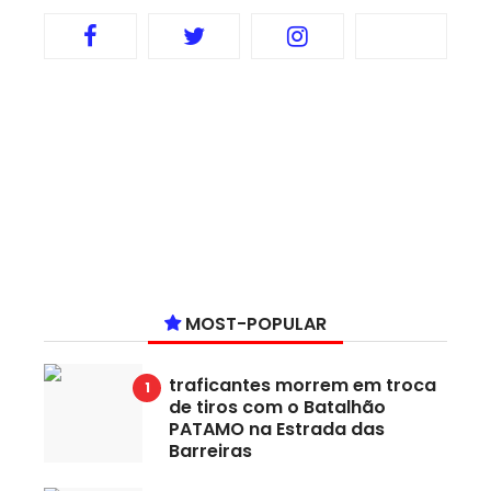
MOST-POPULAR
traficantes morrem em troca
de tiros com o Batalhão
PATAMO na Estrada das
Barreiras