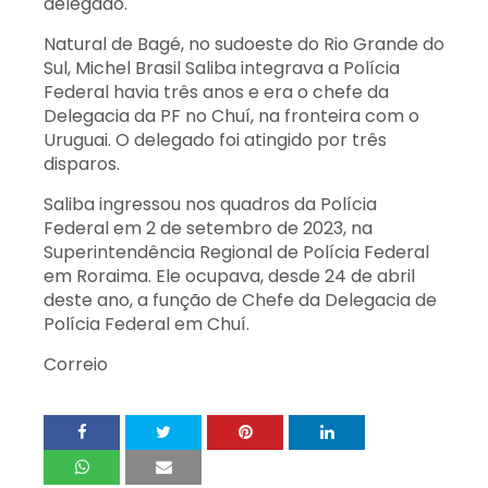
delegado.
Natural de Bagé, no sudoeste do Rio Grande do
Sul, Michel Brasil Saliba integrava a Polícia
Federal havia três anos e era o chefe da
Delegacia da PF no Chuí, na fronteira com o
Uruguai. O delegado foi atingido por três
disparos.
Saliba ingressou nos quadros da Polícia
Federal em 2 de setembro de 2023, na
Superintendência Regional de Polícia Federal
em Roraima. Ele ocupava, desde 24 de abril
deste ano, a função de Chefe da Delegacia de
Polícia Federal em Chuí.
Correio