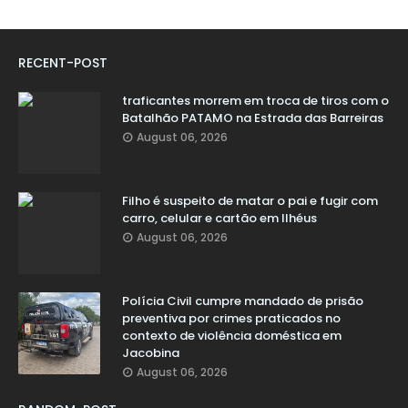
RECENT-POST
traficantes morrem em troca de tiros com o
Batalhão PATAMO na Estrada das Barreiras
August 06, 2026
Filho é suspeito de matar o pai e fugir com
carro, celular e cartão em Ilhéus
August 06, 2026
Polícia Civil cumpre mandado de prisão
preventiva por crimes praticados no
contexto de violência doméstica em
Jacobina
August 06, 2026