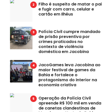
Filho é suspeito de matar o pai
e fugir com carro, celular e
cartão em Ilhéus
Polícia Civil cumpre mandado
de prisão preventiva por
crimes praticados no
contexto de violência
doméstica em Jacobina
JacoGames leva Jacobina ao
maior festival de games da
Bahia e fortalece o
protagonismo do interior na
economia criativa
Operação da Polícia Civil
apreende R$ 100 mil em venda
de canetas clandestinas de