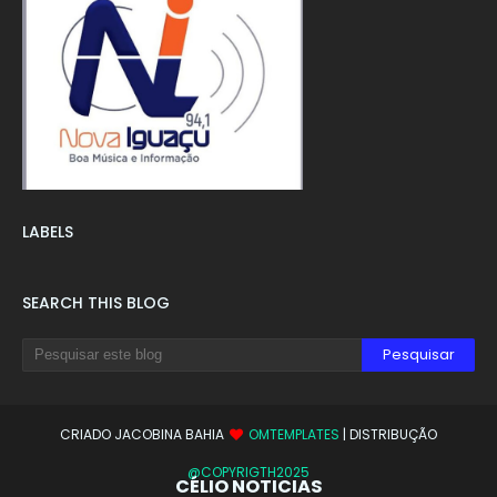
LABELS
SEARCH THIS BLOG
CRIADO JACOBINA BAHIA
OMTEMPLATES
| DISTRIBUÇÃO
@COPYRIGTH2025
CÉLIO NOTICIAS