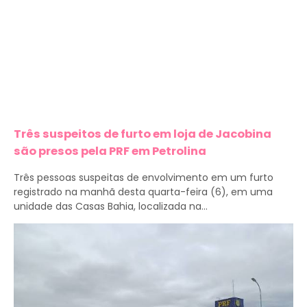
Três suspeitos de furto em loja de Jacobina
são presos pela PRF em Petrolina
Três pessoas suspeitas de envolvimento em um furto
registrado na manhã desta quarta-feira (6), em uma
unidade das Casas Bahia, localizada na...