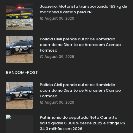
Juazeiro: Motorista transportando 153 kg de
maconha é detido pela PRF
August 06, 2026
Policia Civil prende autor de Homicidio
ocorrido no Distrito de Araras em Campo
Formoso
August 06, 2026
RANDOM-POST
Policia Civil prende autor de Homicidio
ocorrido no Distrito de Araras em Campo
Formoso
August 06, 2026
Patrimônio do deputado Neto Carletto
salta quase 6.000% desde 2022 e atinge R$
34,3 milhões em 2026