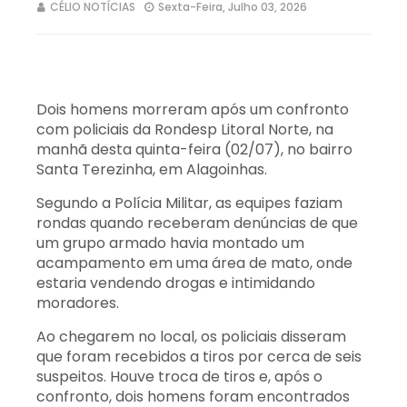
CÉLIO NOTÍCIAS
Sexta-Feira, Julho 03, 2026
Dois homens morreram após um confronto
com policiais da Rondesp Litoral Norte, na
manhã desta quinta-feira (02/07), no bairro
Santa Terezinha, em Alagoinhas.
Segundo a Polícia Militar, as equipes faziam
rondas quando receberam denúncias de que
um grupo armado havia montado um
acampamento em uma área de mato, onde
estaria vendendo drogas e intimidando
moradores.
Ao chegarem no local, os policiais disseram
que foram recebidos a tiros por cerca de seis
suspeitos. Houve troca de tiros e, após o
confronto, dois homens foram encontrados