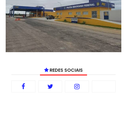
REDES SOCIAIS