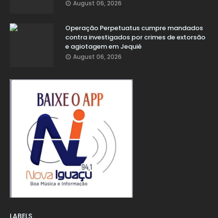
August 06, 2026
Operação Perpetuatus cumpre mandados
contra investigados por crimes de extorsão
e agiotagem em Jequié
August 06, 2026
LABELS