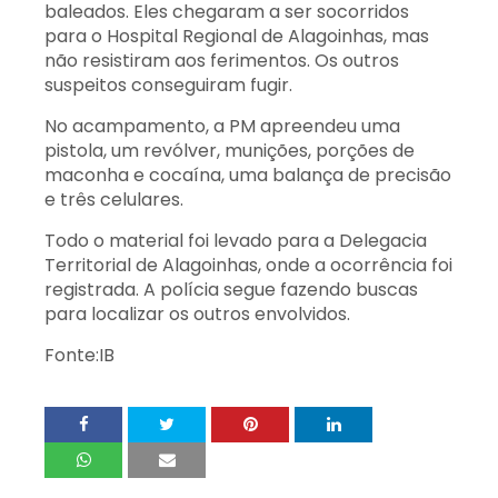
baleados. Eles chegaram a ser socorridos
para o Hospital Regional de Alagoinhas, mas
não resistiram aos ferimentos. Os outros
suspeitos conseguiram fugir.
No acampamento, a PM apreendeu uma
pistola, um revólver, munições, porções de
maconha e cocaína, uma balança de precisão
e três celulares.
Todo o material foi levado para a Delegacia
Territorial de Alagoinhas, onde a ocorrência foi
registrada. A polícia segue fazendo buscas
para localizar os outros envolvidos.
Fonte:IB