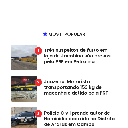
MOST-POPULAR
Três suspeitos de furto em
loja de Jacobina são presos
pela PRF em Petrolina
Juazeiro: Motorista
transportando 153 kg de
maconha é detido pela PRF
Policia Civil prende autor de
Homicidio ocorrido no Distrito
de Araras em Campo