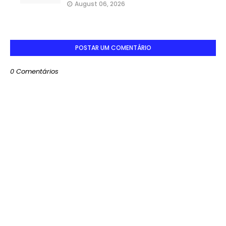
August 06, 2026
POSTAR UM COMENTÁRIO
0 Comentários