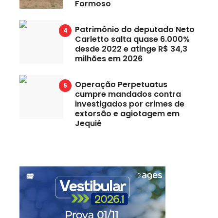
Formoso
Patrimônio do deputado Neto
Carletto salta quase 6.000%
desde 2022 e atinge R$ 34,3
milhões em 2026
Operação Perpetuatus
cumpre mandados contra
investigados por crimes de
extorsão e agiotagem em
Jequié