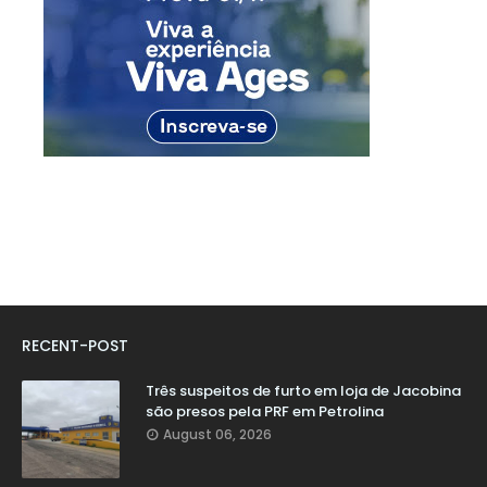
RECENT-POST
Três suspeitos de furto em loja de Jacobina
são presos pela PRF em Petrolina
August 06, 2026