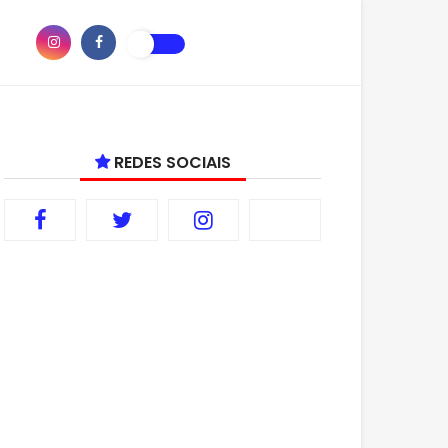
REDES SOCIAIS