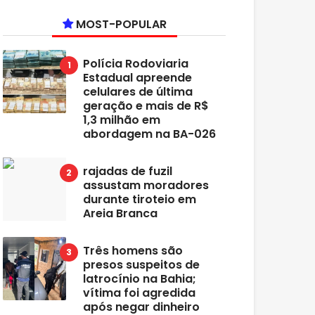
MOST-POPULAR
Polícia Rodoviaria
Estadual apreende
celulares de última
geração e mais de R$
1,3 milhão em
abordagem na BA-026
rajadas de fuzil
assustam moradores
durante tiroteio em
Areia Branca
Três homens são
presos suspeitos de
latrocínio na Bahia;
vítima foi agredida
após negar dinheiro