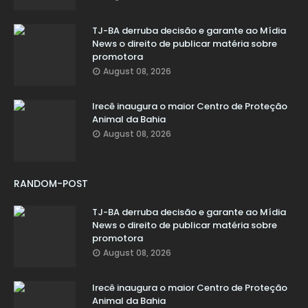
TJ-BA derruba decisão e garante ao Mídia
News o direito de publicar matéria sobre
promotora
August 08, 2026
Irecê inaugura o maior Centro de Proteção
Animal da Bahia
August 08, 2026
RANDOM-POST
TJ-BA derruba decisão e garante ao Mídia
News o direito de publicar matéria sobre
promotora
August 08, 2026
Irecê inaugura o maior Centro de Proteção
Animal da Bahia