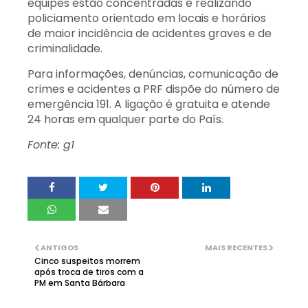
equipes estão concentradas e realizando
policiamento orientado em locais e horários
de maior incidência de acidentes graves e de
criminalidade.
Para informações, denúncias, comunicação de
crimes e acidentes a PRF dispõe do número de
emergência 191. A ligação é gratuita e atende
24 horas em qualquer parte do País.
Fonte: g1
ANTIGOS
MAIS RECENTES
Cinco suspeitos morrem
após troca de tiros com a
PM em Santa Bárbara