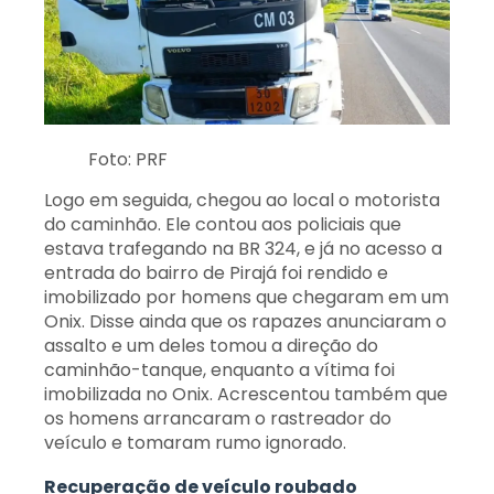
Foto: PRF
Logo em seguida, chegou ao local o motorista
do caminhão. Ele contou aos policiais que
estava trafegando na BR 324, e já no acesso a
entrada do bairro de Pirajá foi rendido e
imobilizado por homens que chegaram em um
Onix. Disse ainda que os rapazes anunciaram o
assalto e um deles tomou a direção do
caminhão-tanque, enquanto a vítima foi
imobilizada no Onix. Acrescentou também que
os homens arrancaram o rastreador do
veículo e tomaram rumo ignorado.
Recuperação de veículo roubado