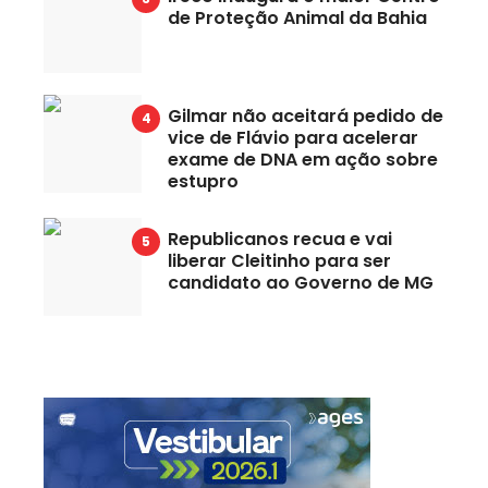
de Proteção Animal da Bahia
Gilmar não aceitará pedido de
vice de Flávio para acelerar
exame de DNA em ação sobre
estupro
Republicanos recua e vai
liberar Cleitinho para ser
candidato ao Governo de MG