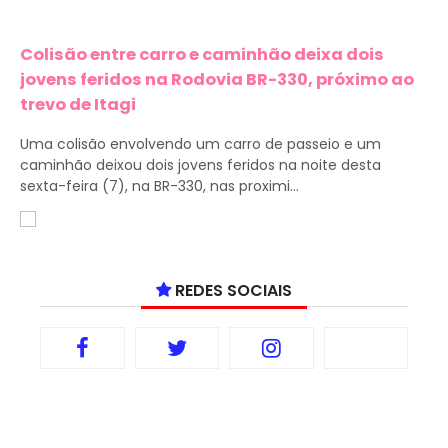
Colisão entre carro e caminhão deixa dois
jovens feridos na Rodovia BR-330, próximo ao
trevo de Itagi
Uma colisão envolvendo um carro de passeio e um
caminhão deixou dois jovens feridos na noite desta
sexta-feira (7), na BR-330, nas proximi...
REDES SOCIAIS