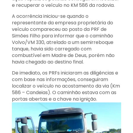
e recuperar o veículo no KM 586 da rodovia.
A ocorrência iniciou-se quando o
representante da empresa proprietária do
veículo compareceu ao posto da PRF de
Simões Filho para informar que o caminhão
Volvo/VM 330, atrelado a um semirreboque
tanque, havia sido carregado com
combustível em Madre de Deus, porém não
havia chegado ao destino final.
De imediato, os PRFs iniciaram as diligências e
com base nas informações, conseguiram
localizar o veículo no acostamento da via (Km
586 – Candeias). O caminhão estava com as
portas abertas e a chave na ignição.