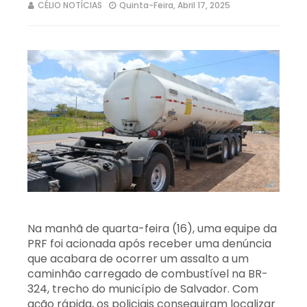
CÉLIO NOTÍCIAS
Quinta-Feira, Abril 17, 2025
Na manhã de quarta-feira (16), uma equipe da
PRF foi acionada após receber uma denúncia
que acabara de ocorrer um assalto a um
caminhão carregado de combustível na BR-
324, trecho do município de Salvador. Com
ação rápida, os policiais conseguiram localizar