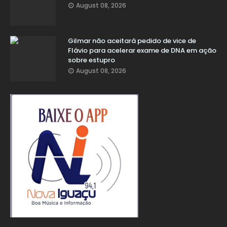
August 08, 2026
Gilmar não aceitará pedido de vice de
Flávio para acelerar exame de DNA em ação
sobre estupro
August 08, 2026