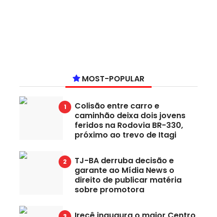
MOST-POPULAR
Colisão entre carro e
caminhão deixa dois jovens
feridos na Rodovia BR-330,
próximo ao trevo de Itagi
TJ-BA derruba decisão e
garante ao Mídia News o
direito de publicar matéria
sobre promotora
Irecê inaugura o maior Centro