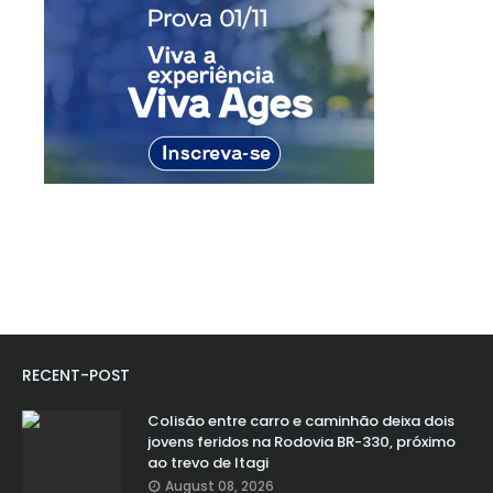
RECENT-POST
Colisão entre carro e caminhão deixa dois
jovens feridos na Rodovia BR-330, próximo
ao trevo de Itagi
August 08, 2026