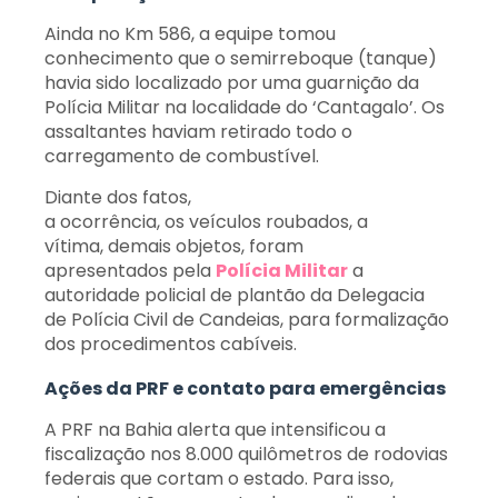
Ainda no Km 586, a equipe tomou
conhecimento que o semirreboque (tanque)
havia sido localizado por uma guarnição da
Polícia Militar na localidade do ‘Cantagalo’. Os
assaltantes haviam retirado todo o
carregamento de combustível.
Diante dos fatos,
a ocorrência, os veículos roubados, a
vítima, demais objetos, foram
apresentados pela
Polícia Militar
a
autoridade policial de plantão da Delegacia
de Polícia Civil de Candeias, para formalização
dos procedimentos cabíveis.
Ações da PRF e contato para emergências
A PRF na Bahia alerta que intensificou a
fiscalização nos 8.000 quilômetros de rodovias
federais que cortam o estado. Para isso,